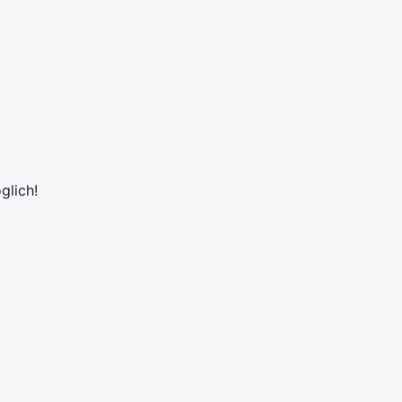
glich!