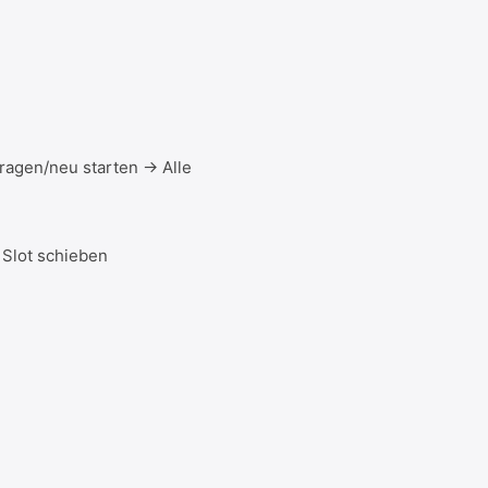
ragen/neu starten → Alle
Slot schieben