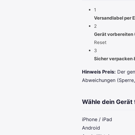
1
Versandlabel per 
2
Gerät vorbereiten
Reset
3
Sicher verpacken 
Hinweis Preis:
Der gen
Abweichungen (Sperre, 
Wähle dein Gerät 
iPhone / iPad
Android