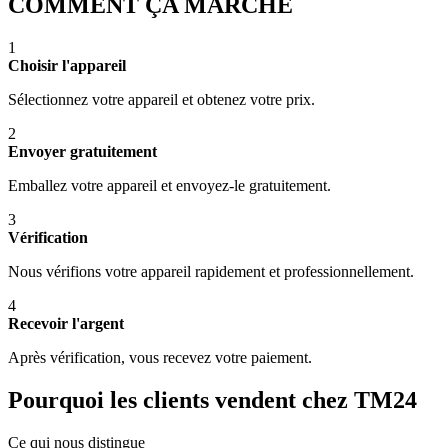
COMMENT ÇA MARCHE
1
Choisir l'appareil
Sélectionnez votre appareil et obtenez votre prix.
2
Envoyer gratuitement
Emballez votre appareil et envoyez-le gratuitement.
3
Vérification
Nous vérifions votre appareil rapidement et professionnellement.
4
Recevoir l'argent
Après vérification, vous recevez votre paiement.
Pourquoi les clients vendent chez TM24
Ce qui nous distingue