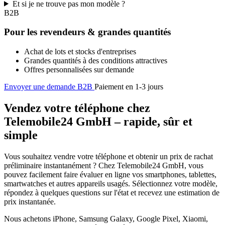
Et si je ne trouve pas mon modèle ?
B2B
Pour les revendeurs & grandes quantités
Achat de lots et stocks d'entreprises
Grandes quantités à des conditions attractives
Offres personnalisées sur demande
Envoyer une demande B2B
Paiement en 1-3 jours
Vendez votre téléphone chez
Telemobile24 GmbH – rapide, sûr et
simple
Vous souhaitez vendre votre téléphone et obtenir un prix de rachat
préliminaire instantanément ? Chez Telemobile24 GmbH, vous
pouvez facilement faire évaluer en ligne vos smartphones, tablettes,
smartwatches et autres appareils usagés. Sélectionnez votre modèle,
répondez à quelques questions sur l'état et recevez une estimation de
prix instantanée.
Nous achetons iPhone, Samsung Galaxy, Google Pixel, Xiaomi,