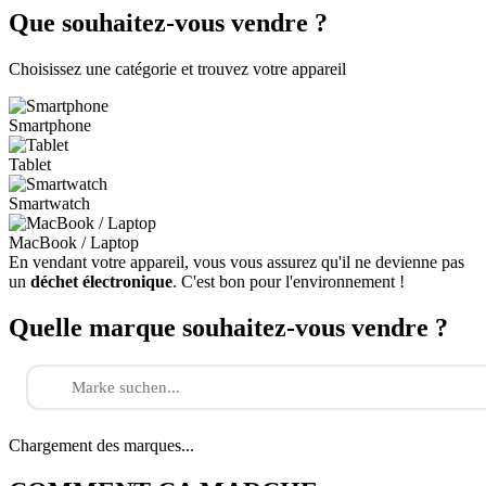
Que souhaitez-vous vendre ?
Choisissez une catégorie et trouvez votre appareil
Smartphone
Tablet
Smartwatch
MacBook / Laptop
En vendant votre appareil, vous vous assurez qu'il ne devienne pas
un
déchet électronique
. C'est bon pour l'environnement !
Quelle marque souhaitez-vous vendre ?
Chargement des marques...