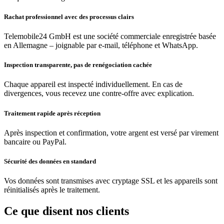
Rachat professionnel avec des processus clairs
Telemobile24 GmbH est une société commerciale enregistrée basée
en Allemagne – joignable par e-mail, téléphone et WhatsApp.
Inspection transparente, pas de renégociation cachée
Chaque appareil est inspecté individuellement. En cas de
divergences, vous recevez une contre-offre avec explication.
Traitement rapide après réception
Après inspection et confirmation, votre argent est versé par virement
bancaire ou PayPal.
Sécurité des données en standard
Vos données sont transmises avec cryptage SSL et les appareils sont
réinitialisés après le traitement.
Ce que disent nos clients