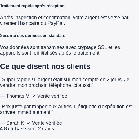
Traitement rapide après réception
Après inspection et confirmation, votre argent est versé par
virement bancaire ou PayPal.
Sécurité des données en standard
Vos données sont transmises avec cryptage SSL et les
appareils sont réinitialisés après le traitement.
Ce que disent nos clients
"Super rapide ! L'argent était sur mon compte en 2 jours. Je
vendrai mon prochain téléphone ici aussi."
— Thomas M.
✔ Vente vérifiée
"Prix juste par rapport aux autres. L'étiquette d'expédition est
arrivée immédiatement."
— Sarah K.
✔ Vente vérifiée
4.8 / 5
Basé sur 127 avis