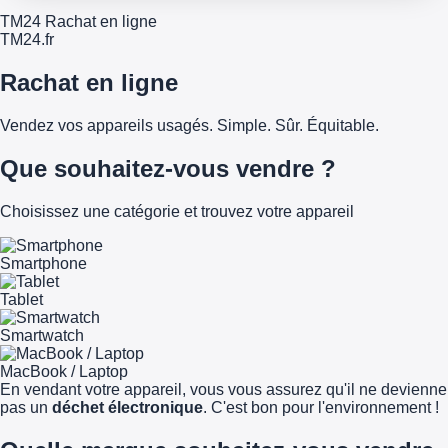
TM24 Rachat en ligne
TM
24
.fr
Rachat en ligne
Vendez vos appareils usagés. Simple. Sûr. Équitable.
Que souhaitez-vous vendre ?
Choisissez une catégorie et trouvez votre appareil
Smartphone
Tablet
Smartwatch
MacBook / Laptop
En vendant votre appareil, vous vous assurez qu'il ne devienne
pas un
déchet électronique
. C'est bon pour l'environnement !