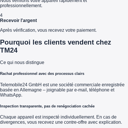
Nous vérifions votre appareil rapidement et
professionnellement.
4
Recevoir l'argent
Après vérification, vous recevez votre paiement.
Pourquoi les clients vendent chez
TM24
Ce qui nous distingue
Rachat professionnel avec des processus clairs
Telemobile24 GmbH est une société commerciale enregistrée
basée en Allemagne – joignable par e-mail, téléphone et
WhatsApp.
Inspection transparente, pas de renégociation cachée
Chaque appareil est inspecté individuellement. En cas de
divergences, vous recevez une contre-offre avec explication.