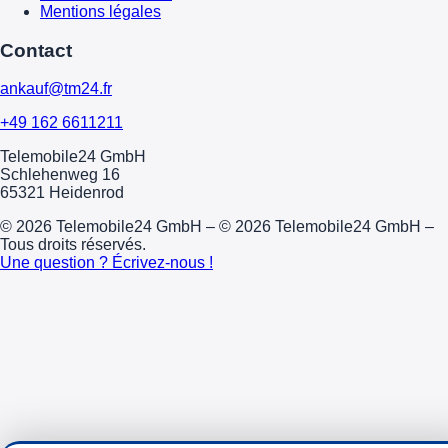
Mentions légales
Contact
ankauf@tm24.fr
+49 162 6611211
Telemobile24 GmbH
Schlehenweg 16
65321 Heidenrod
© 2026 Telemobile24 GmbH – © 2026 Telemobile24 GmbH –
Tous droits réservés.
Une question ? Écrivez-nous !