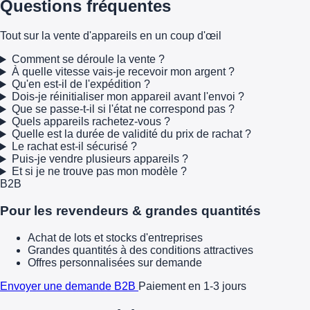
Questions fréquentes
Tout sur la vente d'appareils en un coup d'œil
Comment se déroule la vente ?
À quelle vitesse vais-je recevoir mon argent ?
Qu'en est-il de l'expédition ?
Dois-je réinitialiser mon appareil avant l'envoi ?
Que se passe-t-il si l'état ne correspond pas ?
Quels appareils rachetez-vous ?
Quelle est la durée de validité du prix de rachat ?
Le rachat est-il sécurisé ?
Puis-je vendre plusieurs appareils ?
Et si je ne trouve pas mon modèle ?
B2B
Pour les revendeurs & grandes quantités
Achat de lots et stocks d'entreprises
Grandes quantités à des conditions attractives
Offres personnalisées sur demande
Envoyer une demande B2B
Paiement en 1-3 jours