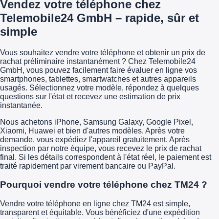
Vendez votre téléphone chez
Telemobile24 GmbH – rapide, sûr et
simple
Vous souhaitez vendre votre téléphone et obtenir un prix de
rachat préliminaire instantanément ? Chez Telemobile24
GmbH, vous pouvez facilement faire évaluer en ligne vos
smartphones, tablettes, smartwatches et autres appareils
usagés. Sélectionnez votre modèle, répondez à quelques
questions sur l'état et recevez une estimation de prix
instantanée.
Nous achetons iPhone, Samsung Galaxy, Google Pixel,
Xiaomi, Huawei et bien d'autres modèles. Après votre
demande, vous expédiez l'appareil gratuitement. Après
inspection par notre équipe, vous recevez le prix de rachat
final. Si les détails correspondent à l'état réel, le paiement est
traité rapidement par virement bancaire ou PayPal.
Pourquoi vendre votre téléphone chez TM24 ?
Vendre votre téléphone en ligne chez TM24 est simple,
transparent et équitable. Vous bénéficiez d'une expédition