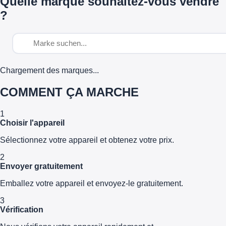
Quelle marque souhaitez-vous vendre
?
Chargement des marques...
COMMENT ÇA MARCHE
1
Choisir l'appareil
Sélectionnez votre appareil et obtenez votre prix.
2
Envoyer gratuitement
Emballez votre appareil et envoyez-le gratuitement.
3
Vérification