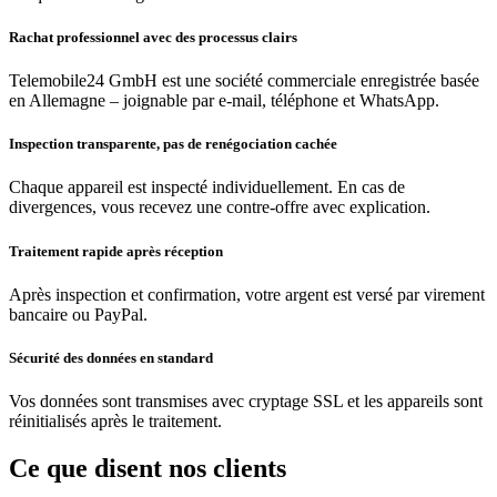
Rachat professionnel avec des processus clairs
Telemobile24 GmbH est une société commerciale enregistrée basée
en Allemagne – joignable par e-mail, téléphone et WhatsApp.
Inspection transparente, pas de renégociation cachée
Chaque appareil est inspecté individuellement. En cas de
divergences, vous recevez une contre-offre avec explication.
Traitement rapide après réception
Après inspection et confirmation, votre argent est versé par virement
bancaire ou PayPal.
Sécurité des données en standard
Vos données sont transmises avec cryptage SSL et les appareils sont
réinitialisés après le traitement.
Ce que disent nos clients