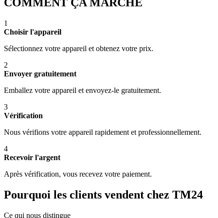
COMMENT ÇA MARCHE
1
Choisir l'appareil
Sélectionnez votre appareil et obtenez votre prix.
2
Envoyer gratuitement
Emballez votre appareil et envoyez-le gratuitement.
3
Vérification
Nous vérifions votre appareil rapidement et professionnellement.
4
Recevoir l'argent
Après vérification, vous recevez votre paiement.
Pourquoi les clients vendent chez TM24
Ce qui nous distingue