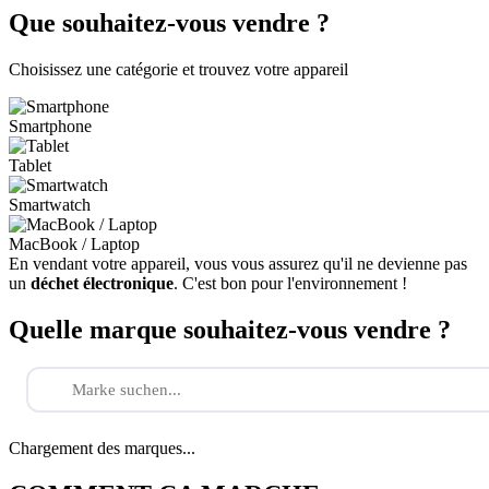
Que souhaitez-vous vendre ?
Choisissez une catégorie et trouvez votre appareil
Smartphone
Tablet
Smartwatch
MacBook / Laptop
En vendant votre appareil, vous vous assurez qu'il ne devienne pas
un
déchet électronique
. C'est bon pour l'environnement !
Quelle marque souhaitez-vous vendre ?
Chargement des marques...