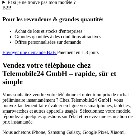
Et si je ne trouve pas mon modèle ?
B2B
Pour les revendeurs & grandes quantités
Achat de lots et stocks d'entreprises
Grandes quantités à des conditions attractives
Offres personnalisées sur demande
Envoyer une demande B2B
Paiement en 1-3 jours
Vendez votre téléphone chez
Telemobile24 GmbH – rapide, sûr et
simple
Vous souhaitez vendre votre téléphone et obtenir un prix de rachat
préliminaire instantanément ? Chez Telemobile24 GmbH, vous
pouvez facilement faire évaluer en ligne vos smartphones, tablettes,
smartwatches et autres appareils usagés. Sélectionnez votre modèle,
répondez à quelques questions sur l'état et recevez une estimation de
prix instantanée.
Nous achetons iPhone, Samsung Galaxy, Google Pixel, Xiaomi,