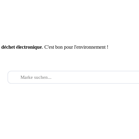
n
déchet électronique
. C'est bon pour l'environnement !