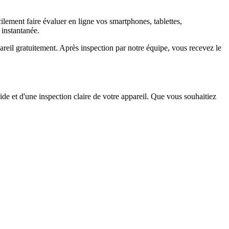
ement faire évaluer en ligne vos smartphones, tablettes,
 instantanée.
il gratuitement. Après inspection par notre équipe, vous recevez le
ide et d'une inspection claire de votre appareil. Que vous souhaitiez