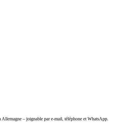
 Allemagne – joignable par e-mail, téléphone et WhatsApp.