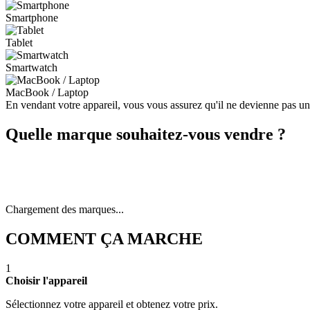
Smartphone
Tablet
Smartwatch
MacBook / Laptop
En vendant votre appareil, vous vous assurez qu'il ne devienne pas u
Quelle marque souhaitez-vous vendre ?
Chargement des marques...
COMMENT ÇA MARCHE
1
Choisir l'appareil
Sélectionnez votre appareil et obtenez votre prix.