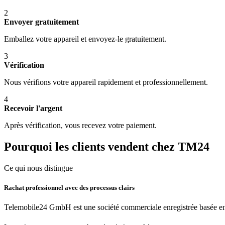
2
Envoyer gratuitement
Emballez votre appareil et envoyez-le gratuitement.
3
Vérification
Nous vérifions votre appareil rapidement et professionnellement.
4
Recevoir l'argent
Après vérification, vous recevez votre paiement.
Pourquoi les clients vendent chez TM24
Ce qui nous distingue
Rachat professionnel avec des processus clairs
Telemobile24 GmbH est une société commerciale enregistrée basée en