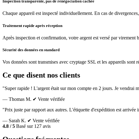
Inspection transparente, pas de renégociation cachée
Chaque appareil est inspecté individuellement. En cas de divergences,
Traitement rapide après réception
Après inspection et confirmation, votre argent est versé par virement 
Sécurité des données en standard
Vos données sont transmises avec cryptage SSL et les appareils sont réin
Ce que disent nos clients
"Super rapide ! L'argent était sur mon compte en 2 jours. Je vendrai m
— Thomas M.
✔ Vente vérifiée
"Prix juste par rapport aux autres. L'étiquette d'expédition est arrivé
— Sarah K.
✔ Vente vérifiée
4.8 / 5
Basé sur 127 avis