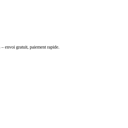
 – envoi gratuit, paiement rapide.