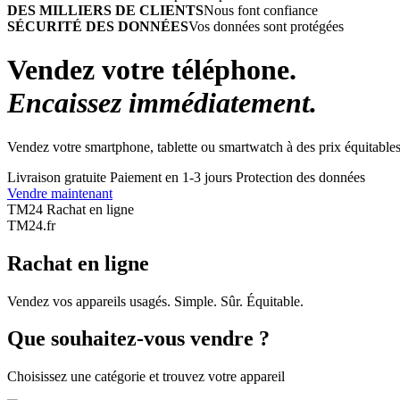
DES MILLIERS DE CLIENTS
Nous font confiance
SÉCURITÉ DES DONNÉES
Vos données sont protégées
Vendez votre téléphone.
Encaissez immédiatement.
Vendez votre smartphone, tablette ou smartwatch à des prix équitables
Livraison gratuite
Paiement en 1-3 jours
Protection des données
Vendre maintenant
TM24 Rachat en ligne
TM
24
.fr
Rachat en ligne
Vendez vos appareils usagés. Simple. Sûr. Équitable.
Que souhaitez-vous vendre ?
Choisissez une catégorie et trouvez votre appareil