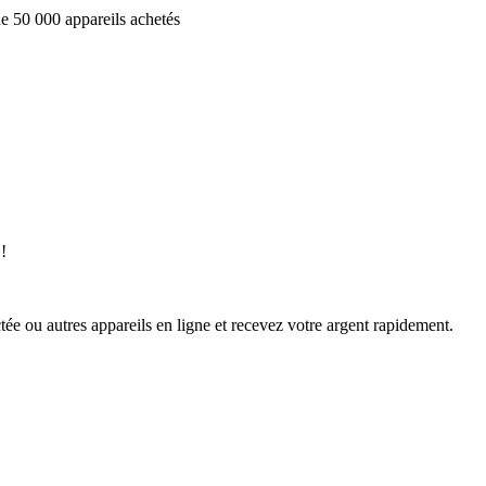
e 50 000 appareils achetés
!
ée ou autres appareils en ligne et recevez votre argent rapidement.