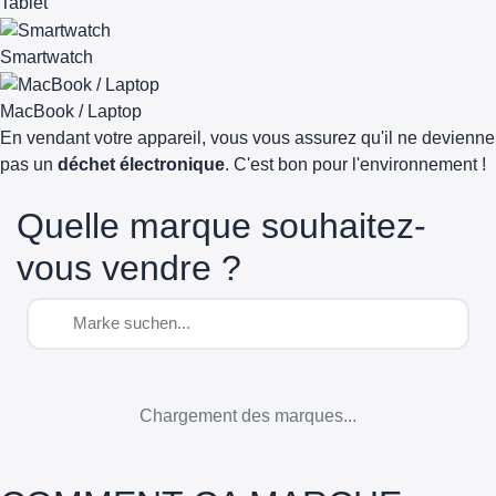
Tablet
Smartwatch
MacBook / Laptop
En vendant votre appareil, vous vous assurez qu'il ne devienne
pas un
déchet électronique
. C'est bon pour l'environnement !
Quelle marque souhaitez-
vous vendre ?
Chargement des marques...