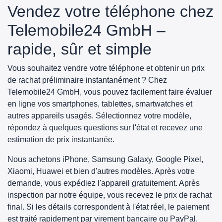
Vendez votre téléphone chez
Telemobile24 GmbH –
rapide, sûr et simple
Vous souhaitez vendre votre téléphone et obtenir un prix
de rachat préliminaire instantanément ? Chez
Telemobile24 GmbH, vous pouvez facilement faire évaluer
en ligne vos smartphones, tablettes, smartwatches et
autres appareils usagés. Sélectionnez votre modèle,
répondez à quelques questions sur l'état et recevez une
estimation de prix instantanée.
Nous achetons iPhone, Samsung Galaxy, Google Pixel,
Xiaomi, Huawei et bien d'autres modèles. Après votre
demande, vous expédiez l'appareil gratuitement. Après
inspection par notre équipe, vous recevez le prix de rachat
final. Si les détails correspondent à l'état réel, le paiement
est traité rapidement par virement bancaire ou PayPal.