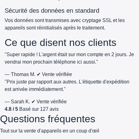
Sécurité des données en standard
Vos données sont transmises avec cryptage SSL et les
appareils sont réinitialisés après le traitement.
Ce que disent nos clients
"Super rapide ! L'argent était sur mon compte en 2 jours. Je
vendrai mon prochain téléphone ici aussi."
— Thomas M.
✔ Vente vérifiée
"Prix juste par rapport aux autres. L'étiquette d'expédition
est arrivée immédiatement."
— Sarah K.
✔ Vente vérifiée
4.8 / 5
Basé sur 127 avis
Questions fréquentes
Tout sur la vente d'appareils en un coup d'œil