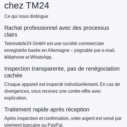
chez TM24
Ce qui nous distingue
Rachat professionnel avec des processus
clairs
Telemobile24 GmbH est une société commerciale
enregistrée basée en Allemagne – joignable par e-mail,
téléphone et WhatsApp.
Inspection transparente, pas de renégociation
cachée
Chaque appareil est inspecté individuellement. En cas de
divergences, vous recevez une contre-offre avec
explication.
Traitement rapide après réception
Après inspection et confirmation, votre argent est versé par
virement bancaire ou PayPal.