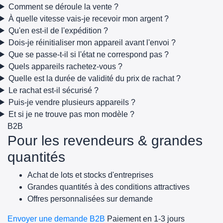
Comment se déroule la vente ?
À quelle vitesse vais-je recevoir mon argent ?
Qu'en est-il de l'expédition ?
Dois-je réinitialiser mon appareil avant l'envoi ?
Que se passe-t-il si l'état ne correspond pas ?
Quels appareils rachetez-vous ?
Quelle est la durée de validité du prix de rachat ?
Le rachat est-il sécurisé ?
Puis-je vendre plusieurs appareils ?
Et si je ne trouve pas mon modèle ?
B2B
Pour les revendeurs & grandes
quantités
Achat de lots et stocks d'entreprises
Grandes quantités à des conditions attractives
Offres personnalisées sur demande
Envoyer une demande B2B
Paiement en 1-3 jours