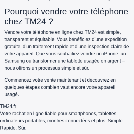
Pourquoi vendre votre téléphone
chez TM24 ?
Vendre votre téléphone en ligne chez TM24 est simple,
transparent et équitable. Vous bénéficiez d'une expédition
gratuite, d'un traitement rapide et d'une inspection claire de
votre appareil. Que vous souhaitiez vendre un iPhone, un
Samsung ou transformer une tablette usagée en argent –
nous offrons un processus simple et sûr.
Commencez votre vente maintenant et découvrez en
quelques étapes combien vaut encore votre appareil
usagé.
TM
24
.fr
Votre rachat en ligne fiable pour smartphones, tablettes,
ordinateurs portables, montres connectées et plus. Simple.
Rapide. Sûr.