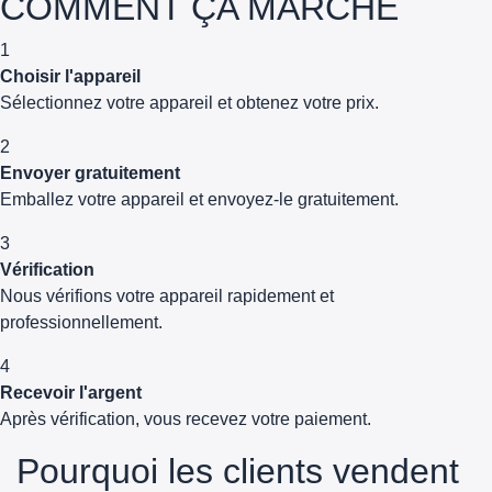
COMMENT ÇA MARCHE
1
Choisir l'appareil
Sélectionnez votre appareil et obtenez votre prix.
2
Envoyer gratuitement
Emballez votre appareil et envoyez-le gratuitement.
3
Vérification
Nous vérifions votre appareil rapidement et
professionnellement.
4
Recevoir l'argent
Après vérification, vous recevez votre paiement.
Pourquoi les clients vendent