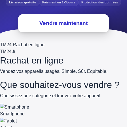
Livraison gratuite
Paiement en 1-3 jours
Protection des données
Vendre maintenant
TM24 Rachat en ligne
TM
24
.fr
Rachat en ligne
Vendez vos appareils usagés. Simple. Sûr. Équitable.
Que souhaitez-vous vendre ?
Choisissez une catégorie et trouvez votre appareil
Smartphone