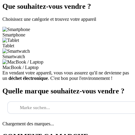
Que souhaitez-vous vendre ?
Choisissez une catégorie et trouvez votre appareil
Smartphone
Tablet
Smartwatch
MacBook / Laptop
En vendant votre appareil, vous vous assurez qu'il ne devienne pas
un
déchet électronique
. C'est bon pour l'environnement !
Quelle marque souhaitez-vous vendre ?
Chargement des marques...