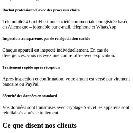
Rachat professionnel avec des processus clairs
Telemobile24 GmbH est une société commerciale enregistrée basée
en Allemagne – joignable par e-mail, téléphone et WhatsApp.
Inspection transparente, pas de renégociation cachée
Chaque appareil est inspecté individuellement. En cas de
divergences, vous recevez une contre-offre avec explication.
Traitement rapide après réception
Après inspection et confirmation, votre argent est versé par virement
bancaire ou PayPal.
Sécurité des données en standard
Vos données sont transmises avec cryptage SSL et les appareils sont
réinitialisés après le traitement.
Ce que disent nos clients