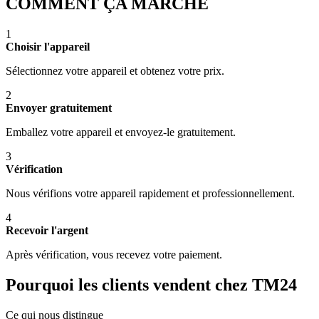
COMMENT ÇA MARCHE
1
Choisir l'appareil
Sélectionnez votre appareil et obtenez votre prix.
2
Envoyer gratuitement
Emballez votre appareil et envoyez-le gratuitement.
3
Vérification
Nous vérifions votre appareil rapidement et professionnellement.
4
Recevoir l'argent
Après vérification, vous recevez votre paiement.
Pourquoi les clients vendent chez TM24
Ce qui nous distingue