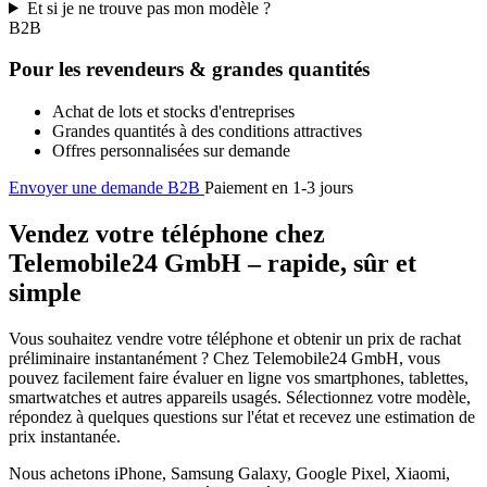
Et si je ne trouve pas mon modèle ?
B2B
Pour les revendeurs & grandes quantités
Achat de lots et stocks d'entreprises
Grandes quantités à des conditions attractives
Offres personnalisées sur demande
Envoyer une demande B2B
Paiement en 1-3 jours
Vendez votre téléphone chez
Telemobile24 GmbH – rapide, sûr et
simple
Vous souhaitez vendre votre téléphone et obtenir un prix de rachat
préliminaire instantanément ? Chez Telemobile24 GmbH, vous
pouvez facilement faire évaluer en ligne vos smartphones, tablettes,
smartwatches et autres appareils usagés. Sélectionnez votre modèle,
répondez à quelques questions sur l'état et recevez une estimation de
prix instantanée.
Nous achetons iPhone, Samsung Galaxy, Google Pixel, Xiaomi,