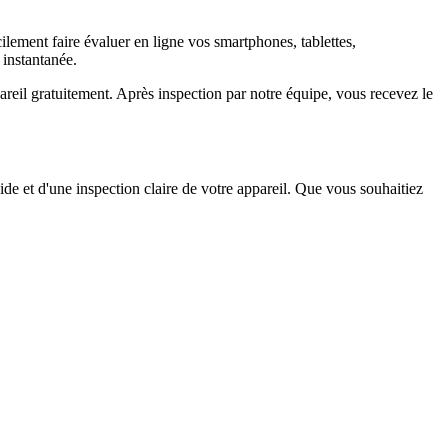
ement faire évaluer en ligne vos smartphones, tablettes,
 instantanée.
il gratuitement. Après inspection par notre équipe, vous recevez le
ide et d'une inspection claire de votre appareil. Que vous souhaitiez