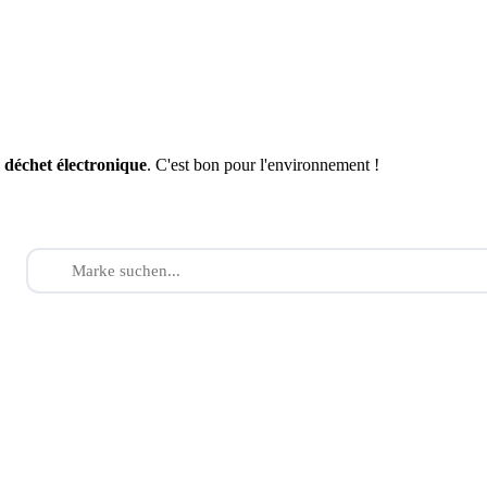
n
déchet électronique
. C'est bon pour l'environnement !