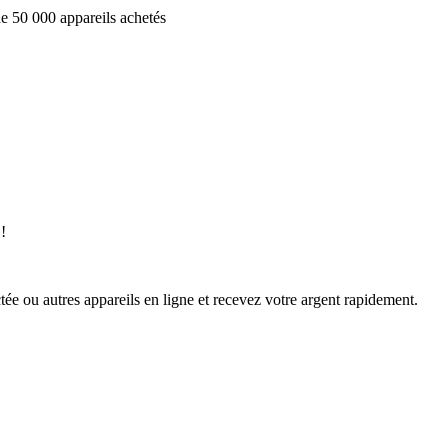
e 50 000 appareils achetés
!
ée ou autres appareils en ligne et recevez votre argent rapidement.