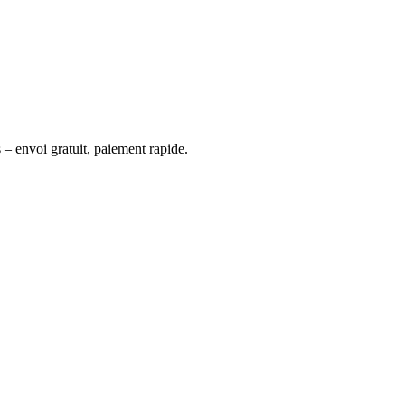
 – envoi gratuit, paiement rapide.