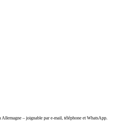
 Allemagne – joignable par e-mail, téléphone et WhatsApp.