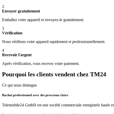
2
Envoyer gratuitement
Emballez votre appareil et envoyez-le gratuitement.
3
Vérification
Nous vérifions votre appareil rapidement et professionnellement.
4
Recevoir l'argent
Après vérification, vous recevez votre paiement.
Pourquoi les clients vendent chez TM24
Ce qui nous distingue
Rachat professionnel avec des processus clairs
Telemobile24 GmbH est une société commerciale enregistrée basée en