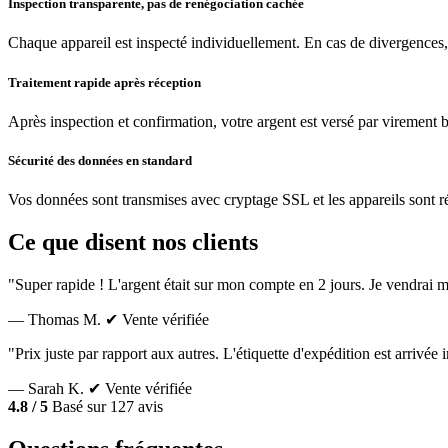
Inspection transparente, pas de renégociation cachée
Chaque appareil est inspecté individuellement. En cas de divergences,
Traitement rapide après réception
Après inspection et confirmation, votre argent est versé par virement 
Sécurité des données en standard
Vos données sont transmises avec cryptage SSL et les appareils sont réin
Ce que disent nos clients
"Super rapide ! L'argent était sur mon compte en 2 jours. Je vendrai m
— Thomas M.
✔ Vente vérifiée
"Prix juste par rapport aux autres. L'étiquette d'expédition est arrivé
— Sarah K.
✔ Vente vérifiée
4.8 / 5
Basé sur 127 avis