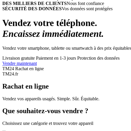
DES MILLIERS DE CLIENTS
Nous font confiance
SÉCURITÉ DES DONNÉES
Vos données sont protégées
Vendez votre téléphone.
Encaissez immédiatement.
Vendez votre smartphone, tablette ou smartwatch à des prix équitables
Livraison gratuite
Paiement en 1-3 jours
Protection des données
Vendre maintenant
TM24 Rachat en ligne
TM
24
.fr
Rachat en ligne
Vendez vos appareils usagés. Simple. Sûr. Équitable.
Que souhaitez-vous vendre ?
Choisissez une catégorie et trouvez votre appareil