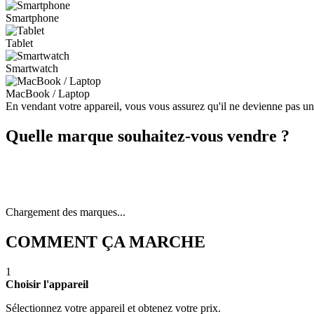
Smartphone
Tablet
Smartwatch
MacBook / Laptop
En vendant votre appareil, vous vous assurez qu'il ne devienne pas u
Quelle marque souhaitez-vous vendre ?
Chargement des marques...
COMMENT ÇA MARCHE
1
Choisir l'appareil
Sélectionnez votre appareil et obtenez votre prix.