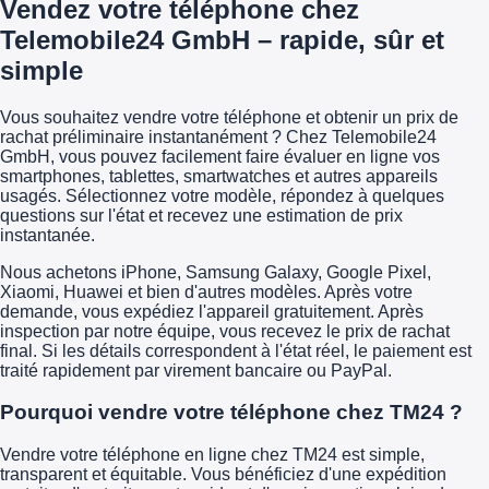
Vendez votre téléphone chez
Telemobile24 GmbH – rapide, sûr et
simple
Vous souhaitez vendre votre téléphone et obtenir un prix de
rachat préliminaire instantanément ? Chez Telemobile24
GmbH, vous pouvez facilement faire évaluer en ligne vos
smartphones, tablettes, smartwatches et autres appareils
usagés. Sélectionnez votre modèle, répondez à quelques
questions sur l'état et recevez une estimation de prix
instantanée.
Nous achetons iPhone, Samsung Galaxy, Google Pixel,
Xiaomi, Huawei et bien d'autres modèles. Après votre
demande, vous expédiez l'appareil gratuitement. Après
inspection par notre équipe, vous recevez le prix de rachat
final. Si les détails correspondent à l'état réel, le paiement est
traité rapidement par virement bancaire ou PayPal.
Pourquoi vendre votre téléphone chez TM24 ?
Vendre votre téléphone en ligne chez TM24 est simple,
transparent et équitable. Vous bénéficiez d'une expédition