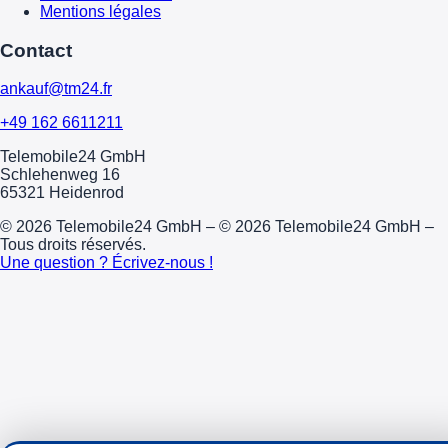
Mentions légales
Contact
ankauf@tm24.fr
+49 162 6611211
Telemobile24 GmbH
Schlehenweg 16
65321 Heidenrod
© 2026 Telemobile24 GmbH – © 2026 Telemobile24 GmbH –
Tous droits réservés.
Une question ? Écrivez-nous !