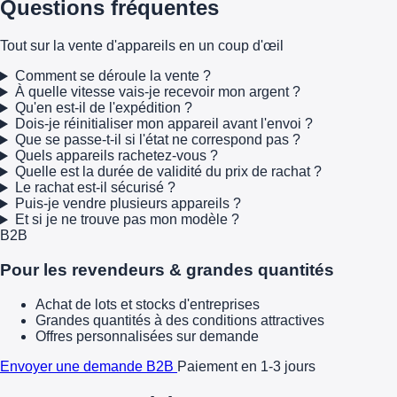
Questions fréquentes
Tout sur la vente d'appareils en un coup d'œil
Comment se déroule la vente ?
À quelle vitesse vais-je recevoir mon argent ?
Qu'en est-il de l'expédition ?
Dois-je réinitialiser mon appareil avant l'envoi ?
Que se passe-t-il si l'état ne correspond pas ?
Quels appareils rachetez-vous ?
Quelle est la durée de validité du prix de rachat ?
Le rachat est-il sécurisé ?
Puis-je vendre plusieurs appareils ?
Et si je ne trouve pas mon modèle ?
B2B
Pour les revendeurs & grandes quantités
Achat de lots et stocks d'entreprises
Grandes quantités à des conditions attractives
Offres personnalisées sur demande
Envoyer une demande B2B
Paiement en 1-3 jours