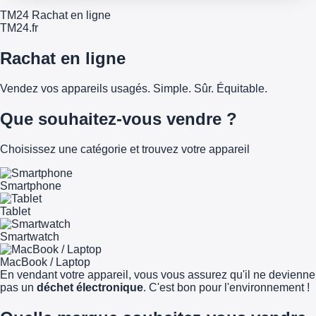
TM24 Rachat en ligne
TM
24
.fr
Rachat en ligne
Vendez vos appareils usagés. Simple. Sûr. Équitable.
Que souhaitez-vous vendre ?
Choisissez une catégorie et trouvez votre appareil
Smartphone
Tablet
Smartwatch
MacBook / Laptop
En vendant votre appareil, vous vous assurez qu'il ne devienne
pas un
déchet électronique
. C'est bon pour l'environnement !