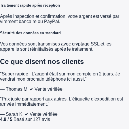
Traitement rapide après réception
Après inspection et confirmation, votre argent est versé par
virement bancaire ou PayPal.
Sécurité des données en standard
Vos données sont transmises avec cryptage SSL et les
appareils sont réinitialisés après le traitement.
Ce que disent nos clients
"Super rapide ! L'argent était sur mon compte en 2 jours. Je
vendrai mon prochain téléphone ici aussi."
— Thomas M.
✔ Vente vérifiée
"Prix juste par rapport aux autres. L'étiquette d'expédition est
arrivée immédiatement."
— Sarah K.
✔ Vente vérifiée
4.8 / 5
Basé sur 127 avis