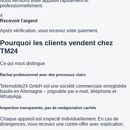
Nous vérifions votre appareil rapidement et
professionnellement.
4
Recevoir l'argent
Après vérification, vous recevez votre paiement.
Pourquoi les clients vendent chez
TM24
Ce qui nous distingue
Rachat professionnel avec des processus clairs
Telemobile24 GmbH est une société commerciale enregistrée
basée en Allemagne – joignable par e-mail, téléphone et
WhatsApp.
Inspection transparente, pas de renégociation cachée
Chaque appareil est inspecté individuellement. En cas de
divergences, vous recevez une contre-offre avec explication.