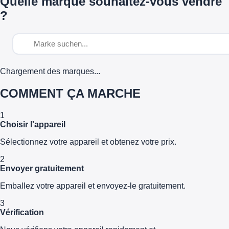
Quelle marque souhaitez-vous vendre
?
Chargement des marques...
COMMENT ÇA MARCHE
1
Choisir l'appareil
Sélectionnez votre appareil et obtenez votre prix.
2
Envoyer gratuitement
Emballez votre appareil et envoyez-le gratuitement.
3
Vérification