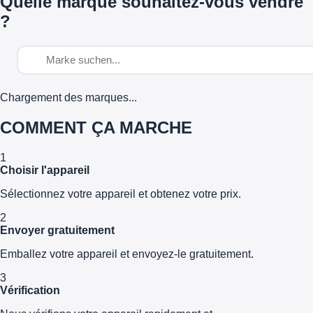
Quelle marque souhaitez-vous vendre
?
Chargement des marques...
COMMENT ÇA MARCHE
1
Choisir l'appareil
Sélectionnez votre appareil et obtenez votre prix.
2
Envoyer gratuitement
Emballez votre appareil et envoyez-le gratuitement.
3
Vérification