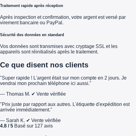
Traitement rapide après réception
Après inspection et confirmation, votre argent est versé par
virement bancaire ou PayPal.
Sécurité des données en standard
Vos données sont transmises avec cryptage SSL et les
appareils sont réinitialisés après le traitement.
Ce que disent nos clients
"Super rapide ! L'argent était sur mon compte en 2 jours. Je
vendrai mon prochain téléphone ici aussi."
— Thomas M.
✔ Vente vérifiée
"Prix juste par rapport aux autres. L'étiquette d'expédition est
arrivée immédiatement."
— Sarah K.
✔ Vente vérifiée
4.8 / 5
Basé sur 127 avis