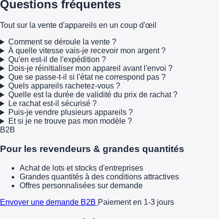
Questions fréquentes
Tout sur la vente d'appareils en un coup d'œil
Comment se déroule la vente ?
À quelle vitesse vais-je recevoir mon argent ?
Qu'en est-il de l'expédition ?
Dois-je réinitialiser mon appareil avant l'envoi ?
Que se passe-t-il si l'état ne correspond pas ?
Quels appareils rachetez-vous ?
Quelle est la durée de validité du prix de rachat ?
Le rachat est-il sécurisé ?
Puis-je vendre plusieurs appareils ?
Et si je ne trouve pas mon modèle ?
B2B
Pour les revendeurs & grandes quantités
Achat de lots et stocks d'entreprises
Grandes quantités à des conditions attractives
Offres personnalisées sur demande
Envoyer une demande B2B
Paiement en 1-3 jours