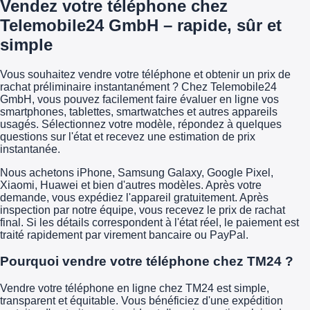
Vendez votre téléphone chez
Telemobile24 GmbH – rapide, sûr et
simple
Vous souhaitez vendre votre téléphone et obtenir un prix de
rachat préliminaire instantanément ? Chez Telemobile24
GmbH, vous pouvez facilement faire évaluer en ligne vos
smartphones, tablettes, smartwatches et autres appareils
usagés. Sélectionnez votre modèle, répondez à quelques
questions sur l'état et recevez une estimation de prix
instantanée.
Nous achetons iPhone, Samsung Galaxy, Google Pixel,
Xiaomi, Huawei et bien d'autres modèles. Après votre
demande, vous expédiez l'appareil gratuitement. Après
inspection par notre équipe, vous recevez le prix de rachat
final. Si les détails correspondent à l'état réel, le paiement est
traité rapidement par virement bancaire ou PayPal.
Pourquoi vendre votre téléphone chez TM24 ?
Vendre votre téléphone en ligne chez TM24 est simple,
transparent et équitable. Vous bénéficiez d'une expédition