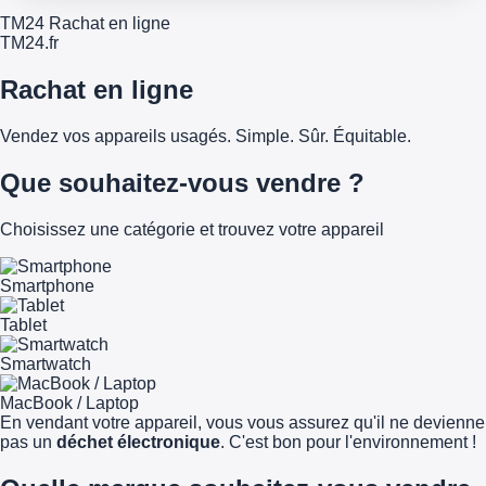
TM24 Rachat en ligne
TM
24
.fr
Rachat en ligne
Vendez vos appareils usagés. Simple. Sûr. Équitable.
Que souhaitez-vous vendre ?
Choisissez une catégorie et trouvez votre appareil
Smartphone
Tablet
Smartwatch
MacBook / Laptop
En vendant votre appareil, vous vous assurez qu'il ne devienne
pas un
déchet électronique
. C'est bon pour l'environnement !