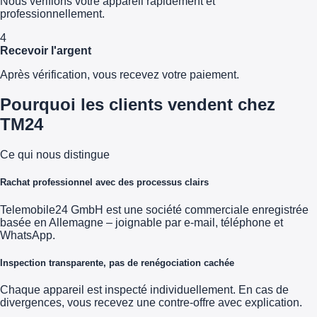
Nous vérifions votre appareil rapidement et
professionnellement.
4
Recevoir l'argent
Après vérification, vous recevez votre paiement.
Pourquoi les clients vendent chez
TM24
Ce qui nous distingue
Rachat professionnel avec des processus clairs
Telemobile24 GmbH est une société commerciale enregistrée
basée en Allemagne – joignable par e-mail, téléphone et
WhatsApp.
Inspection transparente, pas de renégociation cachée
Chaque appareil est inspecté individuellement. En cas de
divergences, vous recevez une contre-offre avec explication.