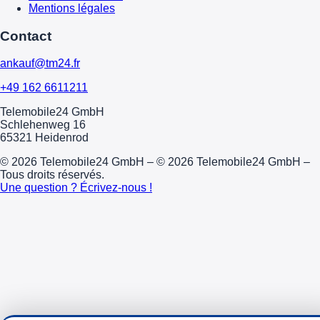
Mentions légales
Contact
ankauf@tm24.fr
+49 162 6611211
Telemobile24 GmbH
Schlehenweg 16
65321 Heidenrod
© 2026 Telemobile24 GmbH – © 2026 Telemobile24 GmbH –
Tous droits réservés.
Une question ? Écrivez-nous !