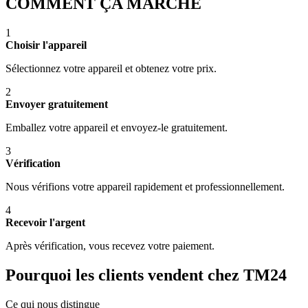
COMMENT ÇA MARCHE
1
Choisir l'appareil
Sélectionnez votre appareil et obtenez votre prix.
2
Envoyer gratuitement
Emballez votre appareil et envoyez-le gratuitement.
3
Vérification
Nous vérifions votre appareil rapidement et professionnellement.
4
Recevoir l'argent
Après vérification, vous recevez votre paiement.
Pourquoi les clients vendent chez TM24
Ce qui nous distingue