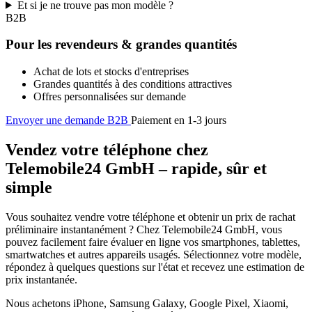
Et si je ne trouve pas mon modèle ?
B2B
Pour les revendeurs & grandes quantités
Achat de lots et stocks d'entreprises
Grandes quantités à des conditions attractives
Offres personnalisées sur demande
Envoyer une demande B2B
Paiement en 1-3 jours
Vendez votre téléphone chez
Telemobile24 GmbH – rapide, sûr et
simple
Vous souhaitez vendre votre téléphone et obtenir un prix de rachat
préliminaire instantanément ? Chez Telemobile24 GmbH, vous
pouvez facilement faire évaluer en ligne vos smartphones, tablettes,
smartwatches et autres appareils usagés. Sélectionnez votre modèle,
répondez à quelques questions sur l'état et recevez une estimation de
prix instantanée.
Nous achetons iPhone, Samsung Galaxy, Google Pixel, Xiaomi,