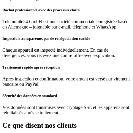
Rachat professionnel avec des processus clairs
Telemobile24 GmbH est une société commerciale enregistrée basée
en Allemagne – joignable par e-mail, téléphone et WhatsApp.
Inspection transparente, pas de renégociation cachée
Chaque appareil est inspecté individuellement. En cas de
divergences, vous recevez une contre-offre avec explication.
Traitement rapide après réception
Après inspection et confirmation, votre argent est versé par virement
bancaire ou PayPal.
Sécurité des données en standard
Vos données sont transmises avec cryptage SSL et les appareils sont
réinitialisés après le traitement.
Ce que disent nos clients