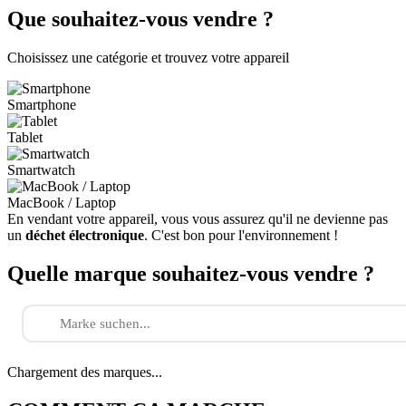
Que souhaitez-vous vendre ?
Choisissez une catégorie et trouvez votre appareil
Smartphone
Tablet
Smartwatch
MacBook / Laptop
En vendant votre appareil, vous vous assurez qu'il ne devienne pas
un
déchet électronique
. C'est bon pour l'environnement !
Quelle marque souhaitez-vous vendre ?
Chargement des marques...