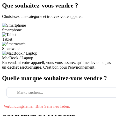
Que souhaitez-vous vendre ?
Choisissez une catégorie et trouvez votre appareil
Smartphone
Tablet
Smartwatch
MacBook / Laptop
En vendant votre appareil, vous vous assurez qu'il ne devienne pas
un
déchet électronique
. C'est bon pour l'environnement !
Quelle marque souhaitez-vous vendre ?
Verbindungsfehler. Bitte Seite neu laden.