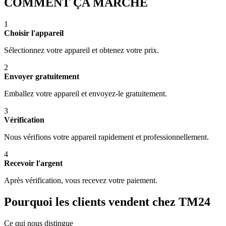
COMMENT ÇA MARCHE
1
Choisir l'appareil
Sélectionnez votre appareil et obtenez votre prix.
2
Envoyer gratuitement
Emballez votre appareil et envoyez-le gratuitement.
3
Vérification
Nous vérifions votre appareil rapidement et professionnellement.
4
Recevoir l'argent
Après vérification, vous recevez votre paiement.
Pourquoi les clients vendent chez TM24
Ce qui nous distingue