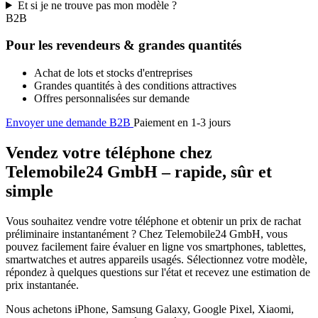
Et si je ne trouve pas mon modèle ?
B2B
Pour les revendeurs & grandes quantités
Achat de lots et stocks d'entreprises
Grandes quantités à des conditions attractives
Offres personnalisées sur demande
Envoyer une demande B2B
Paiement en 1-3 jours
Vendez votre téléphone chez
Telemobile24 GmbH – rapide, sûr et
simple
Vous souhaitez vendre votre téléphone et obtenir un prix de rachat
préliminaire instantanément ? Chez Telemobile24 GmbH, vous
pouvez facilement faire évaluer en ligne vos smartphones, tablettes,
smartwatches et autres appareils usagés. Sélectionnez votre modèle,
répondez à quelques questions sur l'état et recevez une estimation de
prix instantanée.
Nous achetons iPhone, Samsung Galaxy, Google Pixel, Xiaomi,