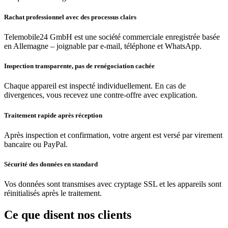
Rachat professionnel avec des processus clairs
Telemobile24 GmbH est une société commerciale enregistrée basée
en Allemagne – joignable par e-mail, téléphone et WhatsApp.
Inspection transparente, pas de renégociation cachée
Chaque appareil est inspecté individuellement. En cas de
divergences, vous recevez une contre-offre avec explication.
Traitement rapide après réception
Après inspection et confirmation, votre argent est versé par virement
bancaire ou PayPal.
Sécurité des données en standard
Vos données sont transmises avec cryptage SSL et les appareils sont
réinitialisés après le traitement.
Ce que disent nos clients