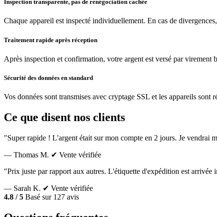
Inspection transparente, pas de renégociation cachée
Chaque appareil est inspecté individuellement. En cas de divergences,
Traitement rapide après réception
Après inspection et confirmation, votre argent est versé par virement 
Sécurité des données en standard
Vos données sont transmises avec cryptage SSL et les appareils sont réin
Ce que disent nos clients
"Super rapide ! L'argent était sur mon compte en 2 jours. Je vendrai m
— Thomas M.
✔ Vente vérifiée
"Prix juste par rapport aux autres. L'étiquette d'expédition est arrivé
— Sarah K.
✔ Vente vérifiée
4.8 / 5
Basé sur 127 avis