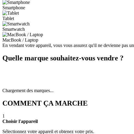
Smartphone
Tablet
Smartwatch
MacBook / Laptop
En vendant votre appareil, vous vous assurez qu'il ne devienne pas u
Quelle marque souhaitez-vous vendre ?
Chargement des marques...
COMMENT ÇA MARCHE
1
Choisir l'appareil
Sélectionnez votre appareil et obtenez votre prix.