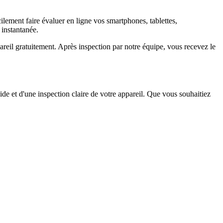
ement faire évaluer en ligne vos smartphones, tablettes,
 instantanée.
il gratuitement. Après inspection par notre équipe, vous recevez le
ide et d'une inspection claire de votre appareil. Que vous souhaitiez