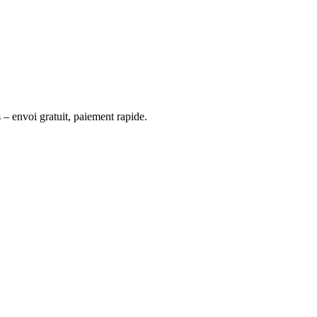
 – envoi gratuit, paiement rapide.