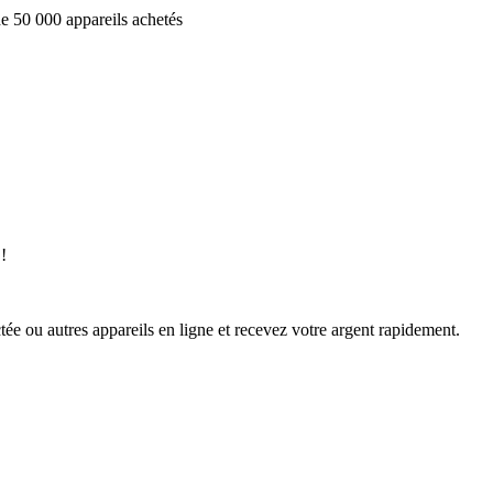
e 50 000 appareils achetés
!
ée ou autres appareils en ligne et recevez votre argent rapidement.