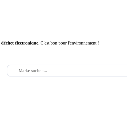
n
déchet électronique
. C'est bon pour l'environnement !