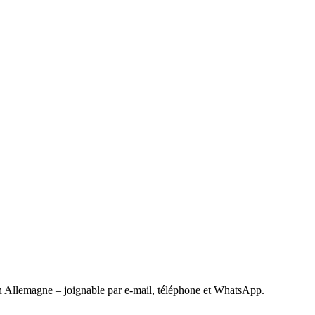
 Allemagne – joignable par e-mail, téléphone et WhatsApp.