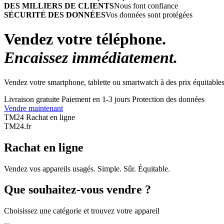
DES MILLIERS DE CLIENTS
Nous font confiance
SÉCURITÉ DES DONNÉES
Vos données sont protégées
Vendez votre téléphone.
Encaissez immédiatement.
Vendez votre smartphone, tablette ou smartwatch à des prix équitables
Livraison gratuite
Paiement en 1-3 jours
Protection des données
Vendre maintenant
TM24 Rachat en ligne
TM
24
.fr
Rachat en ligne
Vendez vos appareils usagés. Simple. Sûr. Équitable.
Que souhaitez-vous vendre ?
Choisissez une catégorie et trouvez votre appareil