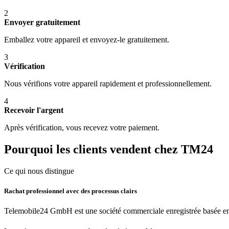
2
Envoyer gratuitement
Emballez votre appareil et envoyez-le gratuitement.
3
Vérification
Nous vérifions votre appareil rapidement et professionnellement.
4
Recevoir l'argent
Après vérification, vous recevez votre paiement.
Pourquoi les clients vendent chez TM24
Ce qui nous distingue
Rachat professionnel avec des processus clairs
Telemobile24 GmbH est une société commerciale enregistrée basée en