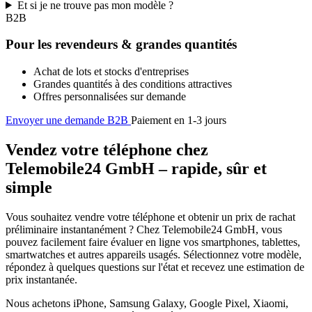
Et si je ne trouve pas mon modèle ?
B2B
Pour les revendeurs & grandes quantités
Achat de lots et stocks d'entreprises
Grandes quantités à des conditions attractives
Offres personnalisées sur demande
Envoyer une demande B2B
Paiement en 1-3 jours
Vendez votre téléphone chez
Telemobile24 GmbH – rapide, sûr et
simple
Vous souhaitez vendre votre téléphone et obtenir un prix de rachat
préliminaire instantanément ? Chez Telemobile24 GmbH, vous
pouvez facilement faire évaluer en ligne vos smartphones, tablettes,
smartwatches et autres appareils usagés. Sélectionnez votre modèle,
répondez à quelques questions sur l'état et recevez une estimation de
prix instantanée.
Nous achetons iPhone, Samsung Galaxy, Google Pixel, Xiaomi,