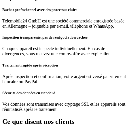
Rachat professionnel avec des processus clairs
Telemobile24 GmbH est une société commerciale enregistrée basée
en Allemagne – joignable par e-mail, téléphone et WhatsApp.
Inspection transparente, pas de renégociation cachée
Chaque appareil est inspecté individuellement. En cas de
divergences, vous recevez une contre-offre avec explication.
Traitement rapide après réception
Après inspection et confirmation, votre argent est versé par virement
bancaire ou PayPal.
Sécurité des données en standard
Vos données sont transmises avec cryptage SSL et les appareils sont
réinitialisés après le traitement.
Ce que disent nos clients