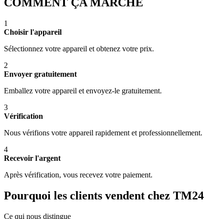
COMMENT ÇA MARCHE
1
Choisir l'appareil
Sélectionnez votre appareil et obtenez votre prix.
2
Envoyer gratuitement
Emballez votre appareil et envoyez-le gratuitement.
3
Vérification
Nous vérifions votre appareil rapidement et professionnellement.
4
Recevoir l'argent
Après vérification, vous recevez votre paiement.
Pourquoi les clients vendent chez TM24
Ce qui nous distingue