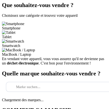
Que souhaitez-vous vendre ?
Choisissez une catégorie et trouvez votre appareil
Smartphone
Tablet
Smartwatch
MacBook / Laptop
En vendant votre appareil, vous vous assurez qu'il ne devienne pas
un
déchet électronique
. C'est bon pour l'environnement !
Quelle marque souhaitez-vous vendre ?
Chargement des marques...