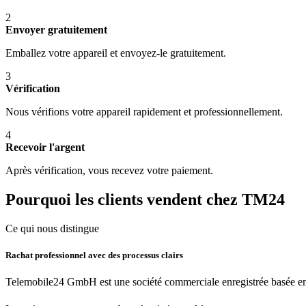
2
Envoyer gratuitement
Emballez votre appareil et envoyez-le gratuitement.
3
Vérification
Nous vérifions votre appareil rapidement et professionnellement.
4
Recevoir l'argent
Après vérification, vous recevez votre paiement.
Pourquoi les clients vendent chez TM24
Ce qui nous distingue
Rachat professionnel avec des processus clairs
Telemobile24 GmbH est une société commerciale enregistrée basée en