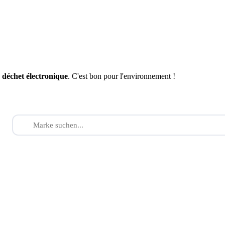
n
déchet électronique
. C'est bon pour l'environnement !