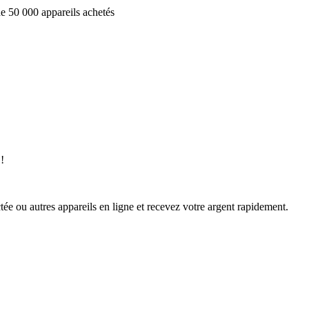
e 50 000 appareils achetés
!
ée ou autres appareils en ligne et recevez votre argent rapidement.