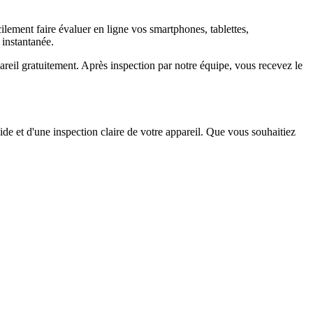
ement faire évaluer en ligne vos smartphones, tablettes,
 instantanée.
il gratuitement. Après inspection par notre équipe, vous recevez le
ide et d'une inspection claire de votre appareil. Que vous souhaitiez