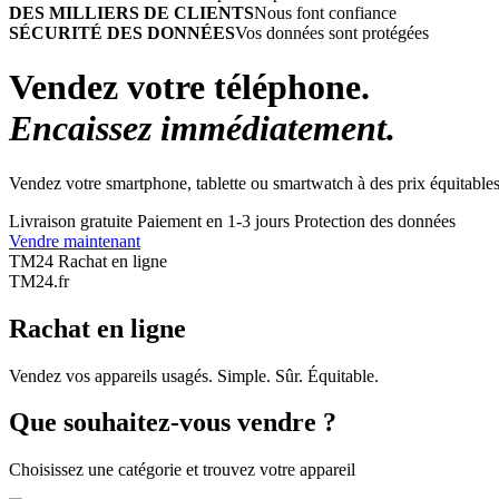
DES MILLIERS DE CLIENTS
Nous font confiance
SÉCURITÉ DES DONNÉES
Vos données sont protégées
Vendez votre téléphone.
Encaissez immédiatement.
Vendez votre smartphone, tablette ou smartwatch à des prix équitables
Livraison gratuite
Paiement en 1-3 jours
Protection des données
Vendre maintenant
TM24 Rachat en ligne
TM
24
.fr
Rachat en ligne
Vendez vos appareils usagés. Simple. Sûr. Équitable.
Que souhaitez-vous vendre ?
Choisissez une catégorie et trouvez votre appareil