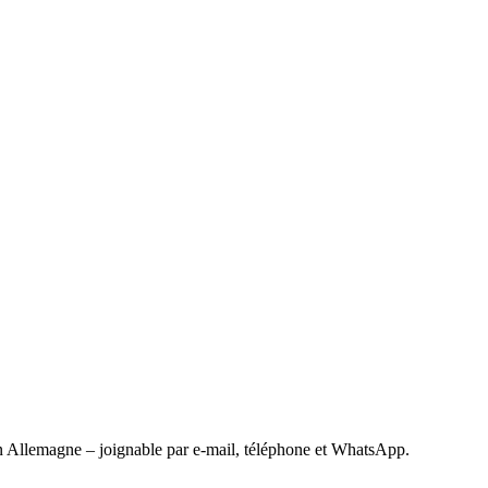
 Allemagne – joignable par e-mail, téléphone et WhatsApp.