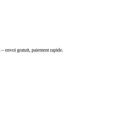
 – envoi gratuit, paiement rapide.