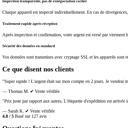
Inspection transparente, pas de renégociation cachée
Chaque appareil est inspecté individuellement. En cas de divergences,
Traitement rapide après réception
Après inspection et confirmation, votre argent est versé par virement 
Sécurité des données en standard
Vos données sont transmises avec cryptage SSL et les appareils sont réin
Ce que disent nos clients
"Super rapide ! L'argent était sur mon compte en 2 jours. Je vendrai m
— Thomas M.
✔ Vente vérifiée
"Prix juste par rapport aux autres. L'étiquette d'expédition est arrivé
— Sarah K.
✔ Vente vérifiée
4.8 / 5
Basé sur 127 avis