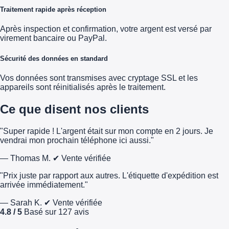
Traitement rapide après réception
Après inspection et confirmation, votre argent est versé par
virement bancaire ou PayPal.
Sécurité des données en standard
Vos données sont transmises avec cryptage SSL et les
appareils sont réinitialisés après le traitement.
Ce que disent nos clients
"Super rapide ! L'argent était sur mon compte en 2 jours. Je
vendrai mon prochain téléphone ici aussi."
— Thomas M.
✔ Vente vérifiée
"Prix juste par rapport aux autres. L'étiquette d'expédition est
arrivée immédiatement."
— Sarah K.
✔ Vente vérifiée
4.8 / 5
Basé sur 127 avis