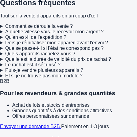
Questions fréquentes
Tout sur la vente d'appareils en un coup d'œil
Comment se déroule la vente ?
À quelle vitesse vais-je recevoir mon argent ?
Qu'en est-il de l'expédition ?
Dois-je réinitialiser mon appareil avant l'envoi ?
Que se passe-t-il si l'état ne correspond pas ?
Quels appareils rachetez-vous ?
Quelle est la durée de validité du prix de rachat ?
Le rachat est-il sécurisé ?
Puis-je vendre plusieurs appareils ?
Et si je ne trouve pas mon modèle ?
B2B
Pour les revendeurs & grandes quantités
Achat de lots et stocks d'entreprises
Grandes quantités à des conditions attractives
Offres personnalisées sur demande
Envoyer une demande B2B
Paiement en 1-3 jours