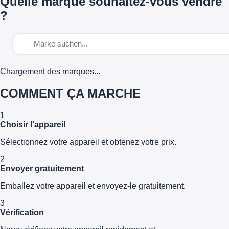
Quelle marque souhaitez-vous vendre
?
Chargement des marques...
COMMENT ÇA MARCHE
1
Choisir l'appareil
Sélectionnez votre appareil et obtenez votre prix.
2
Envoyer gratuitement
Emballez votre appareil et envoyez-le gratuitement.
3
Vérification