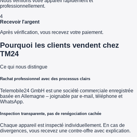
Nous vérifions votre appareil rapidement et
professionnellement.
4
Recevoir l'argent
Après vérification, vous recevez votre paiement.
Pourquoi les clients vendent chez
TM24
Ce qui nous distingue
Rachat professionnel avec des processus clairs
Telemobile24 GmbH est une société commerciale enregistrée
basée en Allemagne – joignable par e-mail, téléphone et
WhatsApp.
Inspection transparente, pas de renégociation cachée
Chaque appareil est inspecté individuellement. En cas de
divergences, vous recevez une contre-offre avec explication.