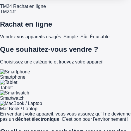
TM24 Rachat en ligne
TM
24
.fr
Rachat en ligne
Vendez vos appareils usagés. Simple. Sûr. Équitable.
Que souhaitez-vous vendre ?
Choisissez une catégorie et trouvez votre appareil
Smartphone
Tablet
Smartwatch
MacBook / Laptop
En vendant votre appareil, vous vous assurez qu'il ne devienne
pas un
déchet électronique
. C'est bon pour l'environnement !