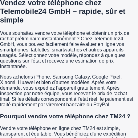
Vendez votre téléphone chez
Telemobile24 GmbH – rapide, sûr et
simple
Vous souhaitez vendre votre téléphone et obtenir un prix de
rachat préliminaire instantanément ? Chez Telemobile24
GmbH, vous pouvez facilement faire évaluer en ligne vos
smartphones, tablettes, smartwatches et autres appareils
usagés. Sélectionnez votre modèle, répondez à quelques
questions sur l'état et recevez une estimation de prix
instantanée.
Nous achetons iPhone, Samsung Galaxy, Google Pixel,
Xiaomi, Huawei et bien d'autres modèles. Après votre
demande, vous expédiez l'appareil gratuitement. Après
inspection par notre équipe, vous recevez le prix de rachat
final. Si les détails correspondent à l'état réel, le paiement est
traité rapidement par virement bancaire ou PayPal.
Pourquoi vendre votre téléphone chez TM24 ?
Vendre votre téléphone en ligne chez TM24 est simple,
transparent et équitable. Vous bénéficiez d'une expédition