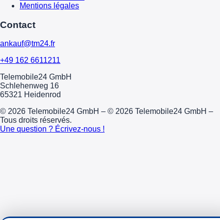
Mentions légales
Contact
ankauf@tm24.fr
+49 162 6611211
Telemobile24 GmbH
Schlehenweg 16
65321 Heidenrod
© 2026 Telemobile24 GmbH – © 2026 Telemobile24 GmbH –
Tous droits réservés.
Une question ? Écrivez-nous !