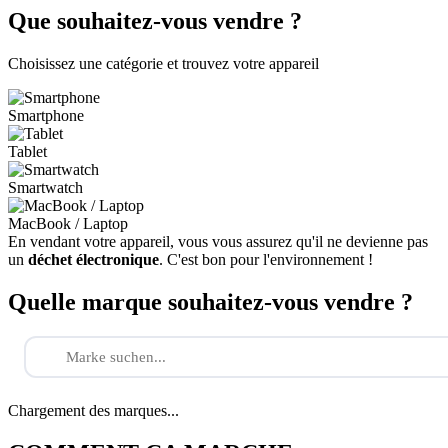
Que souhaitez-vous vendre ?
Choisissez une catégorie et trouvez votre appareil
Smartphone
Tablet
Smartwatch
MacBook / Laptop
En vendant votre appareil, vous vous assurez qu'il ne devienne pas
un
déchet électronique
. C'est bon pour l'environnement !
Quelle marque souhaitez-vous vendre ?
Chargement des marques...