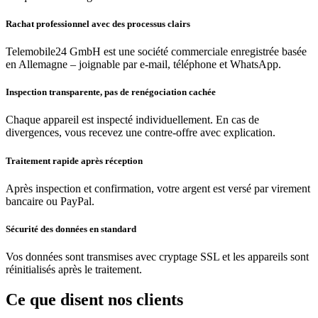
Rachat professionnel avec des processus clairs
Telemobile24 GmbH est une société commerciale enregistrée basée
en Allemagne – joignable par e-mail, téléphone et WhatsApp.
Inspection transparente, pas de renégociation cachée
Chaque appareil est inspecté individuellement. En cas de
divergences, vous recevez une contre-offre avec explication.
Traitement rapide après réception
Après inspection et confirmation, votre argent est versé par virement
bancaire ou PayPal.
Sécurité des données en standard
Vos données sont transmises avec cryptage SSL et les appareils sont
réinitialisés après le traitement.
Ce que disent nos clients