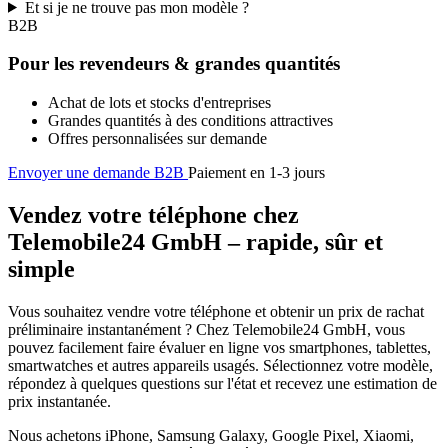
Et si je ne trouve pas mon modèle ?
B2B
Pour les revendeurs & grandes quantités
Achat de lots et stocks d'entreprises
Grandes quantités à des conditions attractives
Offres personnalisées sur demande
Envoyer une demande B2B
Paiement en 1-3 jours
Vendez votre téléphone chez
Telemobile24 GmbH – rapide, sûr et
simple
Vous souhaitez vendre votre téléphone et obtenir un prix de rachat
préliminaire instantanément ? Chez Telemobile24 GmbH, vous
pouvez facilement faire évaluer en ligne vos smartphones, tablettes,
smartwatches et autres appareils usagés. Sélectionnez votre modèle,
répondez à quelques questions sur l'état et recevez une estimation de
prix instantanée.
Nous achetons iPhone, Samsung Galaxy, Google Pixel, Xiaomi,