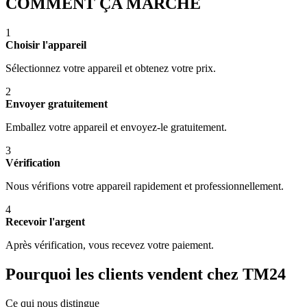
COMMENT ÇA MARCHE
1
Choisir l'appareil
Sélectionnez votre appareil et obtenez votre prix.
2
Envoyer gratuitement
Emballez votre appareil et envoyez-le gratuitement.
3
Vérification
Nous vérifions votre appareil rapidement et professionnellement.
4
Recevoir l'argent
Après vérification, vous recevez votre paiement.
Pourquoi les clients vendent chez TM24
Ce qui nous distingue