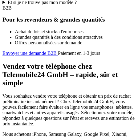
Et si je ne trouve pas mon modèle ?
B2B
Pour les revendeurs & grandes quantités
Achat de lots et stocks d'entreprises
Grandes quantités à des conditions attractives
Offres personnalisées sur demande
Envoyer une demande B2B
Paiement en 1-3 jours
Vendez votre téléphone chez
Telemobile24 GmbH – rapide, sûr et
simple
Vous souhaitez vendre votre téléphone et obtenir un prix de rachat
préliminaire instantanément ? Chez Telemobile24 GmbH, vous
pouvez facilement faire évaluer en ligne vos smartphones, tablettes,
smartwatches et autres appareils usagés. Sélectionnez votre modèle,
répondez à quelques questions sur l'état et recevez une estimation de
prix instantanée.
Nous achetons iPhone, Samsung Galaxy, Google Pixel, Xiaomi,