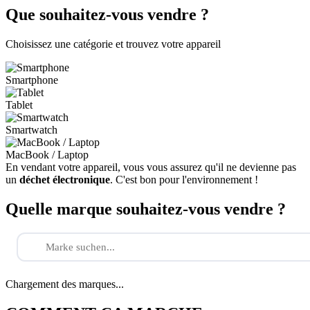
Que souhaitez-vous vendre ?
Choisissez une catégorie et trouvez votre appareil
Smartphone
Tablet
Smartwatch
MacBook / Laptop
En vendant votre appareil, vous vous assurez qu'il ne devienne pas
un
déchet électronique
. C'est bon pour l'environnement !
Quelle marque souhaitez-vous vendre ?
Chargement des marques...