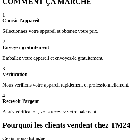
COMMENT ÇA MARCHE
1
Choisir l'appareil
Sélectionnez votre appareil et obtenez votre prix.
2
Envoyer gratuitement
Emballez votre appareil et envoyez-le gratuitement.
3
Vérification
Nous vérifions votre appareil rapidement et professionnellement.
4
Recevoir l'argent
Après vérification, vous recevez votre paiement.
Pourquoi les clients vendent chez TM24
Ce qui nous distingue