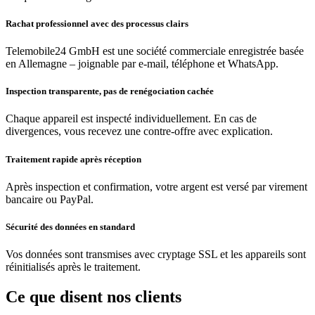
Rachat professionnel avec des processus clairs
Telemobile24 GmbH est une société commerciale enregistrée basée
en Allemagne – joignable par e-mail, téléphone et WhatsApp.
Inspection transparente, pas de renégociation cachée
Chaque appareil est inspecté individuellement. En cas de
divergences, vous recevez une contre-offre avec explication.
Traitement rapide après réception
Après inspection et confirmation, votre argent est versé par virement
bancaire ou PayPal.
Sécurité des données en standard
Vos données sont transmises avec cryptage SSL et les appareils sont
réinitialisés après le traitement.
Ce que disent nos clients