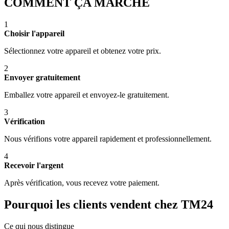
COMMENT ÇA MARCHE
1
Choisir l'appareil
Sélectionnez votre appareil et obtenez votre prix.
2
Envoyer gratuitement
Emballez votre appareil et envoyez-le gratuitement.
3
Vérification
Nous vérifions votre appareil rapidement et professionnellement.
4
Recevoir l'argent
Après vérification, vous recevez votre paiement.
Pourquoi les clients vendent chez TM24
Ce qui nous distingue