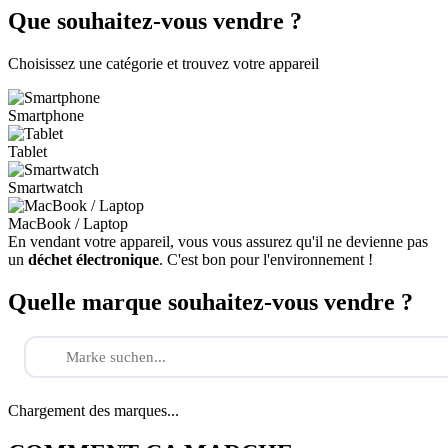
Que souhaitez-vous vendre ?
Choisissez une catégorie et trouvez votre appareil
Smartphone
Tablet
Smartwatch
MacBook / Laptop
En vendant votre appareil, vous vous assurez qu'il ne devienne pas
un
déchet électronique
. C'est bon pour l'environnement !
Quelle marque souhaitez-vous vendre ?
Chargement des marques...