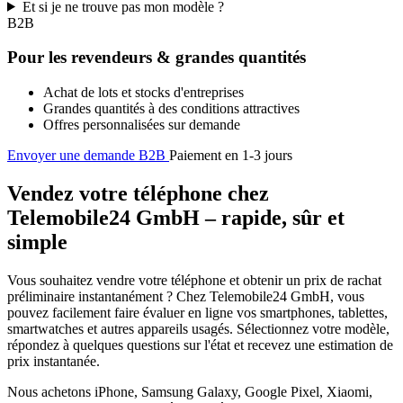
Et si je ne trouve pas mon modèle ?
B2B
Pour les revendeurs & grandes quantités
Achat de lots et stocks d'entreprises
Grandes quantités à des conditions attractives
Offres personnalisées sur demande
Envoyer une demande B2B
Paiement en 1-3 jours
Vendez votre téléphone chez
Telemobile24 GmbH – rapide, sûr et
simple
Vous souhaitez vendre votre téléphone et obtenir un prix de rachat
préliminaire instantanément ? Chez Telemobile24 GmbH, vous
pouvez facilement faire évaluer en ligne vos smartphones, tablettes,
smartwatches et autres appareils usagés. Sélectionnez votre modèle,
répondez à quelques questions sur l'état et recevez une estimation de
prix instantanée.
Nous achetons iPhone, Samsung Galaxy, Google Pixel, Xiaomi,