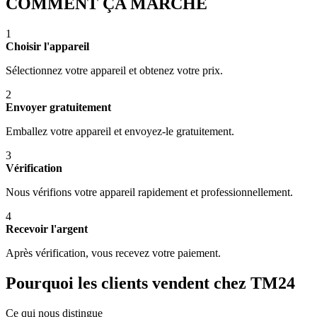
COMMENT ÇA MARCHE
1
Choisir l'appareil
Sélectionnez votre appareil et obtenez votre prix.
2
Envoyer gratuitement
Emballez votre appareil et envoyez-le gratuitement.
3
Vérification
Nous vérifions votre appareil rapidement et professionnellement.
4
Recevoir l'argent
Après vérification, vous recevez votre paiement.
Pourquoi les clients vendent chez TM24
Ce qui nous distingue