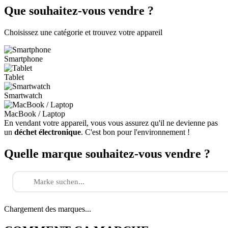
Que souhaitez-vous vendre ?
Choisissez une catégorie et trouvez votre appareil
Smartphone
Tablet
Smartwatch
MacBook / Laptop
En vendant votre appareil, vous vous assurez qu'il ne devienne pas
un
déchet électronique
. C'est bon pour l'environnement !
Quelle marque souhaitez-vous vendre ?
Chargement des marques...