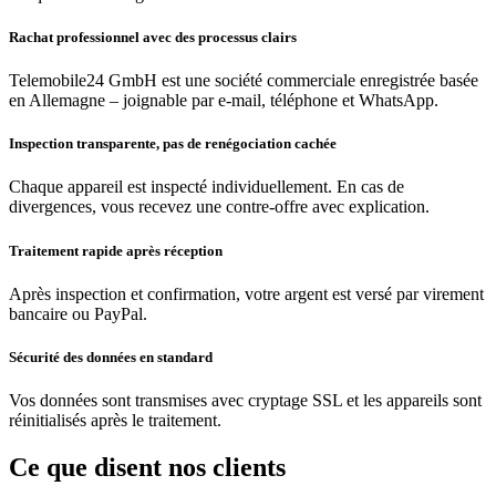
Rachat professionnel avec des processus clairs
Telemobile24 GmbH est une société commerciale enregistrée basée
en Allemagne – joignable par e-mail, téléphone et WhatsApp.
Inspection transparente, pas de renégociation cachée
Chaque appareil est inspecté individuellement. En cas de
divergences, vous recevez une contre-offre avec explication.
Traitement rapide après réception
Après inspection et confirmation, votre argent est versé par virement
bancaire ou PayPal.
Sécurité des données en standard
Vos données sont transmises avec cryptage SSL et les appareils sont
réinitialisés après le traitement.
Ce que disent nos clients