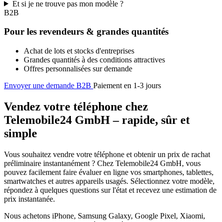
Et si je ne trouve pas mon modèle ?
B2B
Pour les revendeurs & grandes quantités
Achat de lots et stocks d'entreprises
Grandes quantités à des conditions attractives
Offres personnalisées sur demande
Envoyer une demande B2B
Paiement en 1-3 jours
Vendez votre téléphone chez
Telemobile24 GmbH – rapide, sûr et
simple
Vous souhaitez vendre votre téléphone et obtenir un prix de rachat
préliminaire instantanément ? Chez Telemobile24 GmbH, vous
pouvez facilement faire évaluer en ligne vos smartphones, tablettes,
smartwatches et autres appareils usagés. Sélectionnez votre modèle,
répondez à quelques questions sur l'état et recevez une estimation de
prix instantanée.
Nous achetons iPhone, Samsung Galaxy, Google Pixel, Xiaomi,