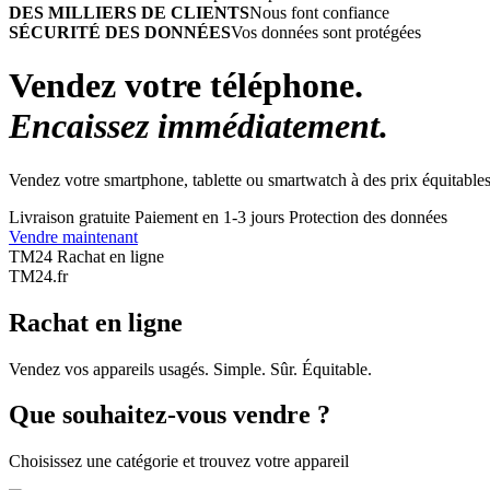
DES MILLIERS DE CLIENTS
Nous font confiance
SÉCURITÉ DES DONNÉES
Vos données sont protégées
Vendez votre téléphone.
Encaissez immédiatement.
Vendez votre smartphone, tablette ou smartwatch à des prix équitables
Livraison gratuite
Paiement en 1-3 jours
Protection des données
Vendre maintenant
TM24 Rachat en ligne
TM
24
.fr
Rachat en ligne
Vendez vos appareils usagés. Simple. Sûr. Équitable.
Que souhaitez-vous vendre ?
Choisissez une catégorie et trouvez votre appareil