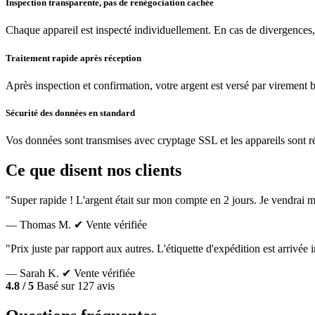
Inspection transparente, pas de renégociation cachée
Chaque appareil est inspecté individuellement. En cas de divergences,
Traitement rapide après réception
Après inspection et confirmation, votre argent est versé par virement 
Sécurité des données en standard
Vos données sont transmises avec cryptage SSL et les appareils sont réin
Ce que disent nos clients
"Super rapide ! L'argent était sur mon compte en 2 jours. Je vendrai m
— Thomas M.
✔ Vente vérifiée
"Prix juste par rapport aux autres. L'étiquette d'expédition est arrivé
— Sarah K.
✔ Vente vérifiée
4.8 / 5
Basé sur 127 avis