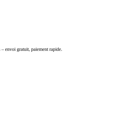
 – envoi gratuit, paiement rapide.