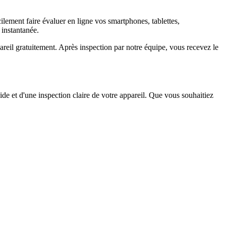
ement faire évaluer en ligne vos smartphones, tablettes,
 instantanée.
il gratuitement. Après inspection par notre équipe, vous recevez le
ide et d'une inspection claire de votre appareil. Que vous souhaitiez