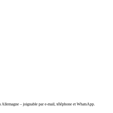
 Allemagne – joignable par e-mail, téléphone et WhatsApp.