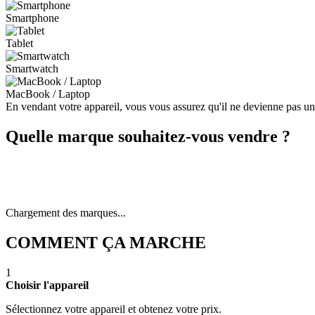
Smartphone
Tablet
Smartwatch
MacBook / Laptop
En vendant votre appareil, vous vous assurez qu'il ne devienne pas u
Quelle marque souhaitez-vous vendre ?
Chargement des marques...
COMMENT ÇA MARCHE
1
Choisir l'appareil
Sélectionnez votre appareil et obtenez votre prix.