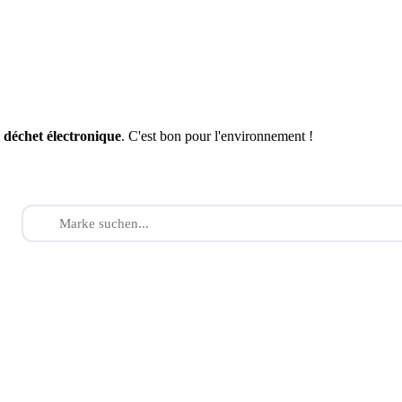
n
déchet électronique
. C'est bon pour l'environnement !