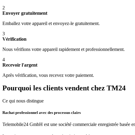
2
Envoyer gratuitement
Emballez votre appareil et envoyez-le gratuitement.
3
Vérification
Nous vérifions votre appareil rapidement et professionnellement.
4
Recevoir l'argent
Après vérification, vous recevez votre paiement.
Pourquoi les clients vendent chez TM24
Ce qui nous distingue
Rachat professionnel avec des processus clairs
Telemobile24 GmbH est une société commerciale enregistrée basée en