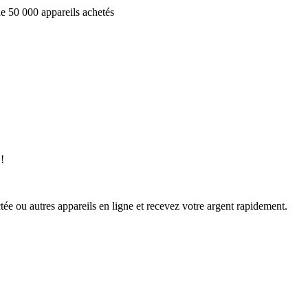
e 50 000 appareils achetés
!
ée ou autres appareils en ligne et recevez votre argent rapidement.