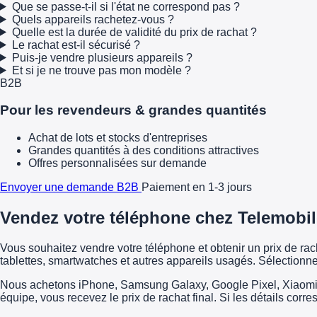
Que se passe-t-il si l'état ne correspond pas ?
Quels appareils rachetez-vous ?
Quelle est la durée de validité du prix de rachat ?
Le rachat est-il sécurisé ?
Puis-je vendre plusieurs appareils ?
Et si je ne trouve pas mon modèle ?
B2B
Pour les revendeurs & grandes quantités
Achat de lots et stocks d'entreprises
Grandes quantités à des conditions attractives
Offres personnalisées sur demande
Envoyer une demande B2B
Paiement en 1-3 jours
Vendez votre téléphone chez Telemobil
Vous souhaitez vendre votre téléphone et obtenir un prix de r
tablettes, smartwatches et autres appareils usagés. Sélectionne
Nous achetons iPhone, Samsung Galaxy, Google Pixel, Xiaomi, H
équipe, vous recevez le prix de rachat final. Si les détails corr