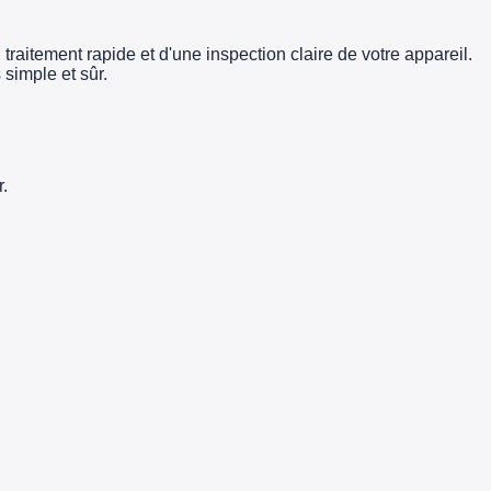
traitement rapide et d'une inspection claire de votre appareil.
simple et sûr.
.