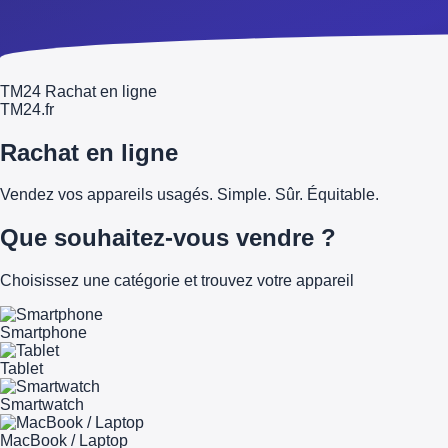
TM24 Rachat en ligne
TM
24
.fr
Rachat en ligne
Vendez vos appareils usagés. Simple. Sûr. Équitable.
Que souhaitez-vous vendre ?
Choisissez une catégorie et trouvez votre appareil
Smartphone
Tablet
Smartwatch
MacBook / Laptop