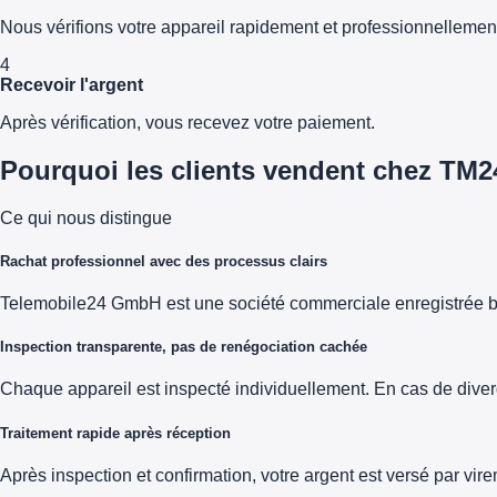
Nous vérifions votre appareil rapidement et professionnellemen
4
Recevoir l'argent
Après vérification, vous recevez votre paiement.
Pourquoi les clients vendent chez TM2
Ce qui nous distingue
Rachat professionnel avec des processus clairs
Telemobile24 GmbH est une société commerciale enregistrée b
Inspection transparente, pas de renégociation cachée
Chaque appareil est inspecté individuellement. En cas de diver
Traitement rapide après réception
Après inspection et confirmation, votre argent est versé par vi