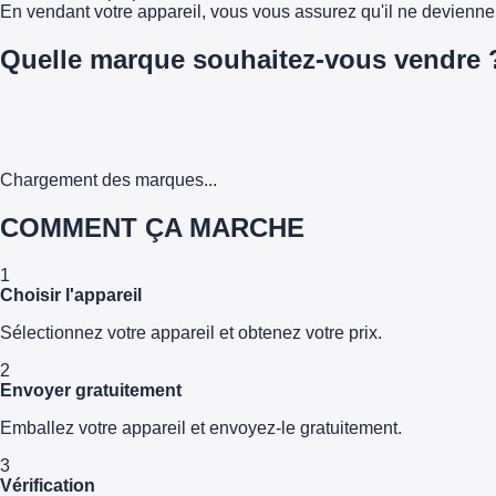
En vendant votre appareil, vous vous assurez qu'il ne devienn
Quelle marque souhaitez-vous vendre 
Chargement des marques...
COMMENT ÇA MARCHE
1
Choisir l'appareil
Sélectionnez votre appareil et obtenez votre prix.
2
Envoyer gratuitement
Emballez votre appareil et envoyez-le gratuitement.
3
Vérification