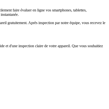
ement faire évaluer en ligne vos smartphones, tablettes,
 instantanée.
il gratuitement. Après inspection par notre équipe, vous recevez le
ide et d'une inspection claire de votre appareil. Que vous souhaitiez