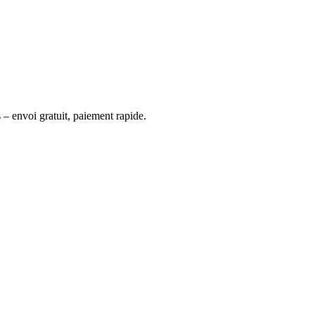
 – envoi gratuit, paiement rapide.