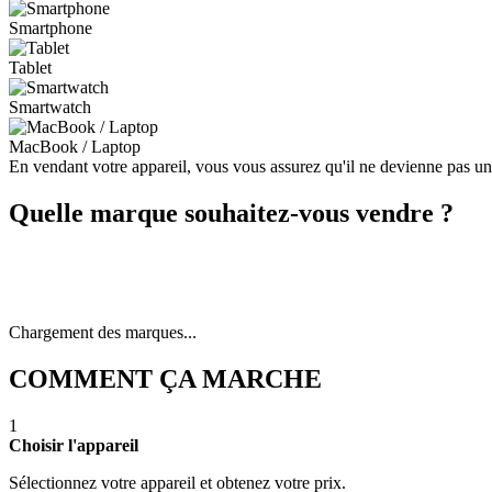
Smartphone
Tablet
Smartwatch
MacBook / Laptop
En vendant votre appareil, vous vous assurez qu'il ne devienne pas u
Quelle marque souhaitez-vous vendre ?
Chargement des marques...
COMMENT ÇA MARCHE
1
Choisir l'appareil
Sélectionnez votre appareil et obtenez votre prix.