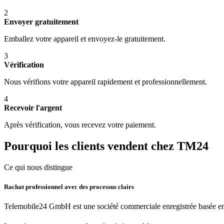
2
Envoyer gratuitement
Emballez votre appareil et envoyez-le gratuitement.
3
Vérification
Nous vérifions votre appareil rapidement et professionnellement.
4
Recevoir l'argent
Après vérification, vous recevez votre paiement.
Pourquoi les clients vendent chez TM24
Ce qui nous distingue
Rachat professionnel avec des processus clairs
Telemobile24 GmbH est une société commerciale enregistrée basée en