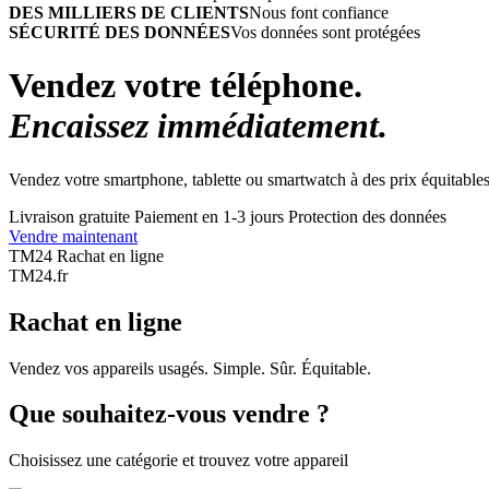
DES MILLIERS DE CLIENTS
Nous font confiance
SÉCURITÉ DES DONNÉES
Vos données sont protégées
Vendez votre téléphone.
Encaissez immédiatement.
Vendez votre smartphone, tablette ou smartwatch à des prix équitables
Livraison gratuite
Paiement en 1-3 jours
Protection des données
Vendre maintenant
TM24 Rachat en ligne
TM
24
.fr
Rachat en ligne
Vendez vos appareils usagés. Simple. Sûr. Équitable.
Que souhaitez-vous vendre ?
Choisissez une catégorie et trouvez votre appareil