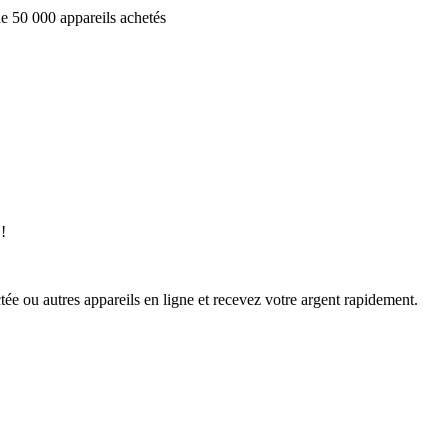
e 50 000 appareils achetés
!
ée ou autres appareils en ligne et recevez votre argent rapidement.