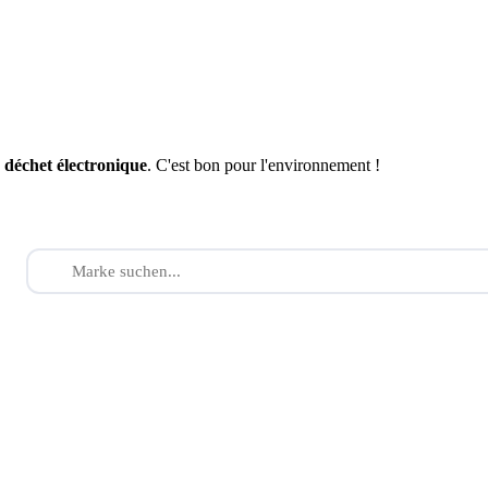
n
déchet électronique
. C'est bon pour l'environnement !