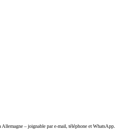
 Allemagne – joignable par e-mail, téléphone et WhatsApp.