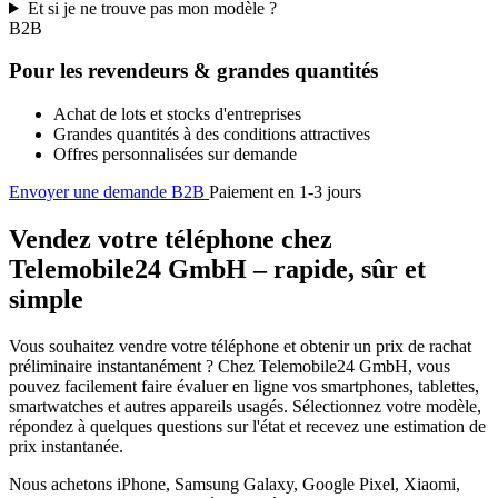
Et si je ne trouve pas mon modèle ?
B2B
Pour les revendeurs & grandes quantités
Achat de lots et stocks d'entreprises
Grandes quantités à des conditions attractives
Offres personnalisées sur demande
Envoyer une demande B2B
Paiement en 1-3 jours
Vendez votre téléphone chez
Telemobile24 GmbH – rapide, sûr et
simple
Vous souhaitez vendre votre téléphone et obtenir un prix de rachat
préliminaire instantanément ? Chez Telemobile24 GmbH, vous
pouvez facilement faire évaluer en ligne vos smartphones, tablettes,
smartwatches et autres appareils usagés. Sélectionnez votre modèle,
répondez à quelques questions sur l'état et recevez une estimation de
prix instantanée.
Nous achetons iPhone, Samsung Galaxy, Google Pixel, Xiaomi,