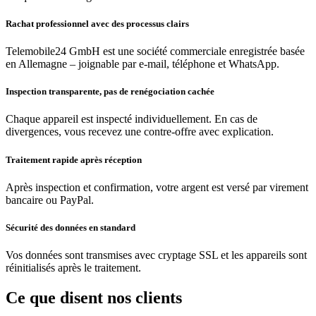
Rachat professionnel avec des processus clairs
Telemobile24 GmbH est une société commerciale enregistrée basée
en Allemagne – joignable par e-mail, téléphone et WhatsApp.
Inspection transparente, pas de renégociation cachée
Chaque appareil est inspecté individuellement. En cas de
divergences, vous recevez une contre-offre avec explication.
Traitement rapide après réception
Après inspection et confirmation, votre argent est versé par virement
bancaire ou PayPal.
Sécurité des données en standard
Vos données sont transmises avec cryptage SSL et les appareils sont
réinitialisés après le traitement.
Ce que disent nos clients