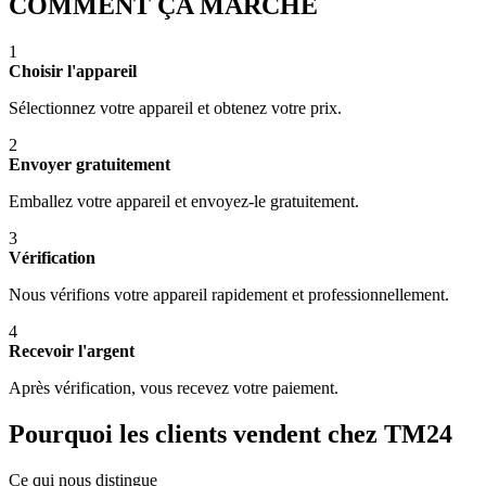
COMMENT ÇA MARCHE
1
Choisir l'appareil
Sélectionnez votre appareil et obtenez votre prix.
2
Envoyer gratuitement
Emballez votre appareil et envoyez-le gratuitement.
3
Vérification
Nous vérifions votre appareil rapidement et professionnellement.
4
Recevoir l'argent
Après vérification, vous recevez votre paiement.
Pourquoi les clients vendent chez TM24
Ce qui nous distingue