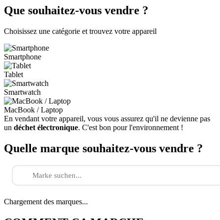
Que souhaitez-vous vendre ?
Choisissez une catégorie et trouvez votre appareil
Smartphone
Tablet
Smartwatch
MacBook / Laptop
En vendant votre appareil, vous vous assurez qu'il ne devienne pas
un
déchet électronique
. C'est bon pour l'environnement !
Quelle marque souhaitez-vous vendre ?
Chargement des marques...