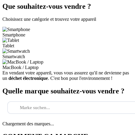
Que souhaitez-vous vendre ?
Choisissez une catégorie et trouvez votre appareil
Smartphone
Tablet
Smartwatch
MacBook / Laptop
En vendant votre appareil, vous vous assurez qu'il ne devienne pas
un
déchet électronique
. C'est bon pour l'environnement !
Quelle marque souhaitez-vous vendre ?
Chargement des marques...