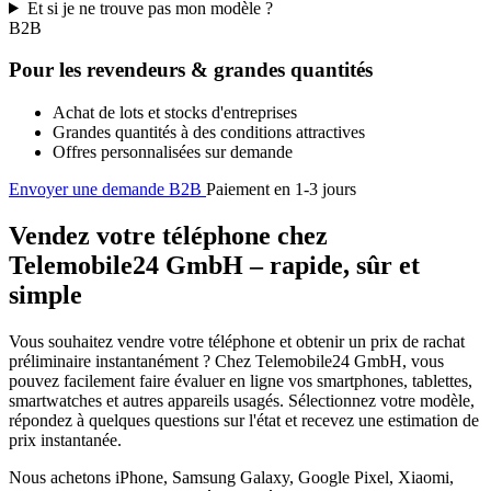
Et si je ne trouve pas mon modèle ?
B2B
Pour les revendeurs & grandes quantités
Achat de lots et stocks d'entreprises
Grandes quantités à des conditions attractives
Offres personnalisées sur demande
Envoyer une demande B2B
Paiement en 1-3 jours
Vendez votre téléphone chez
Telemobile24 GmbH – rapide, sûr et
simple
Vous souhaitez vendre votre téléphone et obtenir un prix de rachat
préliminaire instantanément ? Chez Telemobile24 GmbH, vous
pouvez facilement faire évaluer en ligne vos smartphones, tablettes,
smartwatches et autres appareils usagés. Sélectionnez votre modèle,
répondez à quelques questions sur l'état et recevez une estimation de
prix instantanée.
Nous achetons iPhone, Samsung Galaxy, Google Pixel, Xiaomi,