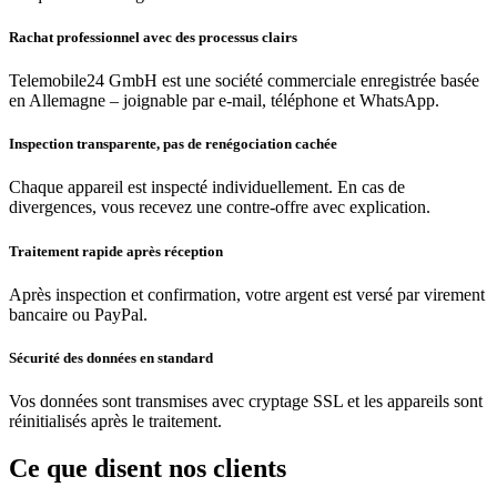
Rachat professionnel avec des processus clairs
Telemobile24 GmbH est une société commerciale enregistrée basée
en Allemagne – joignable par e-mail, téléphone et WhatsApp.
Inspection transparente, pas de renégociation cachée
Chaque appareil est inspecté individuellement. En cas de
divergences, vous recevez une contre-offre avec explication.
Traitement rapide après réception
Après inspection et confirmation, votre argent est versé par virement
bancaire ou PayPal.
Sécurité des données en standard
Vos données sont transmises avec cryptage SSL et les appareils sont
réinitialisés après le traitement.
Ce que disent nos clients