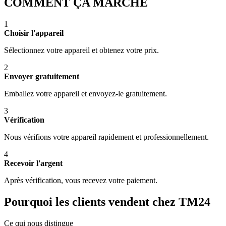
COMMENT ÇA MARCHE
1
Choisir l'appareil
Sélectionnez votre appareil et obtenez votre prix.
2
Envoyer gratuitement
Emballez votre appareil et envoyez-le gratuitement.
3
Vérification
Nous vérifions votre appareil rapidement et professionnellement.
4
Recevoir l'argent
Après vérification, vous recevez votre paiement.
Pourquoi les clients vendent chez TM24
Ce qui nous distingue