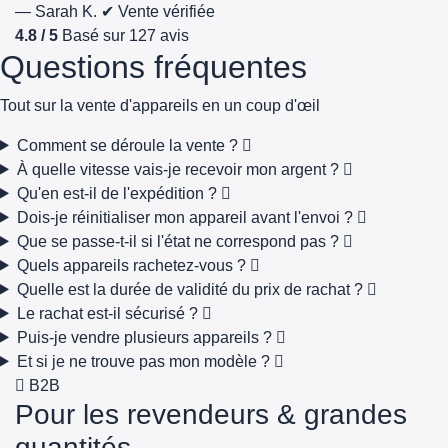
— Sarah K.
✔ Vente vérifiée
4.8 / 5
Basé sur 127 avis
Questions fréquentes
Tout sur la vente d'appareils en un coup d'œil
Comment se déroule la vente ?
À quelle vitesse vais-je recevoir mon argent ?
Qu'en est-il de l'expédition ?
Dois-je réinitialiser mon appareil avant l'envoi ?
Que se passe-t-il si l'état ne correspond pas ?
Quels appareils rachetez-vous ?
Quelle est la durée de validité du prix de rachat ?
Le rachat est-il sécurisé ?
Puis-je vendre plusieurs appareils ?
Et si je ne trouve pas mon modèle ?
B2B
Pour les revendeurs & grandes
quantités