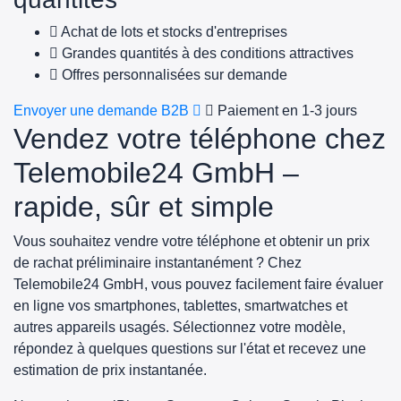
Achat de lots et stocks d'entreprises
Grandes quantités à des conditions attractives
Offres personnalisées sur demande
Envoyer une demande B2B
Paiement en 1-3 jours
Vendez votre téléphone chez
Telemobile24 GmbH –
rapide, sûr et simple
Vous souhaitez vendre votre téléphone et obtenir un prix
de rachat préliminaire instantanément ? Chez
Telemobile24 GmbH, vous pouvez facilement faire évaluer
en ligne vos smartphones, tablettes, smartwatches et
autres appareils usagés. Sélectionnez votre modèle,
répondez à quelques questions sur l'état et recevez une
estimation de prix instantanée.