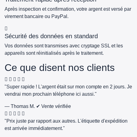
Après inspection et confirmation, votre argent est versé par
virement bancaire ou PayPal.
Sécurité des données en standard
Vos données sont transmises avec cryptage SSL et les
appareils sont réinitialisés après le traitement.
Ce que disent nos clients
"Super rapide ! L'argent était sur mon compte en 2 jours. Je
vendrai mon prochain téléphone ici aussi."
— Thomas M.
✔ Vente vérifiée
"Prix juste par rapport aux autres. L'étiquette d'expédition
est arrivée immédiatement."