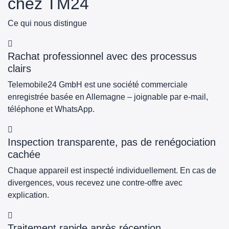
chez TM24
Ce qui nous distingue
Rachat professionnel avec des processus
clairs
Telemobile24 GmbH est une société commerciale
enregistrée basée en Allemagne – joignable par e-mail,
téléphone et WhatsApp.
Inspection transparente, pas de renégociation
cachée
Chaque appareil est inspecté individuellement. En cas de
divergences, vous recevez une contre-offre avec
explication.
Traitement rapide après réception