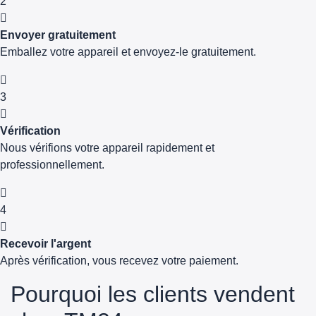
2
Envoyer gratuitement
Emballez votre appareil et envoyez-le gratuitement.
3
Vérification
Nous vérifions votre appareil rapidement et
professionnellement.
4
Recevoir l'argent
Après vérification, vous recevez votre paiement.
Pourquoi les clients vendent