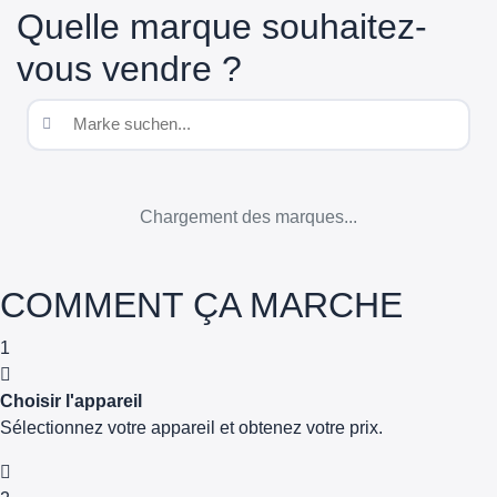
Quelle marque souhaitez-
vous vendre ?
Chargement des marques...
COMMENT ÇA MARCHE
1
Choisir l'appareil
Sélectionnez votre appareil et obtenez votre prix.