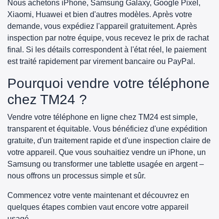
Nous achetons iPhone, Samsung Galaxy, Google Pixel,
Xiaomi, Huawei et bien d'autres modèles. Après votre
demande, vous expédiez l'appareil gratuitement. Après
inspection par notre équipe, vous recevez le prix de rachat
final. Si les détails correspondent à l'état réel, le paiement
est traité rapidement par virement bancaire ou PayPal.
Pourquoi vendre votre téléphone
chez TM24 ?
Vendre votre téléphone en ligne chez TM24 est simple,
transparent et équitable. Vous bénéficiez d'une expédition
gratuite, d'un traitement rapide et d'une inspection claire de
votre appareil. Que vous souhaitiez vendre un iPhone, un
Samsung ou transformer une tablette usagée en argent –
nous offrons un processus simple et sûr.
Commencez votre vente maintenant et découvrez en
quelques étapes combien vaut encore votre appareil
usagé.