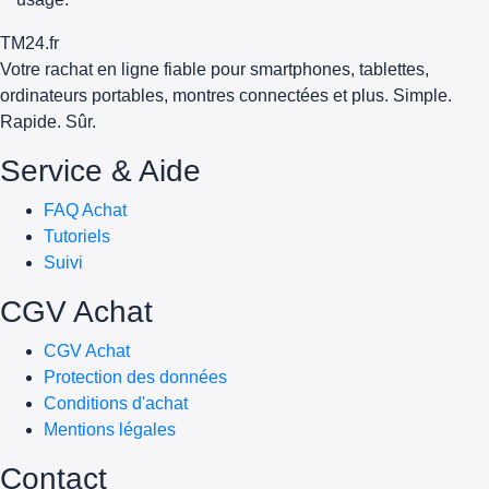
TM
24
.fr
Votre rachat en ligne fiable pour smartphones, tablettes,
ordinateurs portables, montres connectées et plus. Simple.
Rapide. Sûr.
Service & Aide
FAQ Achat
Tutoriels
Suivi
CGV Achat
CGV Achat
Protection des données
Conditions d'achat
Mentions légales
Contact