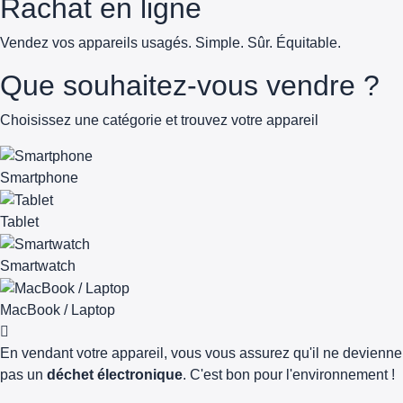
Rachat en ligne
Vendez vos appareils usagés. Simple. Sûr. Équitable.
Que souhaitez-vous vendre ?
Choisissez une catégorie et trouvez votre appareil
Smartphone
Tablet
Smartwatch
MacBook / Laptop
En vendant votre appareil, vous vous assurez qu'il ne devienne
pas un
déchet électronique
. C'est bon pour l'environnement !