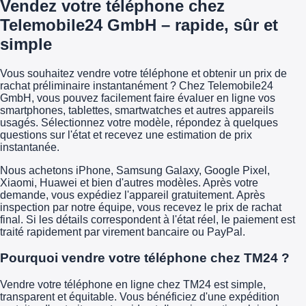
Vendez votre téléphone chez
Telemobile24 GmbH – rapide, sûr et
simple
Vous souhaitez vendre votre téléphone et obtenir un prix de
rachat préliminaire instantanément ? Chez Telemobile24
GmbH, vous pouvez facilement faire évaluer en ligne vos
smartphones, tablettes, smartwatches et autres appareils
usagés. Sélectionnez votre modèle, répondez à quelques
questions sur l'état et recevez une estimation de prix
instantanée.
Nous achetons iPhone, Samsung Galaxy, Google Pixel,
Xiaomi, Huawei et bien d'autres modèles. Après votre
demande, vous expédiez l'appareil gratuitement. Après
inspection par notre équipe, vous recevez le prix de rachat
final. Si les détails correspondent à l'état réel, le paiement est
traité rapidement par virement bancaire ou PayPal.
Pourquoi vendre votre téléphone chez TM24 ?
Vendre votre téléphone en ligne chez TM24 est simple,
transparent et équitable. Vous bénéficiez d'une expédition