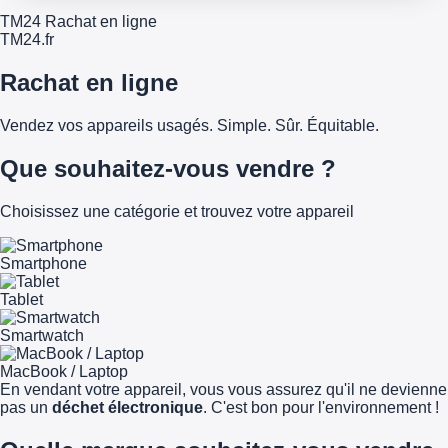
TM24 Rachat en ligne
TM
24
.fr
Rachat en ligne
Vendez vos appareils usagés. Simple. Sûr. Équitable.
Que souhaitez-vous vendre ?
Choisissez une catégorie et trouvez votre appareil
Smartphone
Tablet
Smartwatch
MacBook / Laptop
En vendant votre appareil, vous vous assurez qu'il ne devienne
pas un
déchet électronique
. C'est bon pour l'environnement !