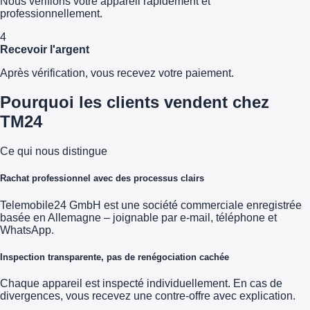
Nous vérifions votre appareil rapidement et
professionnellement.
4
Recevoir l'argent
Après vérification, vous recevez votre paiement.
Pourquoi les clients vendent chez
TM24
Ce qui nous distingue
Rachat professionnel avec des processus clairs
Telemobile24 GmbH est une société commerciale enregistrée
basée en Allemagne – joignable par e-mail, téléphone et
WhatsApp.
Inspection transparente, pas de renégociation cachée
Chaque appareil est inspecté individuellement. En cas de
divergences, vous recevez une contre-offre avec explication.