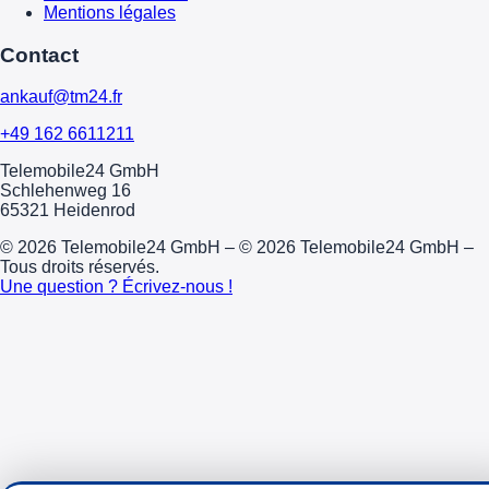
Mentions légales
Contact
ankauf@tm24.fr
+49 162 6611211
Telemobile24 GmbH
Schlehenweg 16
65321 Heidenrod
© 2026 Telemobile24 GmbH – © 2026 Telemobile24 GmbH –
Tous droits réservés.
Une question ? Écrivez-nous !