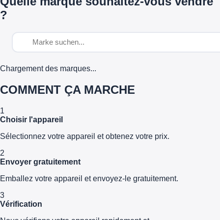
Quelle marque souhaitez-vous vendre
?
Chargement des marques...
COMMENT ÇA MARCHE
1
Choisir l'appareil
Sélectionnez votre appareil et obtenez votre prix.
2
Envoyer gratuitement
Emballez votre appareil et envoyez-le gratuitement.
3
Vérification