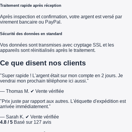
Traitement rapide après réception
Après inspection et confirmation, votre argent est versé par
virement bancaire ou PayPal.
Sécurité des données en standard
Vos données sont transmises avec cryptage SSL et les
appareils sont réinitialisés après le traitement.
Ce que disent nos clients
"Super rapide ! L'argent était sur mon compte en 2 jours. Je
vendrai mon prochain téléphone ici aussi."
— Thomas M.
✔ Vente vérifiée
"Prix juste par rapport aux autres. L'étiquette d'expédition est
arrivée immédiatement."
— Sarah K.
✔ Vente vérifiée
4.8 / 5
Basé sur 127 avis