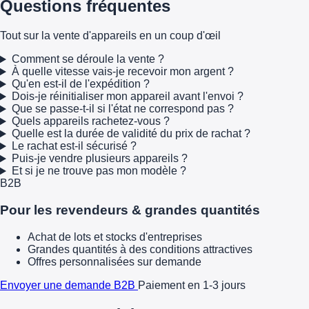
Questions fréquentes
Tout sur la vente d'appareils en un coup d'œil
Comment se déroule la vente ?
À quelle vitesse vais-je recevoir mon argent ?
Qu'en est-il de l'expédition ?
Dois-je réinitialiser mon appareil avant l'envoi ?
Que se passe-t-il si l'état ne correspond pas ?
Quels appareils rachetez-vous ?
Quelle est la durée de validité du prix de rachat ?
Le rachat est-il sécurisé ?
Puis-je vendre plusieurs appareils ?
Et si je ne trouve pas mon modèle ?
B2B
Pour les revendeurs & grandes quantités
Achat de lots et stocks d'entreprises
Grandes quantités à des conditions attractives
Offres personnalisées sur demande
Envoyer une demande B2B
Paiement en 1-3 jours