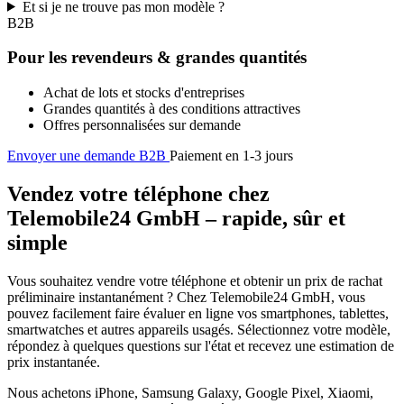
Et si je ne trouve pas mon modèle ?
B2B
Pour les revendeurs & grandes quantités
Achat de lots et stocks d'entreprises
Grandes quantités à des conditions attractives
Offres personnalisées sur demande
Envoyer une demande B2B
Paiement en 1-3 jours
Vendez votre téléphone chez
Telemobile24 GmbH – rapide, sûr et
simple
Vous souhaitez vendre votre téléphone et obtenir un prix de rachat
préliminaire instantanément ? Chez Telemobile24 GmbH, vous
pouvez facilement faire évaluer en ligne vos smartphones, tablettes,
smartwatches et autres appareils usagés. Sélectionnez votre modèle,
répondez à quelques questions sur l'état et recevez une estimation de
prix instantanée.
Nous achetons iPhone, Samsung Galaxy, Google Pixel, Xiaomi,