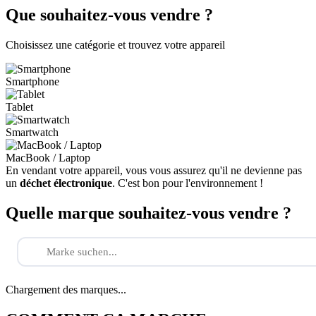
Que souhaitez-vous vendre ?
Choisissez une catégorie et trouvez votre appareil
Smartphone
Tablet
Smartwatch
MacBook / Laptop
En vendant votre appareil, vous vous assurez qu'il ne devienne pas
un
déchet électronique
. C'est bon pour l'environnement !
Quelle marque souhaitez-vous vendre ?
Chargement des marques...