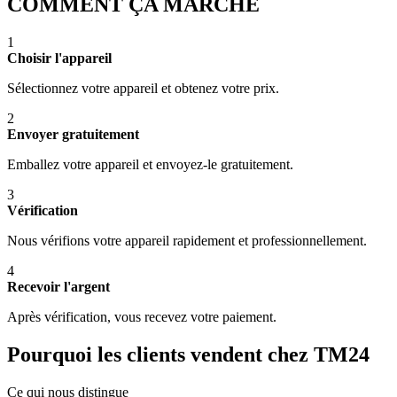
COMMENT ÇA MARCHE
1
Choisir l'appareil
Sélectionnez votre appareil et obtenez votre prix.
2
Envoyer gratuitement
Emballez votre appareil et envoyez-le gratuitement.
3
Vérification
Nous vérifions votre appareil rapidement et professionnellement.
4
Recevoir l'argent
Après vérification, vous recevez votre paiement.
Pourquoi les clients vendent chez TM24
Ce qui nous distingue