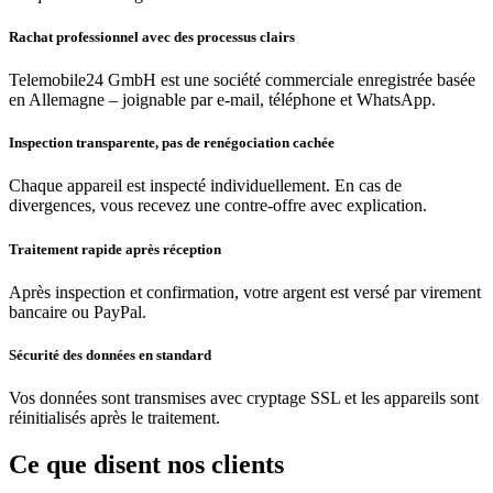
Rachat professionnel avec des processus clairs
Telemobile24 GmbH est une société commerciale enregistrée basée
en Allemagne – joignable par e-mail, téléphone et WhatsApp.
Inspection transparente, pas de renégociation cachée
Chaque appareil est inspecté individuellement. En cas de
divergences, vous recevez une contre-offre avec explication.
Traitement rapide après réception
Après inspection et confirmation, votre argent est versé par virement
bancaire ou PayPal.
Sécurité des données en standard
Vos données sont transmises avec cryptage SSL et les appareils sont
réinitialisés après le traitement.
Ce que disent nos clients