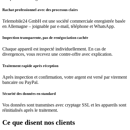
Rachat professionnel avec des processus clairs
Telemobile24 GmbH est une société commerciale enregistrée basée
en Allemagne – joignable par e-mail, téléphone et WhatsApp.
Inspection transparente, pas de renégociation cachée
Chaque appareil est inspecté individuellement. En cas de
divergences, vous recevez une contre-offre avec explication.
Traitement rapide après réception
Après inspection et confirmation, votre argent est versé par virement
bancaire ou PayPal.
Sécurité des données en standard
Vos données sont transmises avec cryptage SSL et les appareils sont
réinitialisés après le traitement.
Ce que disent nos clients