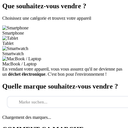
Que souhaitez-vous vendre ?
Choisissez une catégorie et trouvez votre appareil
Smartphone
Tablet
Smartwatch
MacBook / Laptop
En vendant votre appareil, vous vous assurez qu'il ne devienne pas
un
déchet électronique
. C'est bon pour l'environnement !
Quelle marque souhaitez-vous vendre ?
Chargement des marques...