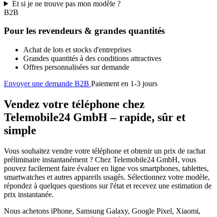
Et si je ne trouve pas mon modèle ?
B2B
Pour les revendeurs & grandes quantités
Achat de lots et stocks d'entreprises
Grandes quantités à des conditions attractives
Offres personnalisées sur demande
Envoyer une demande B2B
Paiement en 1-3 jours
Vendez votre téléphone chez
Telemobile24 GmbH – rapide, sûr et
simple
Vous souhaitez vendre votre téléphone et obtenir un prix de rachat
préliminaire instantanément ? Chez Telemobile24 GmbH, vous
pouvez facilement faire évaluer en ligne vos smartphones, tablettes,
smartwatches et autres appareils usagés. Sélectionnez votre modèle,
répondez à quelques questions sur l'état et recevez une estimation de
prix instantanée.
Nous achetons iPhone, Samsung Galaxy, Google Pixel, Xiaomi,