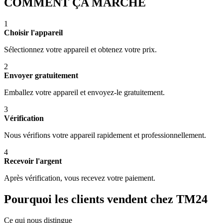
COMMENT ÇA MARCHE
1
Choisir l'appareil
Sélectionnez votre appareil et obtenez votre prix.
2
Envoyer gratuitement
Emballez votre appareil et envoyez-le gratuitement.
3
Vérification
Nous vérifions votre appareil rapidement et professionnellement.
4
Recevoir l'argent
Après vérification, vous recevez votre paiement.
Pourquoi les clients vendent chez TM24
Ce qui nous distingue