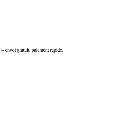
 – envoi gratuit, paiement rapide.