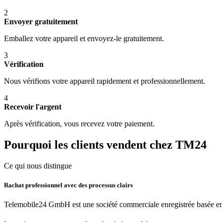
2
Envoyer gratuitement
Emballez votre appareil et envoyez-le gratuitement.
3
Vérification
Nous vérifions votre appareil rapidement et professionnellement.
4
Recevoir l'argent
Après vérification, vous recevez votre paiement.
Pourquoi les clients vendent chez TM24
Ce qui nous distingue
Rachat professionnel avec des processus clairs
Telemobile24 GmbH est une société commerciale enregistrée basée en