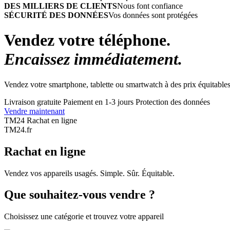
DES MILLIERS DE CLIENTS
Nous font confiance
SÉCURITÉ DES DONNÉES
Vos données sont protégées
Vendez votre téléphone.
Encaissez immédiatement.
Vendez votre smartphone, tablette ou smartwatch à des prix équitables
Livraison gratuite
Paiement en 1-3 jours
Protection des données
Vendre maintenant
TM24 Rachat en ligne
TM
24
.fr
Rachat en ligne
Vendez vos appareils usagés. Simple. Sûr. Équitable.
Que souhaitez-vous vendre ?
Choisissez une catégorie et trouvez votre appareil