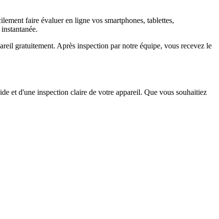
ement faire évaluer en ligne vos smartphones, tablettes,
 instantanée.
il gratuitement. Après inspection par notre équipe, vous recevez le
ide et d'une inspection claire de votre appareil. Que vous souhaitiez