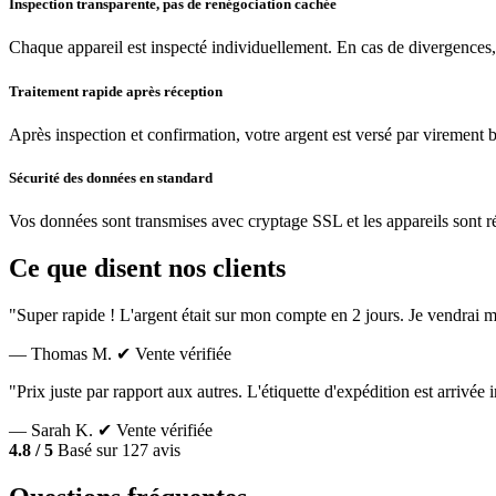
Inspection transparente, pas de renégociation cachée
Chaque appareil est inspecté individuellement. En cas de divergences,
Traitement rapide après réception
Après inspection et confirmation, votre argent est versé par virement 
Sécurité des données en standard
Vos données sont transmises avec cryptage SSL et les appareils sont réin
Ce que disent nos clients
"Super rapide ! L'argent était sur mon compte en 2 jours. Je vendrai m
— Thomas M.
✔ Vente vérifiée
"Prix juste par rapport aux autres. L'étiquette d'expédition est arrivé
— Sarah K.
✔ Vente vérifiée
4.8 / 5
Basé sur 127 avis