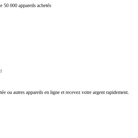
e 50 000 appareils achetés
!
ée ou autres appareils en ligne et recevez votre argent rapidement.