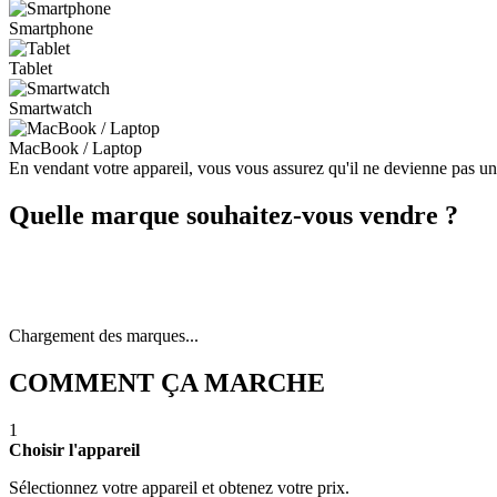
Smartphone
Tablet
Smartwatch
MacBook / Laptop
En vendant votre appareil, vous vous assurez qu'il ne devienne pas u
Quelle marque souhaitez-vous vendre ?
Chargement des marques...
COMMENT ÇA MARCHE
1
Choisir l'appareil
Sélectionnez votre appareil et obtenez votre prix.