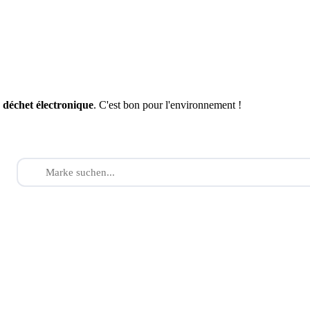
n
déchet électronique
. C'est bon pour l'environnement !