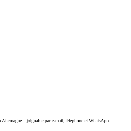
 Allemagne – joignable par e-mail, téléphone et WhatsApp.