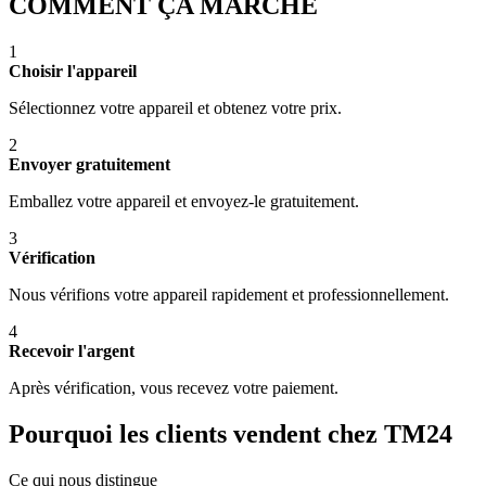
COMMENT ÇA MARCHE
1
Choisir l'appareil
Sélectionnez votre appareil et obtenez votre prix.
2
Envoyer gratuitement
Emballez votre appareil et envoyez-le gratuitement.
3
Vérification
Nous vérifions votre appareil rapidement et professionnellement.
4
Recevoir l'argent
Après vérification, vous recevez votre paiement.
Pourquoi les clients vendent chez TM24
Ce qui nous distingue