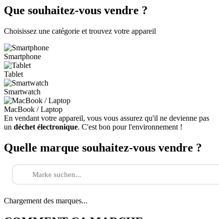
Que souhaitez-vous vendre ?
Choisissez une catégorie et trouvez votre appareil
Smartphone
Tablet
Smartwatch
MacBook / Laptop
En vendant votre appareil, vous vous assurez qu'il ne devienne pas
un
déchet électronique
. C'est bon pour l'environnement !
Quelle marque souhaitez-vous vendre ?
Chargement des marques...