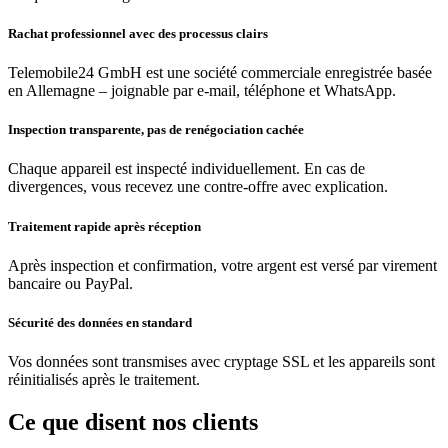
Rachat professionnel avec des processus clairs
Telemobile24 GmbH est une société commerciale enregistrée basée
en Allemagne – joignable par e-mail, téléphone et WhatsApp.
Inspection transparente, pas de renégociation cachée
Chaque appareil est inspecté individuellement. En cas de
divergences, vous recevez une contre-offre avec explication.
Traitement rapide après réception
Après inspection et confirmation, votre argent est versé par virement
bancaire ou PayPal.
Sécurité des données en standard
Vos données sont transmises avec cryptage SSL et les appareils sont
réinitialisés après le traitement.
Ce que disent nos clients