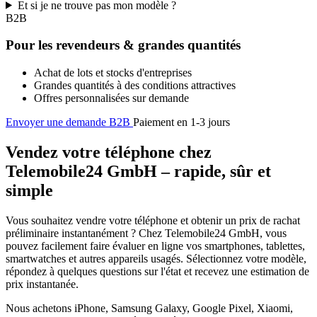
Et si je ne trouve pas mon modèle ?
B2B
Pour les revendeurs & grandes quantités
Achat de lots et stocks d'entreprises
Grandes quantités à des conditions attractives
Offres personnalisées sur demande
Envoyer une demande B2B
Paiement en 1-3 jours
Vendez votre téléphone chez
Telemobile24 GmbH – rapide, sûr et
simple
Vous souhaitez vendre votre téléphone et obtenir un prix de rachat
préliminaire instantanément ? Chez Telemobile24 GmbH, vous
pouvez facilement faire évaluer en ligne vos smartphones, tablettes,
smartwatches et autres appareils usagés. Sélectionnez votre modèle,
répondez à quelques questions sur l'état et recevez une estimation de
prix instantanée.
Nous achetons iPhone, Samsung Galaxy, Google Pixel, Xiaomi,