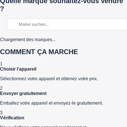
Quelle marque souhaitez-vous vendre
?
Chargement des marques...
COMMENT ÇA MARCHE
1
Choisir l'appareil
Sélectionnez votre appareil et obtenez votre prix.
2
Envoyer gratuitement
Emballez votre appareil et envoyez-le gratuitement.
3
Vérification