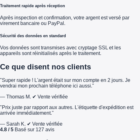
Traitement rapide après réception
Après inspection et confirmation, votre argent est versé par
virement bancaire ou PayPal.
Sécurité des données en standard
Vos données sont transmises avec cryptage SSL et les
appareils sont réinitialisés après le traitement.
Ce que disent nos clients
"Super rapide ! L'argent était sur mon compte en 2 jours. Je
vendrai mon prochain téléphone ici aussi."
— Thomas M.
✔ Vente vérifiée
"Prix juste par rapport aux autres. L'étiquette d'expédition est
arrivée immédiatement."
— Sarah K.
✔ Vente vérifiée
4.8 / 5
Basé sur 127 avis