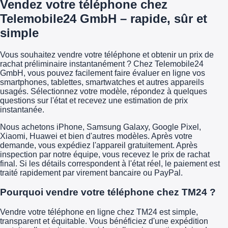
Vendez votre téléphone chez
Telemobile24 GmbH – rapide, sûr et
simple
Vous souhaitez vendre votre téléphone et obtenir un prix de
rachat préliminaire instantanément ? Chez Telemobile24
GmbH, vous pouvez facilement faire évaluer en ligne vos
smartphones, tablettes, smartwatches et autres appareils
usagés. Sélectionnez votre modèle, répondez à quelques
questions sur l'état et recevez une estimation de prix
instantanée.
Nous achetons iPhone, Samsung Galaxy, Google Pixel,
Xiaomi, Huawei et bien d'autres modèles. Après votre
demande, vous expédiez l'appareil gratuitement. Après
inspection par notre équipe, vous recevez le prix de rachat
final. Si les détails correspondent à l'état réel, le paiement est
traité rapidement par virement bancaire ou PayPal.
Pourquoi vendre votre téléphone chez TM24 ?
Vendre votre téléphone en ligne chez TM24 est simple,
transparent et équitable. Vous bénéficiez d'une expédition