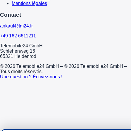
Mentions légales
Contact
ankauf@tm24.fr
+49 162 6611211
Telemobile24 GmbH
Schlehenweg 16
65321 Heidenrod
© 2026 Telemobile24 GmbH – © 2026 Telemobile24 GmbH –
Tous droits réservés.
Une question ? Écrivez-nous !