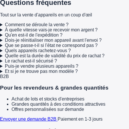
Questions fréquentes
Tout sur la vente d'appareils en un coup d'œil
Comment se déroule la vente ?
À quelle vitesse vais-je recevoir mon argent ?
Qu'en est-il de l'expédition ?
Dois-je réinitialiser mon appareil avant l'envoi ?
Que se passe-t-il si l'état ne correspond pas ?
Quels appareils rachetez-vous ?
Quelle est la durée de validité du prix de rachat ?
Le rachat est-il sécurisé ?
Puis-je vendre plusieurs appareils ?
Et si je ne trouve pas mon modèle ?
B2B
Pour les revendeurs & grandes quantités
Achat de lots et stocks d'entreprises
Grandes quantités à des conditions attractives
Offres personnalisées sur demande
Envoyer une demande B2B
Paiement en 1-3 jours