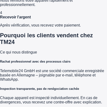
Nous vérifions votre appareil rapidement et
professionnellement.
4
Recevoir l'argent
Après vérification, vous recevez votre paiement.
Pourquoi les clients vendent chez
TM24
Ce qui nous distingue
Rachat professionnel avec des processus clairs
Telemobile24 GmbH est une société commerciale enregistrée
basée en Allemagne – joignable par e-mail, téléphone et
WhatsApp.
Inspection transparente, pas de renégociation cachée
Chaque appareil est inspecté individuellement. En cas de
divergences, vous recevez une contre-offre avec explication.