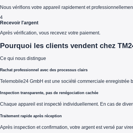
Nous vérifions votre appareil rapidement et professionnellemen
4
Recevoir l'argent
Après vérification, vous recevez votre paiement.
Pourquoi les clients vendent chez TM2
Ce qui nous distingue
Rachat professionnel avec des processus clairs
Telemobile24 GmbH est une société commerciale enregistrée b
Inspection transparente, pas de renégociation cachée
Chaque appareil est inspecté individuellement. En cas de diver
Traitement rapide après réception
Après inspection et confirmation, votre argent est versé par vi