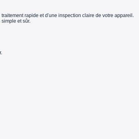
traitement rapide et d'une inspection claire de votre appareil.
simple et sûr.
.