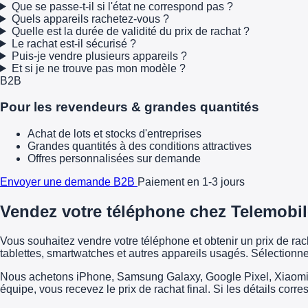
Que se passe-t-il si l'état ne correspond pas ?
Quels appareils rachetez-vous ?
Quelle est la durée de validité du prix de rachat ?
Le rachat est-il sécurisé ?
Puis-je vendre plusieurs appareils ?
Et si je ne trouve pas mon modèle ?
B2B
Pour les revendeurs & grandes quantités
Achat de lots et stocks d'entreprises
Grandes quantités à des conditions attractives
Offres personnalisées sur demande
Envoyer une demande B2B
Paiement en 1-3 jours
Vendez votre téléphone chez Telemobil
Vous souhaitez vendre votre téléphone et obtenir un prix de r
tablettes, smartwatches et autres appareils usagés. Sélectionne
Nous achetons iPhone, Samsung Galaxy, Google Pixel, Xiaomi, H
équipe, vous recevez le prix de rachat final. Si les détails corr