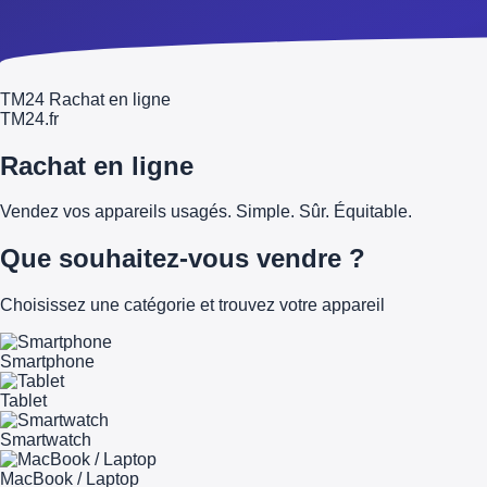
TM24 Rachat en ligne
TM
24
.fr
Rachat en ligne
Vendez vos appareils usagés. Simple. Sûr. Équitable.
Que souhaitez-vous vendre ?
Choisissez une catégorie et trouvez votre appareil
Smartphone
Tablet
Smartwatch
MacBook / Laptop