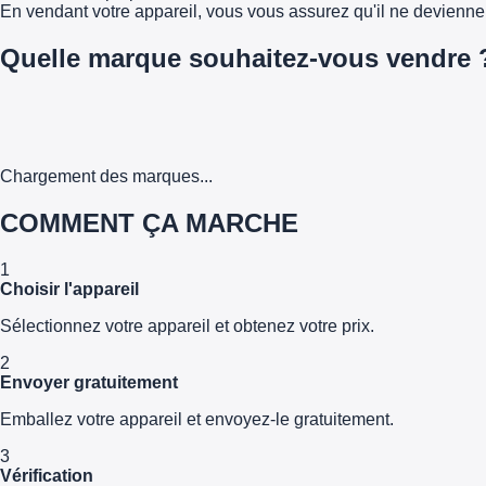
En vendant votre appareil, vous vous assurez qu'il ne devienn
Quelle marque souhaitez-vous vendre 
Chargement des marques...
COMMENT ÇA MARCHE
1
Choisir l'appareil
Sélectionnez votre appareil et obtenez votre prix.
2
Envoyer gratuitement
Emballez votre appareil et envoyez-le gratuitement.
3
Vérification