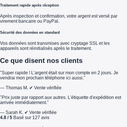
Traitement rapide après réception
Après inspection et confirmation, votre argent est versé par
virement bancaire ou PayPal.
Sécurité des données en standard
Vos données sont transmises avec cryptage SSL et les
appareils sont réinitialisés après le traitement.
Ce que disent nos clients
"Super rapide ! L'argent était sur mon compte en 2 jours. Je
vendrai mon prochain téléphone ici aussi."
— Thomas M.
✔ Vente vérifiée
"Prix juste par rapport aux autres. L'étiquette d'expédition est
arrivée immédiatement."
— Sarah K.
✔ Vente vérifiée
4.8 / 5
Basé sur 127 avis