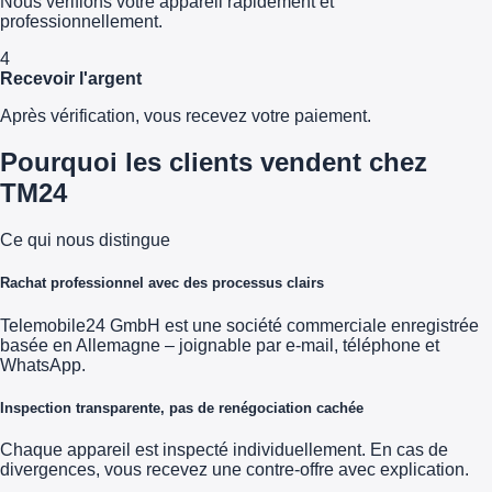
Nous vérifions votre appareil rapidement et
professionnellement.
4
Recevoir l'argent
Après vérification, vous recevez votre paiement.
Pourquoi les clients vendent chez
TM24
Ce qui nous distingue
Rachat professionnel avec des processus clairs
Telemobile24 GmbH est une société commerciale enregistrée
basée en Allemagne – joignable par e-mail, téléphone et
WhatsApp.
Inspection transparente, pas de renégociation cachée
Chaque appareil est inspecté individuellement. En cas de
divergences, vous recevez une contre-offre avec explication.