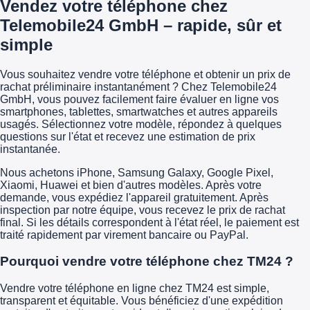
Vendez votre téléphone chez
Telemobile24 GmbH – rapide, sûr et
simple
Vous souhaitez vendre votre téléphone et obtenir un prix de
rachat préliminaire instantanément ? Chez Telemobile24
GmbH, vous pouvez facilement faire évaluer en ligne vos
smartphones, tablettes, smartwatches et autres appareils
usagés. Sélectionnez votre modèle, répondez à quelques
questions sur l'état et recevez une estimation de prix
instantanée.
Nous achetons iPhone, Samsung Galaxy, Google Pixel,
Xiaomi, Huawei et bien d'autres modèles. Après votre
demande, vous expédiez l'appareil gratuitement. Après
inspection par notre équipe, vous recevez le prix de rachat
final. Si les détails correspondent à l'état réel, le paiement est
traité rapidement par virement bancaire ou PayPal.
Pourquoi vendre votre téléphone chez TM24 ?
Vendre votre téléphone en ligne chez TM24 est simple,
transparent et équitable. Vous bénéficiez d'une expédition