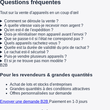
Questions fréquentes
Tout sur la vente d'appareils en un coup d'œil
Comment se déroule la vente ?
À quelle vitesse vais-je recevoir mon argent ?
Qu'en est-il de l'expédition ?
Dois-je réinitialiser mon appareil avant l'envoi ?
Que se passe-t-il si l'état ne correspond pas ?
Quels appareils rachetez-vous ?
Quelle est la durée de validité du prix de rachat ?
Le rachat est-il sécurisé ?
Puis-je vendre plusieurs appareils ?
Et si je ne trouve pas mon modèle ?
B2B
Pour les revendeurs & grandes quantités
Achat de lots et stocks d'entreprises
Grandes quantités à des conditions attractives
Offres personnalisées sur demande
Envoyer une demande B2B
Paiement en 1-3 jours