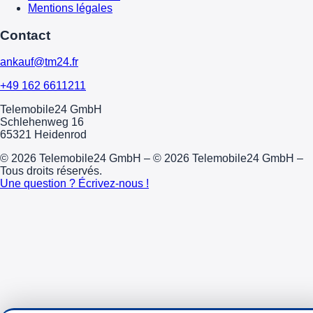
Mentions légales
Contact
ankauf@tm24.fr
+49 162 6611211
Telemobile24 GmbH
Schlehenweg 16
65321 Heidenrod
© 2026 Telemobile24 GmbH – © 2026 Telemobile24 GmbH –
Tous droits réservés.
Une question ? Écrivez-nous !