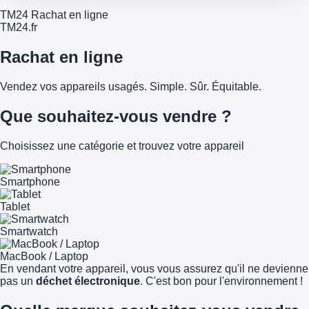
TM24 Rachat en ligne
TM
24
.fr
Rachat en ligne
Vendez vos appareils usagés. Simple. Sûr. Équitable.
Que souhaitez-vous vendre ?
Choisissez une catégorie et trouvez votre appareil
Smartphone
Tablet
Smartwatch
MacBook / Laptop
En vendant votre appareil, vous vous assurez qu'il ne devienne
pas un
déchet électronique
. C'est bon pour l'environnement !