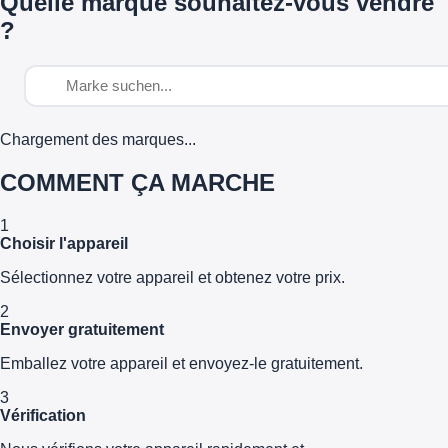
Quelle marque souhaitez-vous vendre
?
Chargement des marques...
COMMENT ÇA MARCHE
1
Choisir l'appareil
Sélectionnez votre appareil et obtenez votre prix.
2
Envoyer gratuitement
Emballez votre appareil et envoyez-le gratuitement.
3
Vérification