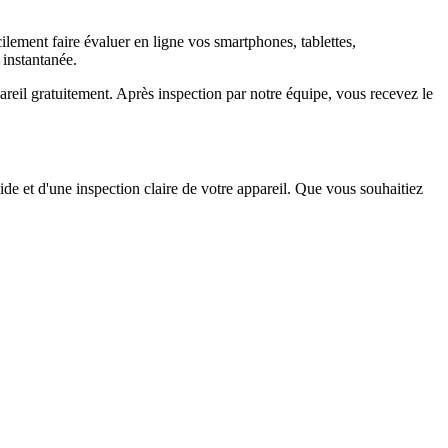
ement faire évaluer en ligne vos smartphones, tablettes,
 instantanée.
il gratuitement. Après inspection par notre équipe, vous recevez le
ide et d'une inspection claire de votre appareil. Que vous souhaitiez