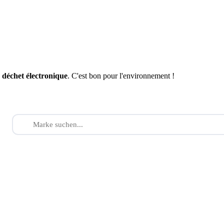
n
déchet électronique
. C'est bon pour l'environnement !