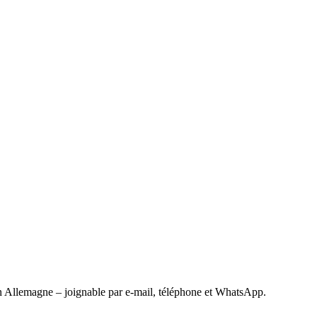
 Allemagne – joignable par e-mail, téléphone et WhatsApp.