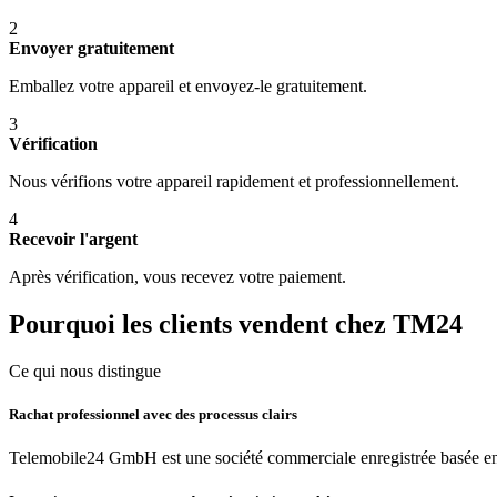
2
Envoyer gratuitement
Emballez votre appareil et envoyez-le gratuitement.
3
Vérification
Nous vérifions votre appareil rapidement et professionnellement.
4
Recevoir l'argent
Après vérification, vous recevez votre paiement.
Pourquoi les clients vendent chez TM24
Ce qui nous distingue
Rachat professionnel avec des processus clairs
Telemobile24 GmbH est une société commerciale enregistrée basée en