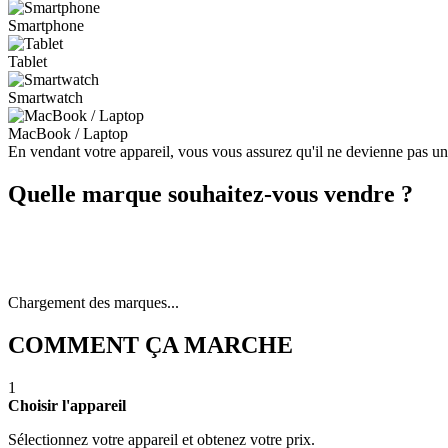
Smartphone
Tablet
Smartwatch
MacBook / Laptop
En vendant votre appareil, vous vous assurez qu'il ne devienne pas u
Quelle marque souhaitez-vous vendre ?
Chargement des marques...
COMMENT ÇA MARCHE
1
Choisir l'appareil
Sélectionnez votre appareil et obtenez votre prix.