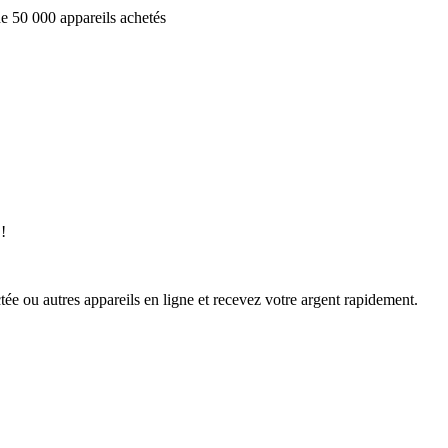
e 50 000 appareils achetés
!
ée ou autres appareils en ligne et recevez votre argent rapidement.