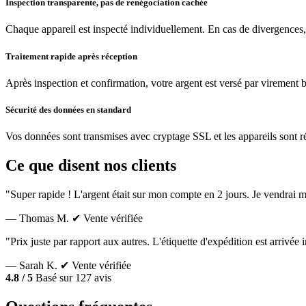
Inspection transparente, pas de renégociation cachée
Chaque appareil est inspecté individuellement. En cas de divergences,
Traitement rapide après réception
Après inspection et confirmation, votre argent est versé par virement 
Sécurité des données en standard
Vos données sont transmises avec cryptage SSL et les appareils sont réin
Ce que disent nos clients
"Super rapide ! L'argent était sur mon compte en 2 jours. Je vendrai m
— Thomas M.
✔ Vente vérifiée
"Prix juste par rapport aux autres. L'étiquette d'expédition est arrivé
— Sarah K.
✔ Vente vérifiée
4.8 / 5
Basé sur 127 avis