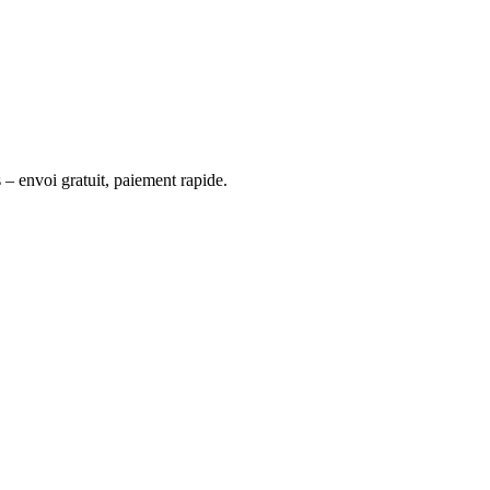
 – envoi gratuit, paiement rapide.