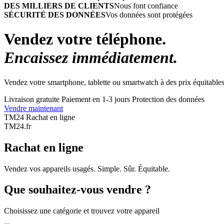
DES MILLIERS DE CLIENTS
Nous font confiance
SÉCURITÉ DES DONNÉES
Vos données sont protégées
Vendez votre téléphone.
Encaissez immédiatement.
Vendez votre smartphone, tablette ou smartwatch à des prix équitables
Livraison gratuite
Paiement en 1-3 jours
Protection des données
Vendre maintenant
TM24 Rachat en ligne
TM
24
.fr
Rachat en ligne
Vendez vos appareils usagés. Simple. Sûr. Équitable.
Que souhaitez-vous vendre ?
Choisissez une catégorie et trouvez votre appareil