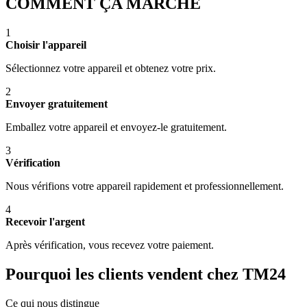
COMMENT ÇA MARCHE
1
Choisir l'appareil
Sélectionnez votre appareil et obtenez votre prix.
2
Envoyer gratuitement
Emballez votre appareil et envoyez-le gratuitement.
3
Vérification
Nous vérifions votre appareil rapidement et professionnellement.
4
Recevoir l'argent
Après vérification, vous recevez votre paiement.
Pourquoi les clients vendent chez TM24
Ce qui nous distingue