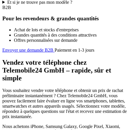
Et si je ne trouve pas mon modèle ?
B2B
Pour les revendeurs & grandes quantités
Achat de lots et stocks d'entreprises
Grandes quantités à des conditions attractives
Offres personnalisées sur demande
Envoyer une demande B2B
Paiement en 1-3 jours
Vendez votre téléphone chez
Telemobile24 GmbH – rapide, sûr et
simple
Vous souhaitez vendre votre téléphone et obtenir un prix de rachat
préliminaire instantanément ? Chez Telemobile24 GmbH, vous
pouvez facilement faire évaluer en ligne vos smartphones, tablettes,
smartwatches et autres appareils usagés. Sélectionnez votre modèle,
répondez à quelques questions sur l'état et recevez une estimation de
prix instantanée.
Nous achetons iPhone, Samsung Galaxy, Google Pixel, Xiaomi,