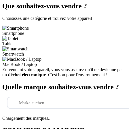
Que souhaitez-vous vendre ?
Choisissez une catégorie et trouvez votre appareil
Smartphone
Tablet
Smartwatch
MacBook / Laptop
En vendant votre appareil, vous vous assurez qu'il ne devienne pas
un
déchet électronique
. C'est bon pour l'environnement !
Quelle marque souhaitez-vous vendre ?
Chargement des marques...