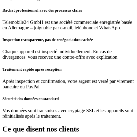
Rachat professionnel avec des processus clairs
Telemobile24 GmbH est une société commerciale enregistrée basée
en Allemagne – joignable par e-mail, téléphone et WhatsApp.
Inspection transparente, pas de renégociation cachée
Chaque appareil est inspecté individuellement. En cas de
divergences, vous recevez une contre-offre avec explication.
Traitement rapide après réception
Après inspection et confirmation, votre argent est versé par virement
bancaire ou PayPal.
Sécurité des données en standard
Vos données sont transmises avec cryptage SSL et les appareils sont
réinitialisés après le traitement.
Ce que disent nos clients