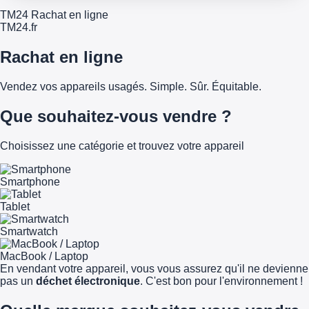
TM24 Rachat en ligne
TM
24
.fr
Rachat en ligne
Vendez vos appareils usagés. Simple. Sûr. Équitable.
Que souhaitez-vous vendre ?
Choisissez une catégorie et trouvez votre appareil
Smartphone
Tablet
Smartwatch
MacBook / Laptop
En vendant votre appareil, vous vous assurez qu'il ne devienne
pas un
déchet électronique
. C'est bon pour l'environnement !