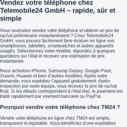
Vendez votre téléphone chez
Telemobile24 GmbH – rapide, sûr et
simple
Vous souhaitez vendre votre téléphone et obtenir un prix de
rachat préliminaire instantanément ? Chez Telemobile24
GmbH, vous pouvez facilement faire évaluer en ligne vos
smartphones, tablettes, smartwatches et autres appareils
usagés. Sélectionnez votre modèle, répondez à quelques
questions sur l'état et recevez une estimation de prix
instantanée.
Nous achetons iPhone, Samsung Galaxy, Google Pixel,
Xiaomi, Huawei et bien d'autres modèles. Après votre
demande, vous expédiez l'appareil gratuitement. Après
inspection par notre équipe, vous recevez le prix de rachat
final. Si les détails correspondent à l'état réel, le paiement est
traité rapidement par virement bancaire ou PayPal.
Pourquoi vendre votre téléphone chez TM24 ?
Vendre votre téléphone en ligne chez TM24 est simple,
transparent et équitable. Vous bénéficiez d'une expédition