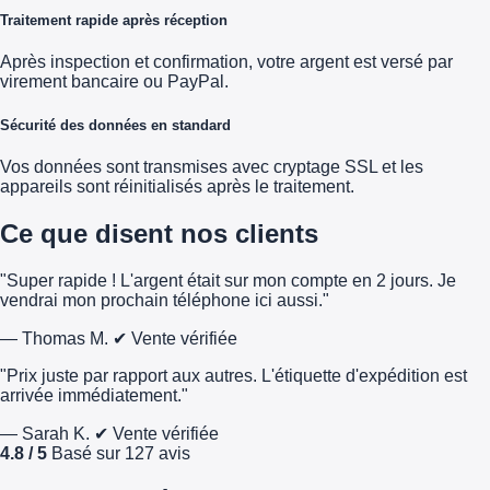
Traitement rapide après réception
Après inspection et confirmation, votre argent est versé par
virement bancaire ou PayPal.
Sécurité des données en standard
Vos données sont transmises avec cryptage SSL et les
appareils sont réinitialisés après le traitement.
Ce que disent nos clients
"Super rapide ! L'argent était sur mon compte en 2 jours. Je
vendrai mon prochain téléphone ici aussi."
— Thomas M.
✔ Vente vérifiée
"Prix juste par rapport aux autres. L'étiquette d'expédition est
arrivée immédiatement."
— Sarah K.
✔ Vente vérifiée
4.8 / 5
Basé sur 127 avis