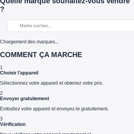
Quelle marque souhaitez-vous vendre
?
Chargement des marques...
COMMENT ÇA MARCHE
1
Choisir l'appareil
Sélectionnez votre appareil et obtenez votre prix.
2
Envoyer gratuitement
Emballez votre appareil et envoyez-le gratuitement.
3
Vérification