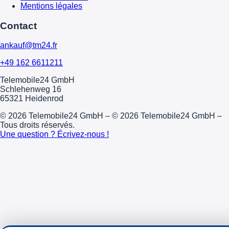
Mentions légales
Contact
ankauf@tm24.fr
+49 162 6611211
Telemobile24 GmbH
Schlehenweg 16
65321 Heidenrod
© 2026 Telemobile24 GmbH – © 2026 Telemobile24 GmbH –
Tous droits réservés.
Une question ? Écrivez-nous !