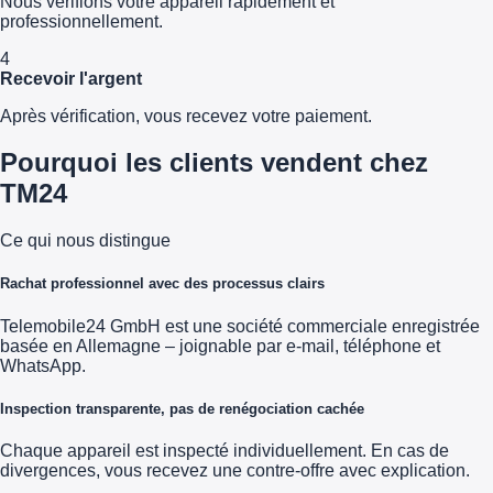
Nous vérifions votre appareil rapidement et
professionnellement.
4
Recevoir l'argent
Après vérification, vous recevez votre paiement.
Pourquoi les clients vendent chez
TM24
Ce qui nous distingue
Rachat professionnel avec des processus clairs
Telemobile24 GmbH est une société commerciale enregistrée
basée en Allemagne – joignable par e-mail, téléphone et
WhatsApp.
Inspection transparente, pas de renégociation cachée
Chaque appareil est inspecté individuellement. En cas de
divergences, vous recevez une contre-offre avec explication.