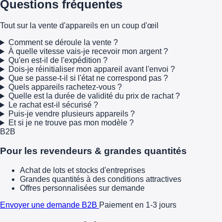
Questions fréquentes
Tout sur la vente d'appareils en un coup d'œil
Comment se déroule la vente ?
À quelle vitesse vais-je recevoir mon argent ?
Qu'en est-il de l'expédition ?
Dois-je réinitialiser mon appareil avant l'envoi ?
Que se passe-t-il si l'état ne correspond pas ?
Quels appareils rachetez-vous ?
Quelle est la durée de validité du prix de rachat ?
Le rachat est-il sécurisé ?
Puis-je vendre plusieurs appareils ?
Et si je ne trouve pas mon modèle ?
B2B
Pour les revendeurs & grandes quantités
Achat de lots et stocks d'entreprises
Grandes quantités à des conditions attractives
Offres personnalisées sur demande
Envoyer une demande B2B
Paiement en 1-3 jours