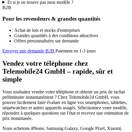
Et si je ne trouve pas mon modèle ?
B2B
Pour les revendeurs & grandes quantités
Achat de lots et stocks d'entreprises
Grandes quantités à des conditions attractives
Offres personnalisées sur demande
Envoyer une demande B2B
Paiement en 1-3 jours
Vendez votre téléphone chez
Telemobile24 GmbH – rapide, sûr et
simple
Vous souhaitez vendre votre téléphone et obtenir un prix de rachat
préliminaire instantanément ? Chez Telemobile24 GmbH, vous
pouvez facilement faire évaluer en ligne vos smartphones, tablettes,
smartwatches et autres appareils usagés. Sélectionnez votre modèle,
répondez à quelques questions sur l'état et recevez une estimation de
prix instantanée.
Nous achetons iPhone, Samsung Galaxy, Google Pixel, Xiaomi,