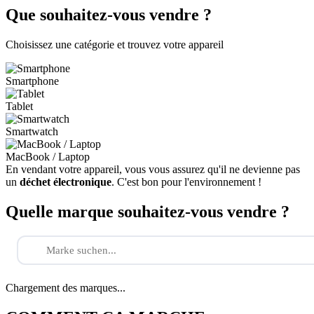
Que souhaitez-vous vendre ?
Choisissez une catégorie et trouvez votre appareil
Smartphone
Tablet
Smartwatch
MacBook / Laptop
En vendant votre appareil, vous vous assurez qu'il ne devienne pas
un
déchet électronique
. C'est bon pour l'environnement !
Quelle marque souhaitez-vous vendre ?
Chargement des marques...