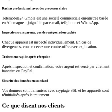
Rachat professionnel avec des processus clairs
Telemobile24 GmbH est une société commerciale enregistrée basée
en Allemagne – joignable par e-mail, téléphone et WhatsApp.
Inspection transparente, pas de renégociation cachée
Chaque appareil est inspecté individuellement. En cas de
divergences, vous recevez une contre-offre avec explication.
Traitement rapide après réception
Après inspection et confirmation, votre argent est versé par virement
bancaire ou PayPal.
Sécurité des données en standard
Vos données sont transmises avec cryptage SSL et les appareils sont
réinitialisés après le traitement.
Ce que disent nos clients