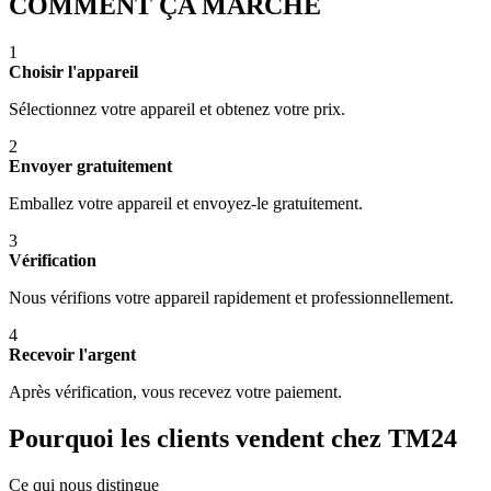
COMMENT ÇA MARCHE
1
Choisir l'appareil
Sélectionnez votre appareil et obtenez votre prix.
2
Envoyer gratuitement
Emballez votre appareil et envoyez-le gratuitement.
3
Vérification
Nous vérifions votre appareil rapidement et professionnellement.
4
Recevoir l'argent
Après vérification, vous recevez votre paiement.
Pourquoi les clients vendent chez TM24
Ce qui nous distingue