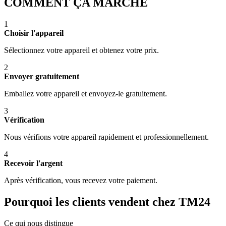
COMMENT ÇA MARCHE
1
Choisir l'appareil
Sélectionnez votre appareil et obtenez votre prix.
2
Envoyer gratuitement
Emballez votre appareil et envoyez-le gratuitement.
3
Vérification
Nous vérifions votre appareil rapidement et professionnellement.
4
Recevoir l'argent
Après vérification, vous recevez votre paiement.
Pourquoi les clients vendent chez TM24
Ce qui nous distingue