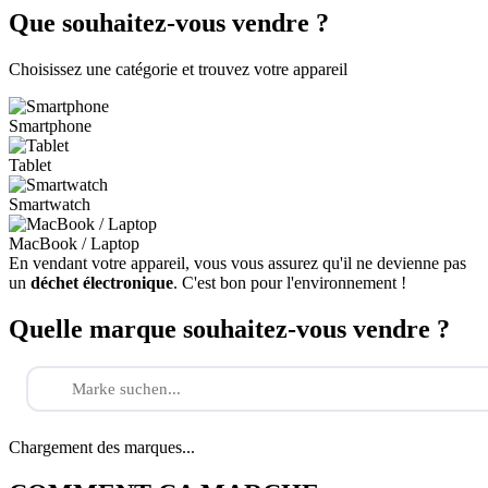
Que souhaitez-vous vendre ?
Choisissez une catégorie et trouvez votre appareil
Smartphone
Tablet
Smartwatch
MacBook / Laptop
En vendant votre appareil, vous vous assurez qu'il ne devienne pas
un
déchet électronique
. C'est bon pour l'environnement !
Quelle marque souhaitez-vous vendre ?
Chargement des marques...