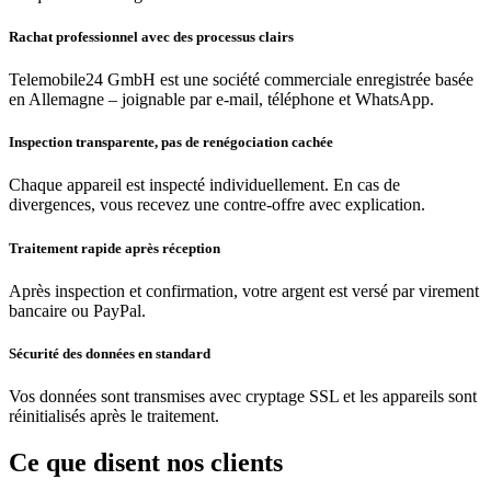
Rachat professionnel avec des processus clairs
Telemobile24 GmbH est une société commerciale enregistrée basée
en Allemagne – joignable par e-mail, téléphone et WhatsApp.
Inspection transparente, pas de renégociation cachée
Chaque appareil est inspecté individuellement. En cas de
divergences, vous recevez une contre-offre avec explication.
Traitement rapide après réception
Après inspection et confirmation, votre argent est versé par virement
bancaire ou PayPal.
Sécurité des données en standard
Vos données sont transmises avec cryptage SSL et les appareils sont
réinitialisés après le traitement.
Ce que disent nos clients