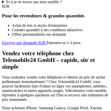
Et si je ne trouve pas mon modèle ?
B2B
Pour les revendeurs & grandes quantités
Achat de lots et stocks d'entreprises
Grandes quantités à des conditions attractives
Offres personnalisées sur demande
Envoyer une demande B2B
Paiement en 1-3 jours
Vendez votre téléphone chez
Telemobile24 GmbH – rapide, sûr et
simple
Vous souhaitez vendre votre téléphone et obtenir un prix de rachat
préliminaire instantanément ? Chez Telemobile24 GmbH, vous
pouvez facilement faire évaluer en ligne vos smartphones, tablettes,
smartwatches et autres appareils usagés. Sélectionnez votre modèle,
répondez à quelques questions sur l'état et recevez une estimation de
prix instantanée.
Nous achetons iPhone, Samsung Galaxy, Google Pixel, Xiaomi,