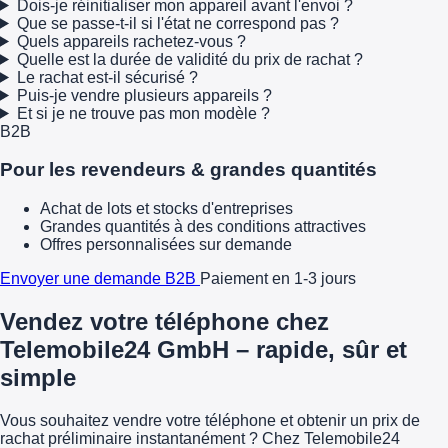
Dois-je réinitialiser mon appareil avant l'envoi ?
Que se passe-t-il si l'état ne correspond pas ?
Quels appareils rachetez-vous ?
Quelle est la durée de validité du prix de rachat ?
Le rachat est-il sécurisé ?
Puis-je vendre plusieurs appareils ?
Et si je ne trouve pas mon modèle ?
B2B
Pour les revendeurs & grandes quantités
Achat de lots et stocks d'entreprises
Grandes quantités à des conditions attractives
Offres personnalisées sur demande
Envoyer une demande B2B
Paiement en 1-3 jours
Vendez votre téléphone chez
Telemobile24 GmbH – rapide, sûr et
simple
Vous souhaitez vendre votre téléphone et obtenir un prix de
rachat préliminaire instantanément ? Chez Telemobile24