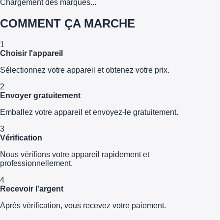
Chargement des marques...
COMMENT ÇA MARCHE
1
Choisir l'appareil
Sélectionnez votre appareil et obtenez votre prix.
2
Envoyer gratuitement
Emballez votre appareil et envoyez-le gratuitement.
3
Vérification
Nous vérifions votre appareil rapidement et
professionnellement.
4
Recevoir l'argent
Après vérification, vous recevez votre paiement.