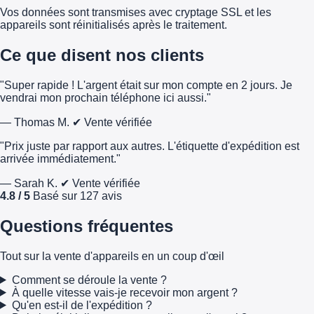
Vos données sont transmises avec cryptage SSL et les
appareils sont réinitialisés après le traitement.
Ce que disent nos clients
"Super rapide ! L'argent était sur mon compte en 2 jours. Je
vendrai mon prochain téléphone ici aussi."
— Thomas M.
✔ Vente vérifiée
"Prix juste par rapport aux autres. L'étiquette d'expédition est
arrivée immédiatement."
— Sarah K.
✔ Vente vérifiée
4.8 / 5
Basé sur 127 avis
Questions fréquentes
Tout sur la vente d'appareils en un coup d'œil
Comment se déroule la vente ?
À quelle vitesse vais-je recevoir mon argent ?
Qu'en est-il de l'expédition ?