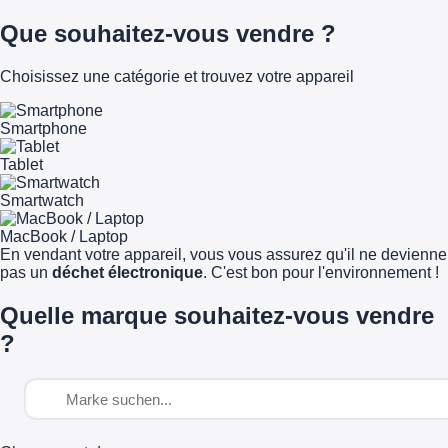
Que souhaitez-vous vendre ?
Choisissez une catégorie et trouvez votre appareil
Smartphone
Tablet
Smartwatch
MacBook / Laptop
En vendant votre appareil, vous vous assurez qu'il ne devienne
pas un
déchet électronique
. C'est bon pour l'environnement !
Quelle marque souhaitez-vous vendre
?