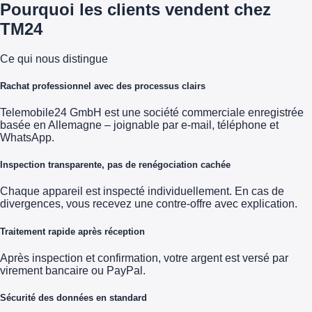
Pourquoi les clients vendent chez
TM24
Ce qui nous distingue
Rachat professionnel avec des processus clairs
Telemobile24 GmbH est une société commerciale enregistrée
basée en Allemagne – joignable par e-mail, téléphone et
WhatsApp.
Inspection transparente, pas de renégociation cachée
Chaque appareil est inspecté individuellement. En cas de
divergences, vous recevez une contre-offre avec explication.
Traitement rapide après réception
Après inspection et confirmation, votre argent est versé par
virement bancaire ou PayPal.
Sécurité des données en standard