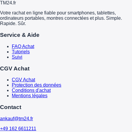
TM
24
.fr
Votre rachat en ligne fiable pour smartphones, tablettes,
ordinateurs portables, montres connectées et plus. Simple.
Rapide. Sûr.
Service & Aide
FAQ Achat
Tutoriels
Suivi
CGV Achat
CGV Achat
Protection des données
Conditions d'achat
Mentions légales
Contact
ankauf@tm24.fr
+49 162 6611211