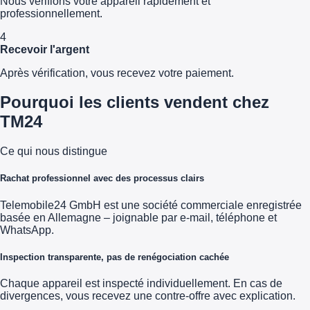
Nous vérifions votre appareil rapidement et
professionnellement.
4
Recevoir l'argent
Après vérification, vous recevez votre paiement.
Pourquoi les clients vendent chez
TM24
Ce qui nous distingue
Rachat professionnel avec des processus clairs
Telemobile24 GmbH est une société commerciale enregistrée
basée en Allemagne – joignable par e-mail, téléphone et
WhatsApp.
Inspection transparente, pas de renégociation cachée
Chaque appareil est inspecté individuellement. En cas de
divergences, vous recevez une contre-offre avec explication.