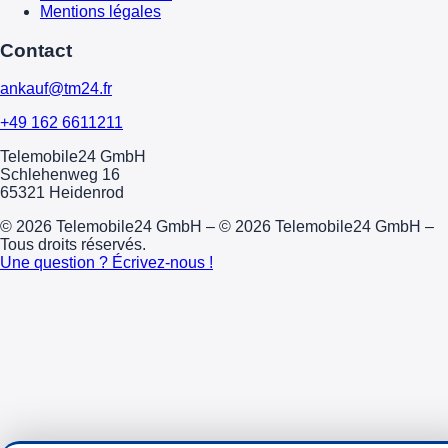
Mentions légales
Contact
ankauf@tm24.fr
+49 162 6611211
Telemobile24 GmbH
Schlehenweg 16
65321 Heidenrod
© 2026 Telemobile24 GmbH – © 2026 Telemobile24 GmbH –
Tous droits réservés.
Une question ? Écrivez-nous !