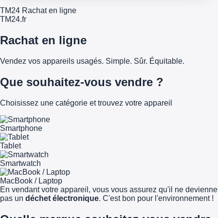
TM24 Rachat en ligne
TM
24
.fr
Rachat en ligne
Vendez vos appareils usagés. Simple. Sûr. Équitable.
Que souhaitez-vous vendre ?
Choisissez une catégorie et trouvez votre appareil
Smartphone
Tablet
Smartwatch
MacBook / Laptop
En vendant votre appareil, vous vous assurez qu'il ne devienne
pas un
déchet électronique
. C'est bon pour l'environnement !