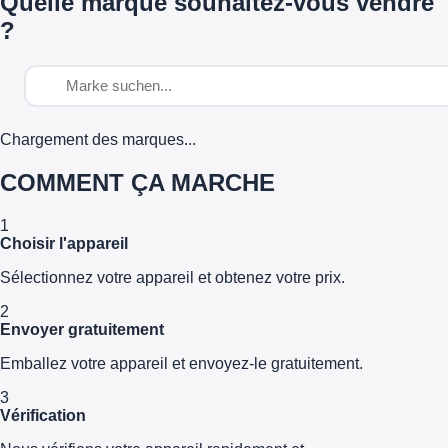
Quelle marque souhaitez-vous vendre
?
Chargement des marques...
COMMENT ÇA MARCHE
1
Choisir l'appareil
Sélectionnez votre appareil et obtenez votre prix.
2
Envoyer gratuitement
Emballez votre appareil et envoyez-le gratuitement.
3
Vérification