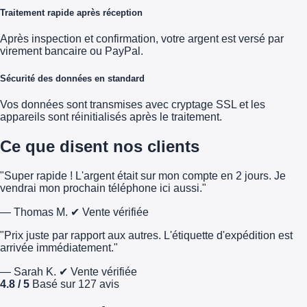
Traitement rapide après réception
Après inspection et confirmation, votre argent est versé par
virement bancaire ou PayPal.
Sécurité des données en standard
Vos données sont transmises avec cryptage SSL et les
appareils sont réinitialisés après le traitement.
Ce que disent nos clients
"Super rapide ! L'argent était sur mon compte en 2 jours. Je
vendrai mon prochain téléphone ici aussi."
— Thomas M.
✔ Vente vérifiée
"Prix juste par rapport aux autres. L'étiquette d'expédition est
arrivée immédiatement."
— Sarah K.
✔ Vente vérifiée
4.8 / 5
Basé sur 127 avis