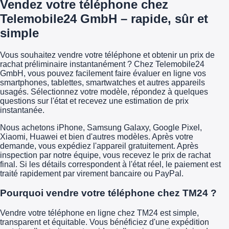
Vendez votre téléphone chez
Telemobile24 GmbH – rapide, sûr et
simple
Vous souhaitez vendre votre téléphone et obtenir un prix de
rachat préliminaire instantanément ? Chez Telemobile24
GmbH, vous pouvez facilement faire évaluer en ligne vos
smartphones, tablettes, smartwatches et autres appareils
usagés. Sélectionnez votre modèle, répondez à quelques
questions sur l'état et recevez une estimation de prix
instantanée.
Nous achetons iPhone, Samsung Galaxy, Google Pixel,
Xiaomi, Huawei et bien d'autres modèles. Après votre
demande, vous expédiez l'appareil gratuitement. Après
inspection par notre équipe, vous recevez le prix de rachat
final. Si les détails correspondent à l'état réel, le paiement est
traité rapidement par virement bancaire ou PayPal.
Pourquoi vendre votre téléphone chez TM24 ?
Vendre votre téléphone en ligne chez TM24 est simple,
transparent et équitable. Vous bénéficiez d'une expédition