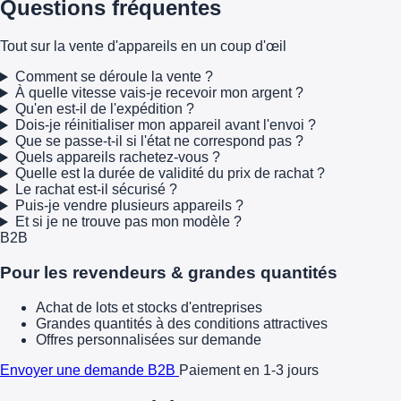
Questions fréquentes
Tout sur la vente d'appareils en un coup d'œil
Comment se déroule la vente ?
À quelle vitesse vais-je recevoir mon argent ?
Qu'en est-il de l'expédition ?
Dois-je réinitialiser mon appareil avant l'envoi ?
Que se passe-t-il si l'état ne correspond pas ?
Quels appareils rachetez-vous ?
Quelle est la durée de validité du prix de rachat ?
Le rachat est-il sécurisé ?
Puis-je vendre plusieurs appareils ?
Et si je ne trouve pas mon modèle ?
B2B
Pour les revendeurs & grandes quantités
Achat de lots et stocks d'entreprises
Grandes quantités à des conditions attractives
Offres personnalisées sur demande
Envoyer une demande B2B
Paiement en 1-3 jours