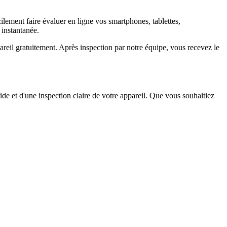
ement faire évaluer en ligne vos smartphones, tablettes,
 instantanée.
il gratuitement. Après inspection par notre équipe, vous recevez le
ide et d'une inspection claire de votre appareil. Que vous souhaitiez