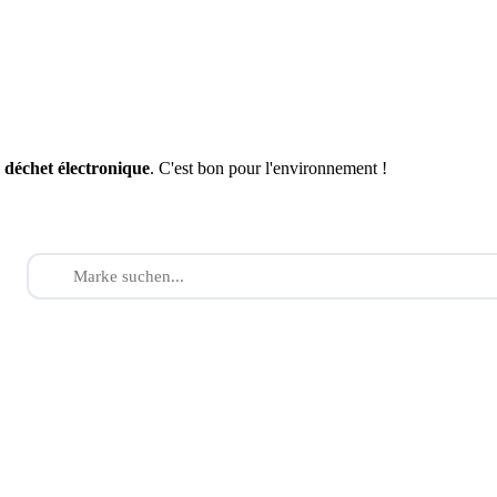
n
déchet électronique
. C'est bon pour l'environnement !