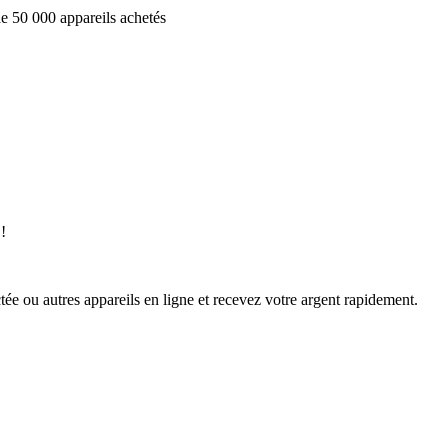
e 50 000 appareils achetés
!
ée ou autres appareils en ligne et recevez votre argent rapidement.