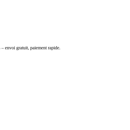
 – envoi gratuit, paiement rapide.