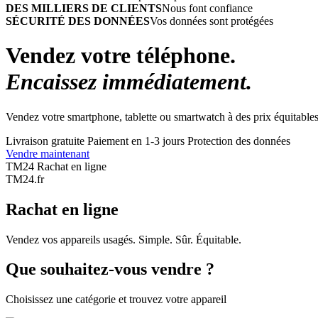
DES MILLIERS DE CLIENTS
Nous font confiance
SÉCURITÉ DES DONNÉES
Vos données sont protégées
Vendez votre téléphone.
Encaissez immédiatement.
Vendez votre smartphone, tablette ou smartwatch à des prix équitables
Livraison gratuite
Paiement en 1-3 jours
Protection des données
Vendre maintenant
TM24 Rachat en ligne
TM
24
.fr
Rachat en ligne
Vendez vos appareils usagés. Simple. Sûr. Équitable.
Que souhaitez-vous vendre ?
Choisissez une catégorie et trouvez votre appareil