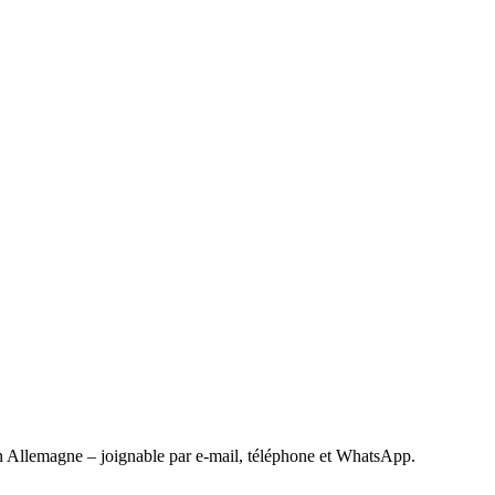
 Allemagne – joignable par e-mail, téléphone et WhatsApp.