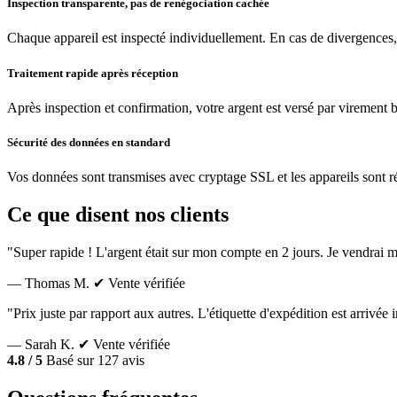
Inspection transparente, pas de renégociation cachée
Chaque appareil est inspecté individuellement. En cas de divergences,
Traitement rapide après réception
Après inspection et confirmation, votre argent est versé par virement 
Sécurité des données en standard
Vos données sont transmises avec cryptage SSL et les appareils sont réin
Ce que disent nos clients
"Super rapide ! L'argent était sur mon compte en 2 jours. Je vendrai m
— Thomas M.
✔ Vente vérifiée
"Prix juste par rapport aux autres. L'étiquette d'expédition est arrivé
— Sarah K.
✔ Vente vérifiée
4.8 / 5
Basé sur 127 avis