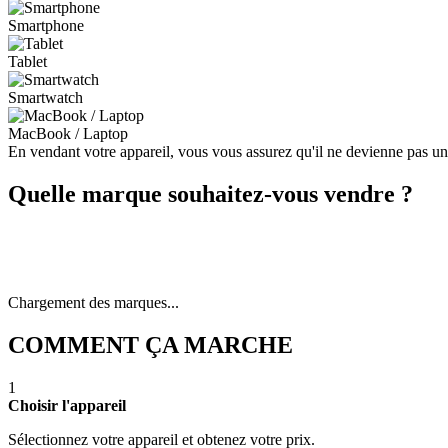
Smartphone
Tablet
Smartwatch
MacBook / Laptop
En vendant votre appareil, vous vous assurez qu'il ne devienne pas u
Quelle marque souhaitez-vous vendre ?
Chargement des marques...
COMMENT ÇA MARCHE
1
Choisir l'appareil
Sélectionnez votre appareil et obtenez votre prix.