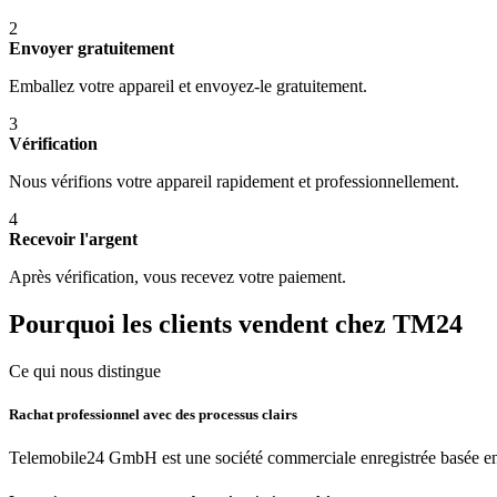
2
Envoyer gratuitement
Emballez votre appareil et envoyez-le gratuitement.
3
Vérification
Nous vérifions votre appareil rapidement et professionnellement.
4
Recevoir l'argent
Après vérification, vous recevez votre paiement.
Pourquoi les clients vendent chez TM24
Ce qui nous distingue
Rachat professionnel avec des processus clairs
Telemobile24 GmbH est une société commerciale enregistrée basée en