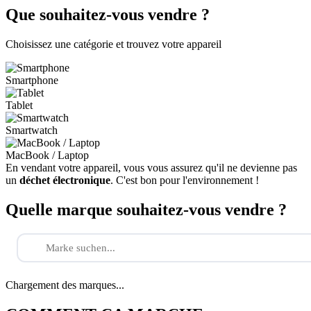
Que souhaitez-vous vendre ?
Choisissez une catégorie et trouvez votre appareil
Smartphone
Tablet
Smartwatch
MacBook / Laptop
En vendant votre appareil, vous vous assurez qu'il ne devienne pas
un
déchet électronique
. C'est bon pour l'environnement !
Quelle marque souhaitez-vous vendre ?
Chargement des marques...