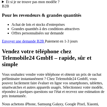
Et si je ne trouve pas mon modèle ?
B2B
Pour les revendeurs & grandes quantités
Achat de lots et stocks d'entreprises
Grandes quantités à des conditions attractives
Offres personnalisées sur demande
Envoyer une demande B2B
Paiement en 1-3 jours
Vendez votre téléphone chez
Telemobile24 GmbH – rapide, sûr et
simple
Vous souhaitez vendre votre téléphone et obtenir un prix de rachat
préliminaire instantanément ? Chez Telemobile24 GmbH, vous
pouvez facilement faire évaluer en ligne vos smartphones, tablettes,
smartwatches et autres appareils usagés. Sélectionnez votre modèle,
répondez à quelques questions sur l'état et recevez une estimation de
prix instantanée.
Nous achetons iPhone, Samsung Galaxy, Google Pixel, Xiaomi,