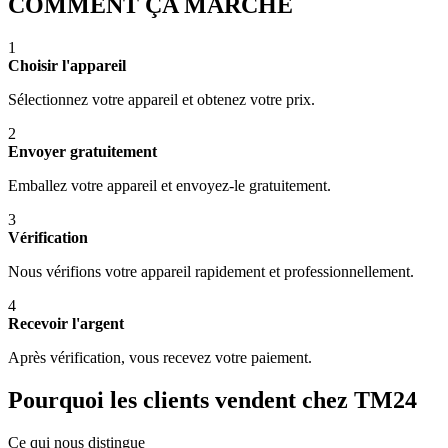
COMMENT ÇA MARCHE
1
Choisir l'appareil
Sélectionnez votre appareil et obtenez votre prix.
2
Envoyer gratuitement
Emballez votre appareil et envoyez-le gratuitement.
3
Vérification
Nous vérifions votre appareil rapidement et professionnellement.
4
Recevoir l'argent
Après vérification, vous recevez votre paiement.
Pourquoi les clients vendent chez TM24
Ce qui nous distingue