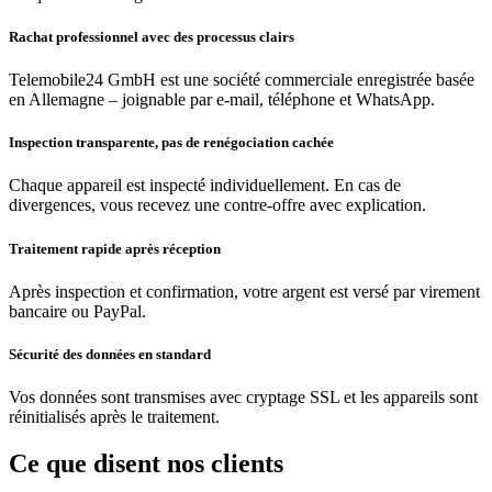
Rachat professionnel avec des processus clairs
Telemobile24 GmbH est une société commerciale enregistrée basée
en Allemagne – joignable par e-mail, téléphone et WhatsApp.
Inspection transparente, pas de renégociation cachée
Chaque appareil est inspecté individuellement. En cas de
divergences, vous recevez une contre-offre avec explication.
Traitement rapide après réception
Après inspection et confirmation, votre argent est versé par virement
bancaire ou PayPal.
Sécurité des données en standard
Vos données sont transmises avec cryptage SSL et les appareils sont
réinitialisés après le traitement.
Ce que disent nos clients