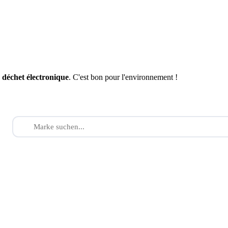
n
déchet électronique
. C'est bon pour l'environnement !