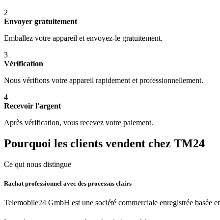
2
Envoyer gratuitement
Emballez votre appareil et envoyez-le gratuitement.
3
Vérification
Nous vérifions votre appareil rapidement et professionnellement.
4
Recevoir l'argent
Après vérification, vous recevez votre paiement.
Pourquoi les clients vendent chez TM24
Ce qui nous distingue
Rachat professionnel avec des processus clairs
Telemobile24 GmbH est une société commerciale enregistrée basée en