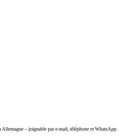
 Allemagne – joignable par e-mail, téléphone et WhatsApp.