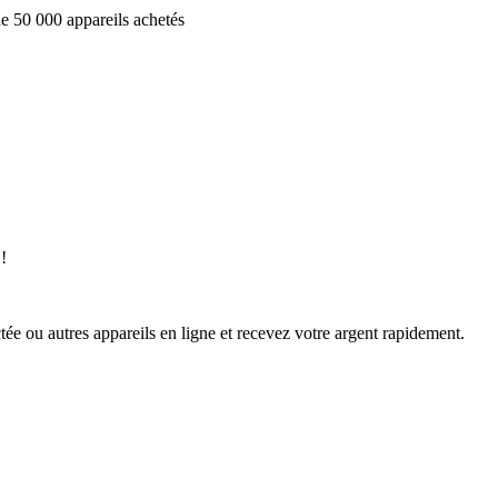
e 50 000 appareils achetés
!
ée ou autres appareils en ligne et recevez votre argent rapidement.