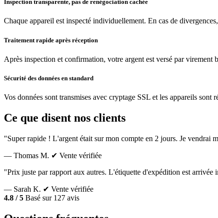
Inspection transparente, pas de renégociation cachée
Chaque appareil est inspecté individuellement. En cas de divergences,
Traitement rapide après réception
Après inspection et confirmation, votre argent est versé par virement 
Sécurité des données en standard
Vos données sont transmises avec cryptage SSL et les appareils sont réin
Ce que disent nos clients
"Super rapide ! L'argent était sur mon compte en 2 jours. Je vendrai m
— Thomas M.
✔ Vente vérifiée
"Prix juste par rapport aux autres. L'étiquette d'expédition est arrivé
— Sarah K.
✔ Vente vérifiée
4.8 / 5
Basé sur 127 avis