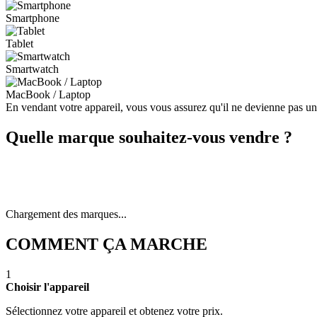
Smartphone
Tablet
Smartwatch
MacBook / Laptop
En vendant votre appareil, vous vous assurez qu'il ne devienne pas u
Quelle marque souhaitez-vous vendre ?
Chargement des marques...
COMMENT ÇA MARCHE
1
Choisir l'appareil
Sélectionnez votre appareil et obtenez votre prix.