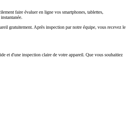
ement faire évaluer en ligne vos smartphones, tablettes,
 instantanée.
il gratuitement. Après inspection par notre équipe, vous recevez le
ide et d'une inspection claire de votre appareil. Que vous souhaitiez