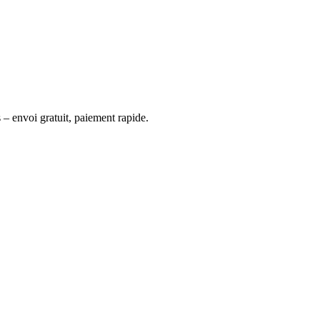
 – envoi gratuit, paiement rapide.