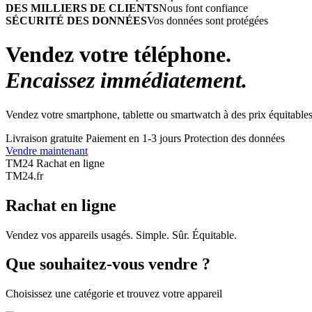
DES MILLIERS DE CLIENTS
Nous font confiance
SÉCURITÉ DES DONNÉES
Vos données sont protégées
Vendez votre téléphone.
Encaissez immédiatement.
Vendez votre smartphone, tablette ou smartwatch à des prix équitables
Livraison gratuite
Paiement en 1-3 jours
Protection des données
Vendre maintenant
TM24 Rachat en ligne
TM
24
.fr
Rachat en ligne
Vendez vos appareils usagés. Simple. Sûr. Équitable.
Que souhaitez-vous vendre ?
Choisissez une catégorie et trouvez votre appareil