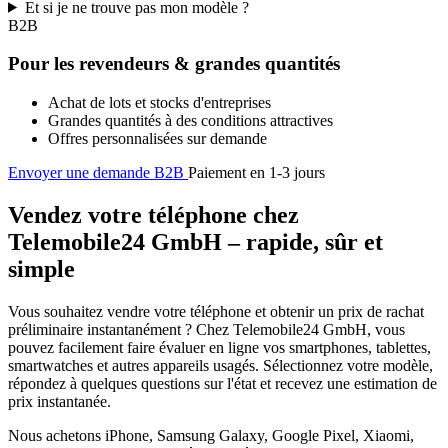
Et si je ne trouve pas mon modèle ?
B2B
Pour les revendeurs & grandes quantités
Achat de lots et stocks d'entreprises
Grandes quantités à des conditions attractives
Offres personnalisées sur demande
Envoyer une demande B2B
Paiement en 1-3 jours
Vendez votre téléphone chez
Telemobile24 GmbH – rapide, sûr et
simple
Vous souhaitez vendre votre téléphone et obtenir un prix de rachat
préliminaire instantanément ? Chez Telemobile24 GmbH, vous
pouvez facilement faire évaluer en ligne vos smartphones, tablettes,
smartwatches et autres appareils usagés. Sélectionnez votre modèle,
répondez à quelques questions sur l'état et recevez une estimation de
prix instantanée.
Nous achetons iPhone, Samsung Galaxy, Google Pixel, Xiaomi,