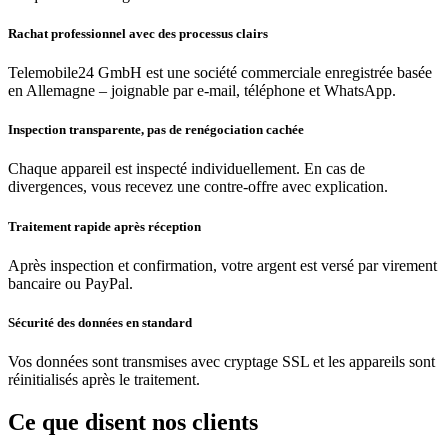
Rachat professionnel avec des processus clairs
Telemobile24 GmbH est une société commerciale enregistrée basée
en Allemagne – joignable par e-mail, téléphone et WhatsApp.
Inspection transparente, pas de renégociation cachée
Chaque appareil est inspecté individuellement. En cas de
divergences, vous recevez une contre-offre avec explication.
Traitement rapide après réception
Après inspection et confirmation, votre argent est versé par virement
bancaire ou PayPal.
Sécurité des données en standard
Vos données sont transmises avec cryptage SSL et les appareils sont
réinitialisés après le traitement.
Ce que disent nos clients