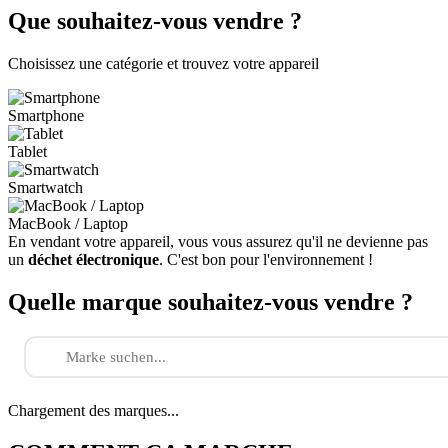
Que souhaitez-vous vendre ?
Choisissez une catégorie et trouvez votre appareil
Smartphone
Tablet
Smartwatch
MacBook / Laptop
En vendant votre appareil, vous vous assurez qu'il ne devienne pas
un
déchet électronique
. C'est bon pour l'environnement !
Quelle marque souhaitez-vous vendre ?
Chargement des marques...