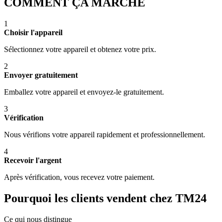
COMMENT ÇA MARCHE
1
Choisir l'appareil
Sélectionnez votre appareil et obtenez votre prix.
2
Envoyer gratuitement
Emballez votre appareil et envoyez-le gratuitement.
3
Vérification
Nous vérifions votre appareil rapidement et professionnellement.
4
Recevoir l'argent
Après vérification, vous recevez votre paiement.
Pourquoi les clients vendent chez TM24
Ce qui nous distingue