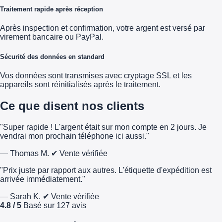
Traitement rapide après réception
Après inspection et confirmation, votre argent est versé par
virement bancaire ou PayPal.
Sécurité des données en standard
Vos données sont transmises avec cryptage SSL et les
appareils sont réinitialisés après le traitement.
Ce que disent nos clients
"Super rapide ! L'argent était sur mon compte en 2 jours. Je
vendrai mon prochain téléphone ici aussi."
— Thomas M.
✔ Vente vérifiée
"Prix juste par rapport aux autres. L'étiquette d'expédition est
arrivée immédiatement."
— Sarah K.
✔ Vente vérifiée
4.8 / 5
Basé sur 127 avis