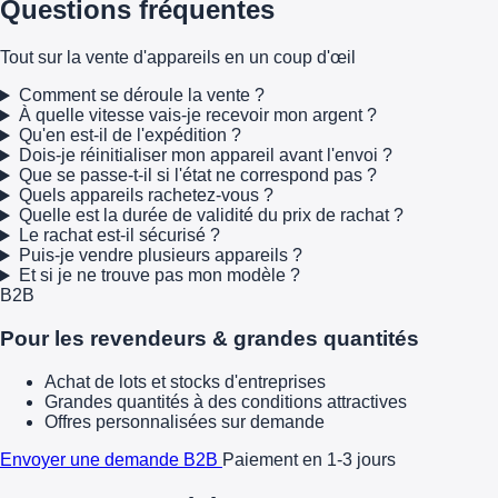
Questions fréquentes
Tout sur la vente d'appareils en un coup d'œil
Comment se déroule la vente ?
À quelle vitesse vais-je recevoir mon argent ?
Qu'en est-il de l'expédition ?
Dois-je réinitialiser mon appareil avant l'envoi ?
Que se passe-t-il si l'état ne correspond pas ?
Quels appareils rachetez-vous ?
Quelle est la durée de validité du prix de rachat ?
Le rachat est-il sécurisé ?
Puis-je vendre plusieurs appareils ?
Et si je ne trouve pas mon modèle ?
B2B
Pour les revendeurs & grandes quantités
Achat de lots et stocks d'entreprises
Grandes quantités à des conditions attractives
Offres personnalisées sur demande
Envoyer une demande B2B
Paiement en 1-3 jours