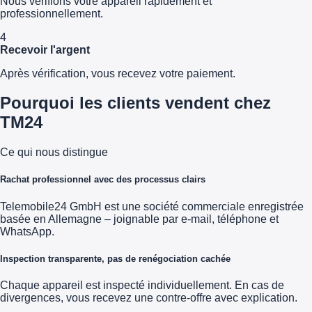
Nous vérifions votre appareil rapidement et
professionnellement.
4
Recevoir l'argent
Après vérification, vous recevez votre paiement.
Pourquoi les clients vendent chez
TM24
Ce qui nous distingue
Rachat professionnel avec des processus clairs
Telemobile24 GmbH est une société commerciale enregistrée
basée en Allemagne – joignable par e-mail, téléphone et
WhatsApp.
Inspection transparente, pas de renégociation cachée
Chaque appareil est inspecté individuellement. En cas de
divergences, vous recevez une contre-offre avec explication.