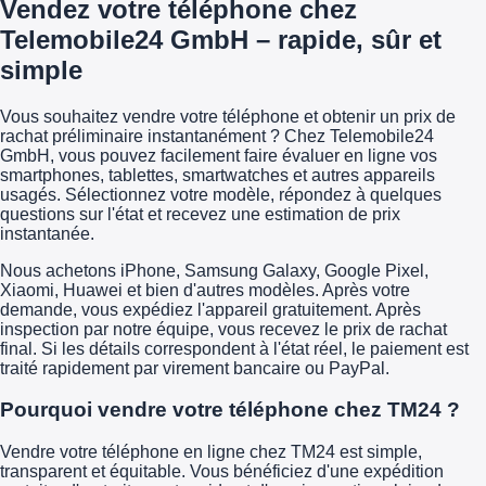
Vendez votre téléphone chez
Telemobile24 GmbH – rapide, sûr et
simple
Vous souhaitez vendre votre téléphone et obtenir un prix de
rachat préliminaire instantanément ? Chez Telemobile24
GmbH, vous pouvez facilement faire évaluer en ligne vos
smartphones, tablettes, smartwatches et autres appareils
usagés. Sélectionnez votre modèle, répondez à quelques
questions sur l'état et recevez une estimation de prix
instantanée.
Nous achetons iPhone, Samsung Galaxy, Google Pixel,
Xiaomi, Huawei et bien d'autres modèles. Après votre
demande, vous expédiez l'appareil gratuitement. Après
inspection par notre équipe, vous recevez le prix de rachat
final. Si les détails correspondent à l'état réel, le paiement est
traité rapidement par virement bancaire ou PayPal.
Pourquoi vendre votre téléphone chez TM24 ?
Vendre votre téléphone en ligne chez TM24 est simple,
transparent et équitable. Vous bénéficiez d'une expédition