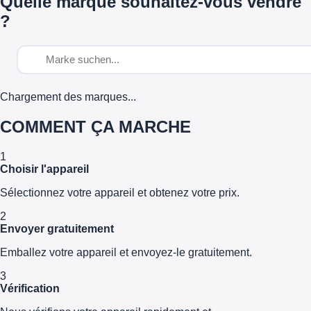
Quelle marque souhaitez-vous vendre
?
Chargement des marques...
COMMENT ÇA MARCHE
1
Choisir l'appareil
Sélectionnez votre appareil et obtenez votre prix.
2
Envoyer gratuitement
Emballez votre appareil et envoyez-le gratuitement.
3
Vérification