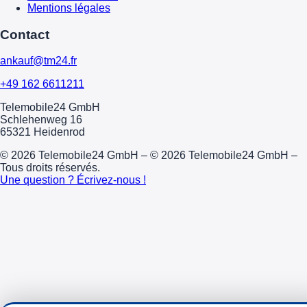
Mentions légales
Contact
ankauf@tm24.fr
+49 162 6611211
Telemobile24 GmbH
Schlehenweg 16
65321 Heidenrod
© 2026 Telemobile24 GmbH – © 2026 Telemobile24 GmbH –
Tous droits réservés.
Une question ? Écrivez-nous !