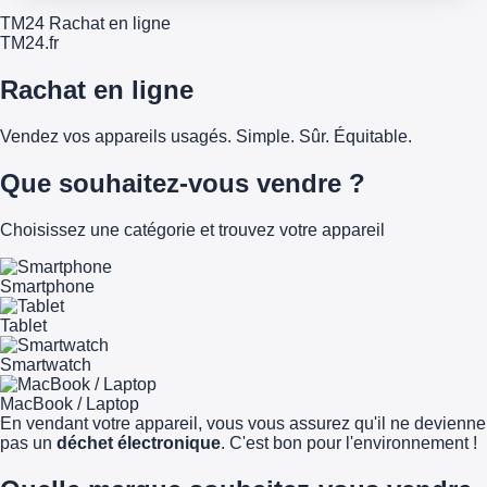
TM24 Rachat en ligne
TM
24
.fr
Rachat en ligne
Vendez vos appareils usagés. Simple. Sûr. Équitable.
Que souhaitez-vous vendre ?
Choisissez une catégorie et trouvez votre appareil
Smartphone
Tablet
Smartwatch
MacBook / Laptop
En vendant votre appareil, vous vous assurez qu'il ne devienne
pas un
déchet électronique
. C'est bon pour l'environnement !