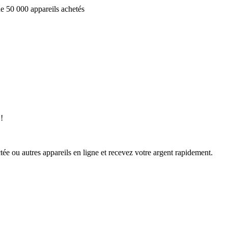
e 50 000 appareils achetés
!
ée ou autres appareils en ligne et recevez votre argent rapidement.