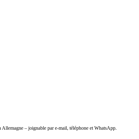
 Allemagne – joignable par e-mail, téléphone et WhatsApp.