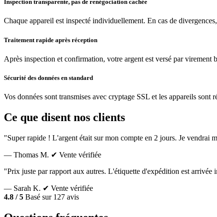
Inspection transparente, pas de renégociation cachée
Chaque appareil est inspecté individuellement. En cas de divergences,
Traitement rapide après réception
Après inspection et confirmation, votre argent est versé par virement 
Sécurité des données en standard
Vos données sont transmises avec cryptage SSL et les appareils sont réin
Ce que disent nos clients
"Super rapide ! L'argent était sur mon compte en 2 jours. Je vendrai m
— Thomas M.
✔ Vente vérifiée
"Prix juste par rapport aux autres. L'étiquette d'expédition est arrivé
— Sarah K.
✔ Vente vérifiée
4.8 / 5
Basé sur 127 avis