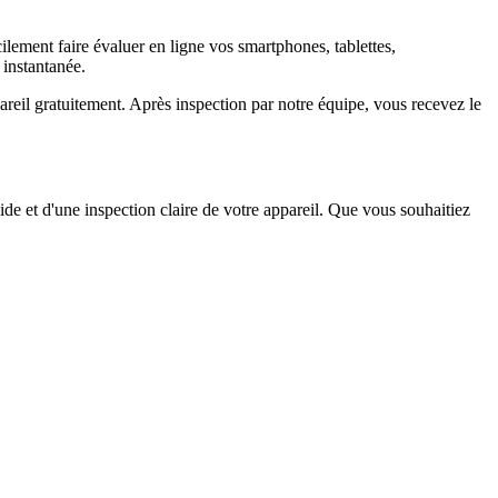
ement faire évaluer en ligne vos smartphones, tablettes,
 instantanée.
il gratuitement. Après inspection par notre équipe, vous recevez le
ide et d'une inspection claire de votre appareil. Que vous souhaitiez