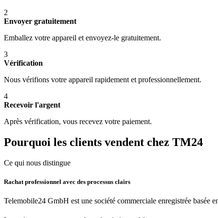
2
Envoyer gratuitement
Emballez votre appareil et envoyez-le gratuitement.
3
Vérification
Nous vérifions votre appareil rapidement et professionnellement.
4
Recevoir l'argent
Après vérification, vous recevez votre paiement.
Pourquoi les clients vendent chez TM24
Ce qui nous distingue
Rachat professionnel avec des processus clairs
Telemobile24 GmbH est une société commerciale enregistrée basée en