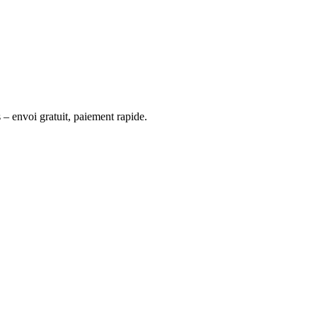
 – envoi gratuit, paiement rapide.