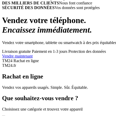
DES MILLIERS DE CLIENTS
Nous font confiance
SÉCURITÉ DES DONNÉES
Vos données sont protégées
Vendez votre téléphone.
Encaissez immédiatement.
Vendez votre smartphone, tablette ou smartwatch à des prix équitables
Livraison gratuite
Paiement en 1-3 jours
Protection des données
Vendre maintenant
TM24 Rachat en ligne
TM
24
.fr
Rachat en ligne
Vendez vos appareils usagés. Simple. Sûr. Équitable.
Que souhaitez-vous vendre ?
Choisissez une catégorie et trouvez votre appareil