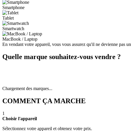
Smartphone
Tablet
Smartwatch
MacBook / Laptop
En vendant votre appareil, vous vous assurez qu'il ne devienne pas u
Quelle marque souhaitez-vous vendre ?
Chargement des marques...
COMMENT ÇA MARCHE
1
Choisir l'appareil
Sélectionnez votre appareil et obtenez votre prix.