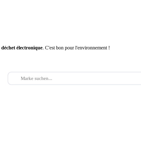
n
déchet électronique
. C'est bon pour l'environnement !