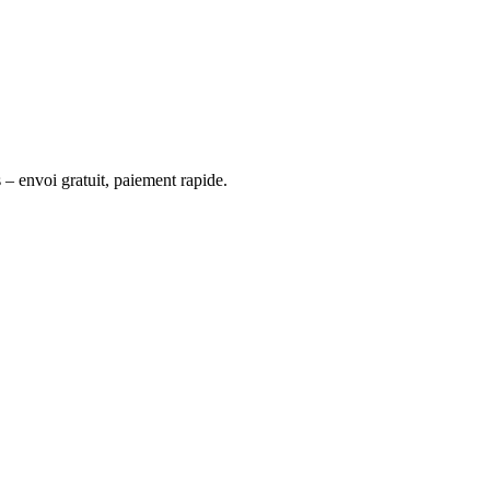
 – envoi gratuit, paiement rapide.