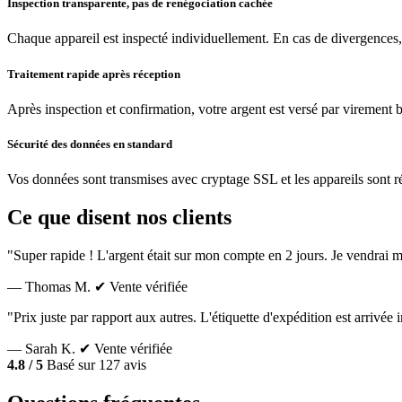
Inspection transparente, pas de renégociation cachée
Chaque appareil est inspecté individuellement. En cas de divergences,
Traitement rapide après réception
Après inspection et confirmation, votre argent est versé par virement 
Sécurité des données en standard
Vos données sont transmises avec cryptage SSL et les appareils sont réin
Ce que disent nos clients
"Super rapide ! L'argent était sur mon compte en 2 jours. Je vendrai m
— Thomas M.
✔ Vente vérifiée
"Prix juste par rapport aux autres. L'étiquette d'expédition est arrivé
— Sarah K.
✔ Vente vérifiée
4.8 / 5
Basé sur 127 avis