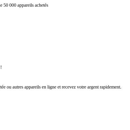
e 50 000 appareils achetés
!
ée ou autres appareils en ligne et recevez votre argent rapidement.