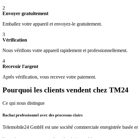
2
Envoyer gratuitement
Emballez votre appareil et envoyez-le gratuitement.
3
Vérification
Nous vérifions votre appareil rapidement et professionnellement.
4
Recevoir l'argent
Après vérification, vous recevez votre paiement.
Pourquoi les clients vendent chez TM24
Ce qui nous distingue
Rachat professionnel avec des processus clairs
Telemobile24 GmbH est une société commerciale enregistrée basée en