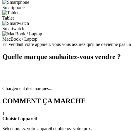
Smartphone
Tablet
Smartwatch
MacBook / Laptop
En vendant votre appareil, vous vous assurez qu'il ne devienne pas u
Quelle marque souhaitez-vous vendre ?
Chargement des marques...
COMMENT ÇA MARCHE
1
Choisir l'appareil
Sélectionnez votre appareil et obtenez votre prix.