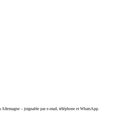
 Allemagne – joignable par e-mail, téléphone et WhatsApp.