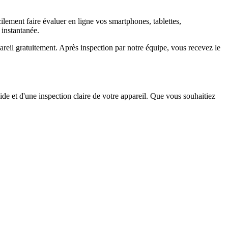
ement faire évaluer en ligne vos smartphones, tablettes,
 instantanée.
il gratuitement. Après inspection par notre équipe, vous recevez le
ide et d'une inspection claire de votre appareil. Que vous souhaitiez