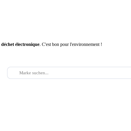
n
déchet électronique
. C'est bon pour l'environnement !