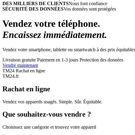
DES MILLIERS DE CLIENTS
Nous font confiance
SÉCURITÉ DES DONNÉES
Vos données sont protégées
Vendez votre téléphone.
Encaissez immédiatement.
Vendez votre smartphone, tablette ou smartwatch à des prix équitables
Livraison gratuite
Paiement en 1-3 jours
Protection des données
Vendre maintenant
TM24 Rachat en ligne
TM
24
.fr
Rachat en ligne
Vendez vos appareils usagés. Simple. Sûr. Équitable.
Que souhaitez-vous vendre ?
Choisissez une catégorie et trouvez votre appareil