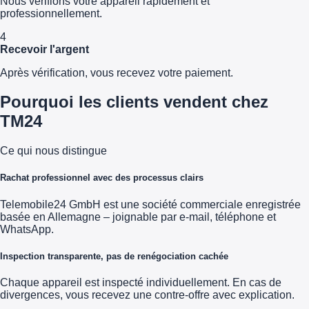
Nous vérifions votre appareil rapidement et
professionnellement.
4
Recevoir l'argent
Après vérification, vous recevez votre paiement.
Pourquoi les clients vendent chez
TM24
Ce qui nous distingue
Rachat professionnel avec des processus clairs
Telemobile24 GmbH est une société commerciale enregistrée
basée en Allemagne – joignable par e-mail, téléphone et
WhatsApp.
Inspection transparente, pas de renégociation cachée
Chaque appareil est inspecté individuellement. En cas de
divergences, vous recevez une contre-offre avec explication.