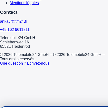
Mentions légales
Contact
ankauf@tm24.fr
+49 162 6611211
Telemobile24 GmbH
Schlehenweg 16
65321 Heidenrod
© 2026 Telemobile24 GmbH – © 2026 Telemobile24 GmbH –
Tous droits réservés.
Une question ? Écrivez-nous !