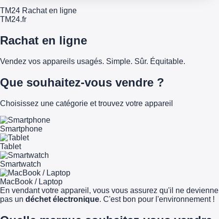
TM24 Rachat en ligne
TM
24
.fr
Rachat en ligne
Vendez vos appareils usagés. Simple. Sûr. Équitable.
Que souhaitez-vous vendre ?
Choisissez une catégorie et trouvez votre appareil
Smartphone
Tablet
Smartwatch
MacBook / Laptop
En vendant votre appareil, vous vous assurez qu'il ne devienne
pas un
déchet électronique
. C'est bon pour l'environnement !