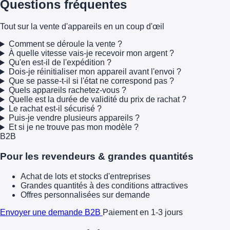
Questions fréquentes
Tout sur la vente d'appareils en un coup d'œil
Comment se déroule la vente ?
À quelle vitesse vais-je recevoir mon argent ?
Qu'en est-il de l'expédition ?
Dois-je réinitialiser mon appareil avant l'envoi ?
Que se passe-t-il si l'état ne correspond pas ?
Quels appareils rachetez-vous ?
Quelle est la durée de validité du prix de rachat ?
Le rachat est-il sécurisé ?
Puis-je vendre plusieurs appareils ?
Et si je ne trouve pas mon modèle ?
B2B
Pour les revendeurs & grandes quantités
Achat de lots et stocks d'entreprises
Grandes quantités à des conditions attractives
Offres personnalisées sur demande
Envoyer une demande B2B
Paiement en 1-3 jours