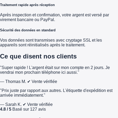
Traitement rapide après réception
Après inspection et confirmation, votre argent est versé par
virement bancaire ou PayPal.
Sécurité des données en standard
Vos données sont transmises avec cryptage SSL et les
appareils sont réinitialisés après le traitement.
Ce que disent nos clients
"Super rapide ! L'argent était sur mon compte en 2 jours. Je
vendrai mon prochain téléphone ici aussi."
— Thomas M.
✔ Vente vérifiée
"Prix juste par rapport aux autres. L'étiquette d'expédition est
arrivée immédiatement."
— Sarah K.
✔ Vente vérifiée
4.8 / 5
Basé sur 127 avis