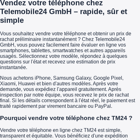
Vendez votre téléphone chez
Telemobile24 GmbH – rapide, sûr et
simple
Vous souhaitez vendre votre téléphone et obtenir un prix de
rachat préliminaire instantanément ? Chez Telemobile24
GmbH, vous pouvez facilement faire évaluer en ligne vos
smartphones, tablettes, smartwatches et autres appareils
usagés. Sélectionnez votre modèle, répondez à quelques
questions sur l'état et recevez une estimation de prix
instantanée.
Nous achetons iPhone, Samsung Galaxy, Google Pixel,
Xiaomi, Huawei et bien d'autres modèles. Après votre
demande, vous expédiez l'appareil gratuitement. Après
inspection par notre équipe, vous recevez le prix de rachat
final. Si les détails correspondent à l'état réel, le paiement est
traité rapidement par virement bancaire ou PayPal.
Pourquoi vendre votre téléphone chez TM24 ?
Vendre votre téléphone en ligne chez TM24 est simple,
transparent et équitable. Vous bénéficiez d'une expédition