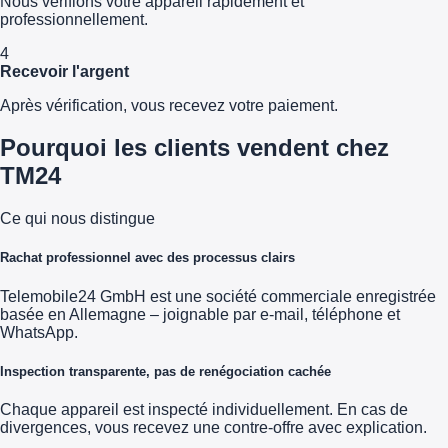
Nous vérifions votre appareil rapidement et
professionnellement.
4
Recevoir l'argent
Après vérification, vous recevez votre paiement.
Pourquoi les clients vendent chez
TM24
Ce qui nous distingue
Rachat professionnel avec des processus clairs
Telemobile24 GmbH est une société commerciale enregistrée
basée en Allemagne – joignable par e-mail, téléphone et
WhatsApp.
Inspection transparente, pas de renégociation cachée
Chaque appareil est inspecté individuellement. En cas de
divergences, vous recevez une contre-offre avec explication.