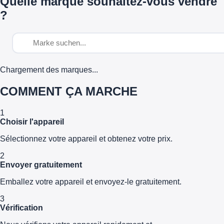
Quelle marque souhaitez-vous vendre
?
Chargement des marques...
COMMENT ÇA MARCHE
1
Choisir l'appareil
Sélectionnez votre appareil et obtenez votre prix.
2
Envoyer gratuitement
Emballez votre appareil et envoyez-le gratuitement.
3
Vérification