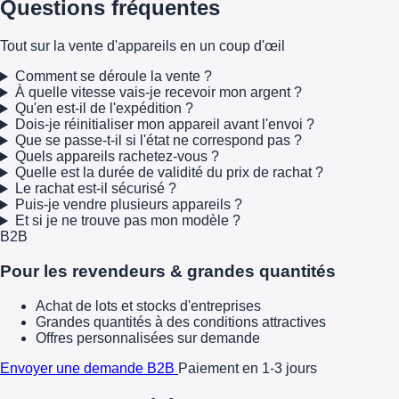
Questions fréquentes
Tout sur la vente d'appareils en un coup d'œil
Comment se déroule la vente ?
À quelle vitesse vais-je recevoir mon argent ?
Qu'en est-il de l'expédition ?
Dois-je réinitialiser mon appareil avant l'envoi ?
Que se passe-t-il si l'état ne correspond pas ?
Quels appareils rachetez-vous ?
Quelle est la durée de validité du prix de rachat ?
Le rachat est-il sécurisé ?
Puis-je vendre plusieurs appareils ?
Et si je ne trouve pas mon modèle ?
B2B
Pour les revendeurs & grandes quantités
Achat de lots et stocks d'entreprises
Grandes quantités à des conditions attractives
Offres personnalisées sur demande
Envoyer une demande B2B
Paiement en 1-3 jours