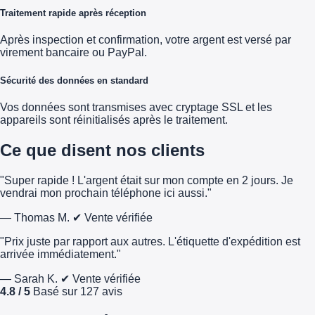
Traitement rapide après réception
Après inspection et confirmation, votre argent est versé par
virement bancaire ou PayPal.
Sécurité des données en standard
Vos données sont transmises avec cryptage SSL et les
appareils sont réinitialisés après le traitement.
Ce que disent nos clients
"Super rapide ! L'argent était sur mon compte en 2 jours. Je
vendrai mon prochain téléphone ici aussi."
— Thomas M.
✔ Vente vérifiée
"Prix juste par rapport aux autres. L'étiquette d'expédition est
arrivée immédiatement."
— Sarah K.
✔ Vente vérifiée
4.8 / 5
Basé sur 127 avis