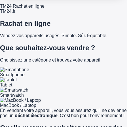
TM24 Rachat en ligne
TM
24
.fr
Rachat en ligne
Vendez vos appareils usagés. Simple. Sûr. Équitable.
Que souhaitez-vous vendre ?
Choisissez une catégorie et trouvez votre appareil
Smartphone
Tablet
Smartwatch
MacBook / Laptop
En vendant votre appareil, vous vous assurez qu'il ne devienne
pas un
déchet électronique
. C'est bon pour l'environnement !