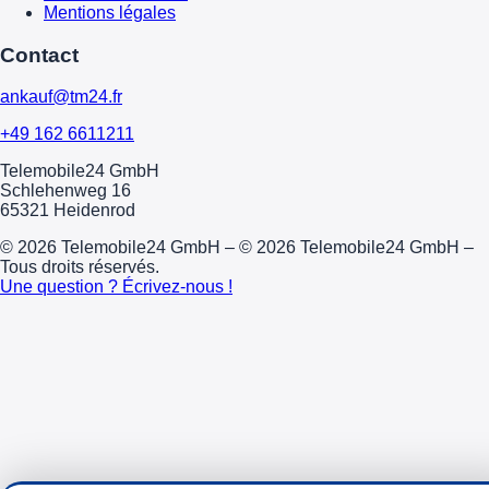
Mentions légales
Contact
ankauf@tm24.fr
+49 162 6611211
Telemobile24 GmbH
Schlehenweg 16
65321 Heidenrod
© 2026 Telemobile24 GmbH – © 2026 Telemobile24 GmbH –
Tous droits réservés.
Une question ? Écrivez-nous !