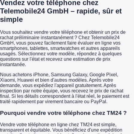
Vendez votre téléphone chez
Telemobile24 GmbH – rapide, sûr et
simple
Vous souhaitez vendre votre téléphone et obtenir un prix de
rachat préliminaire instantanément ? Chez Telemobile24
GmbH, vous pouvez facilement faire évaluer en ligne vos
smartphones, tablettes, smartwatches et autres appareils
usagés. Sélectionnez votre modèle, répondez à quelques
questions sur l'état et recevez une estimation de prix
instantanée.
Nous achetons iPhone, Samsung Galaxy, Google Pixel,
Xiaomi, Huawei et bien d'autres modèles. Après votre
demande, vous expédiez l'appareil gratuitement. Après
inspection par notre équipe, vous recevez le prix de rachat
final. Si les détails correspondent à l'état réel, le paiement est
traité rapidement par virement bancaire ou PayPal.
Pourquoi vendre votre téléphone chez TM24 ?
Vendre votre téléphone en ligne chez TM24 est simple,
transparent et équitable. Vous bénéficiez d'une expédition